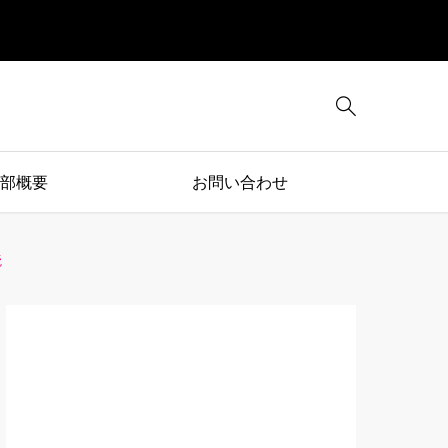

部概要
お問い合わせ
読