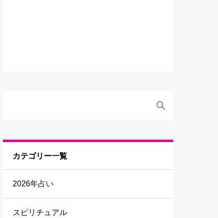
カテゴリー一覧
2026年占い
スピリチュアル