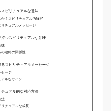
るスピリチュアルな意味
のか？スピリチュアル的解釈
ピリチュアルメッセージ
が持つスピリチュアルな意味
意味
らの連絡の関係性
取るスピリチュアルメッセージ
ッセージ
ュアルなサイン
リチュアル的な対応方法
方法
ピリチュアルな成長