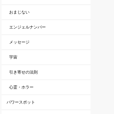
おまじない
エンジェルナンバー
メッセージ
宇宙
引き寄せの法則
心霊・ホラー
パワースポット