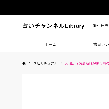
占いチャンネルLibrary
誕生日ラ
ホーム
吉日カレ
スピリチュアル
元彼から突然連絡が来た時