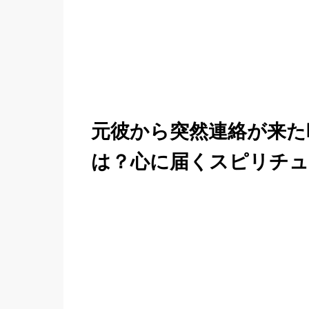
元彼から突然連絡が来た
は？心に届くスピリチュ