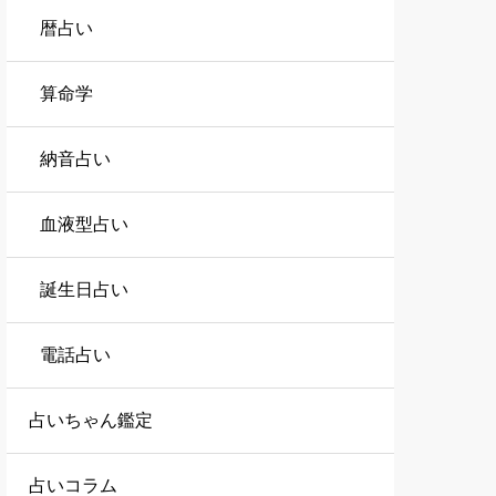
暦占い
算命学
納音占い
血液型占い
誕生日占い
電話占い
占いちゃん鑑定
占いコラム