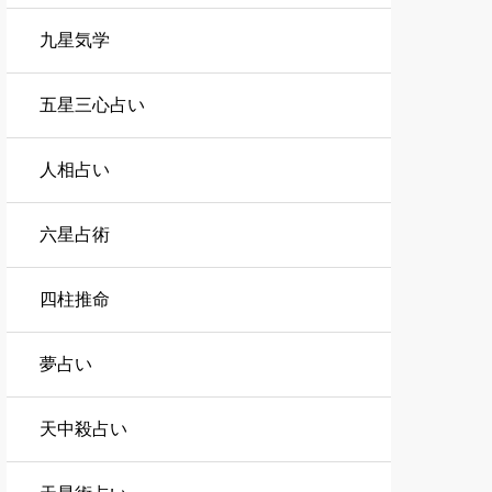
九星気学
五星三心占い
人相占い
六星占術
四柱推命
夢占い
天中殺占い