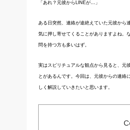
「あれ？元彼からLINEが…」
ある日突然、連絡が途絶えていた元彼から
気に押し寄せてくることがありますよね。
問を持つ方も多いはず。
実はスピリチュアルな観点から見ると、元
とがあるんです。今回は、元彼からの連絡
しく解説していきたいと思います。
C