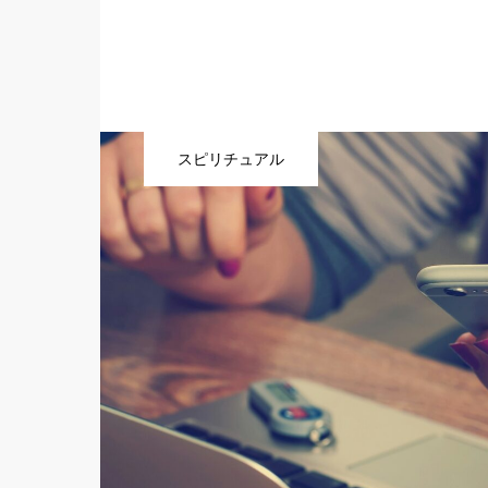
スピリチュアル