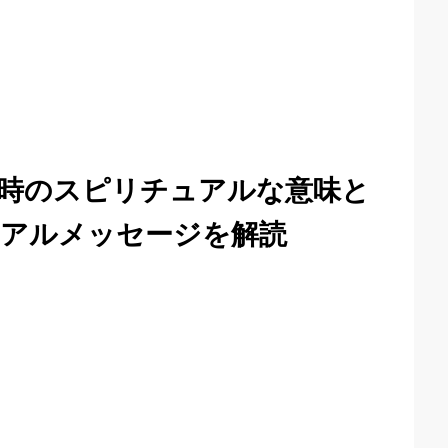
時のスピリチュアルな意味と
アルメッセージを解読