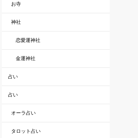
お寺
神社
恋愛運神社
金運神社
占い
占い
オーラ占い
タロット占い