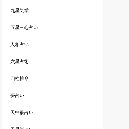
九星気学
五星三心占い
人相占い
六星占術
四柱推命
夢占い
天中殺占い