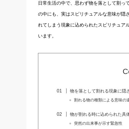
日常生活の中で、思わず物を落として割っ
の中にも、実はスピリチュアルな意味が隠
れてしまう現象に込められたスピリチュア
います。
C
物を落として割れる現象に隠
割れる物の種類による意味の
物が割れる時に込められた具
突然の出来事が示す緊急性