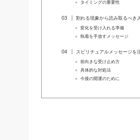
タイミングの重要性
割れる現象から読み取るべき
変化を受け入れる準備
執着を手放すメッセージ
スピリチュアルメッセージを
前向きな受け止め方
具体的な対処法
今後の開運のために