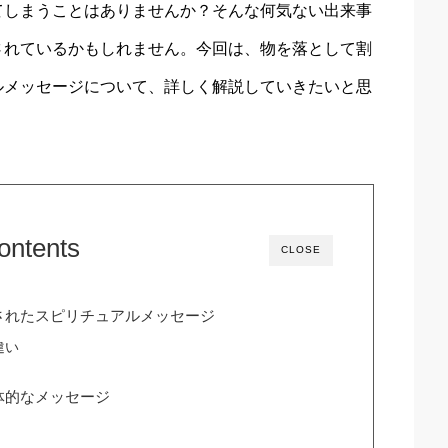
てしまうことはありませんか？そんな何気ない出来事
されているかもしれません。今回は、物を落として割
ルメッセージについて、詳しく解説していきたいと思
ontents
CLOSE
されたスピリチュアルメッセージ
違い
体的なメッセージ