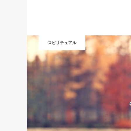
スピリチュアル