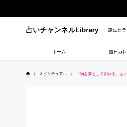
占いチャンネルLibrary
誕生日ラ
ホーム
吉日カレ
スピリチュアル
「物を落として割れる」と