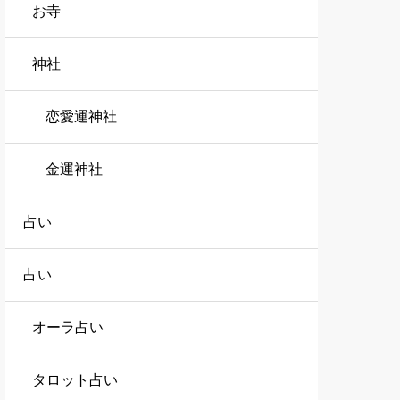
お寺
神社
恋愛運神社
金運神社
占い
占い
オーラ占い
タロット占い