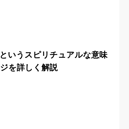
というスピリチュアルな意味
ジを詳しく解説