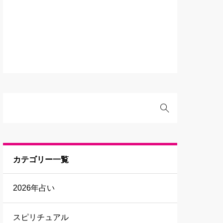
カテゴリー一覧
2026年占い
スピリチュアル