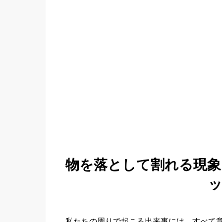
物を落として割れる現
私たちの周りで起こる出来事には、すべて