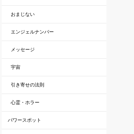
おまじない
エンジェルナンバー
メッセージ
宇宙
引き寄せの法則
心霊・ホラー
パワースポット