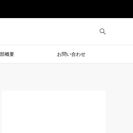

部概要
お問い合わせ