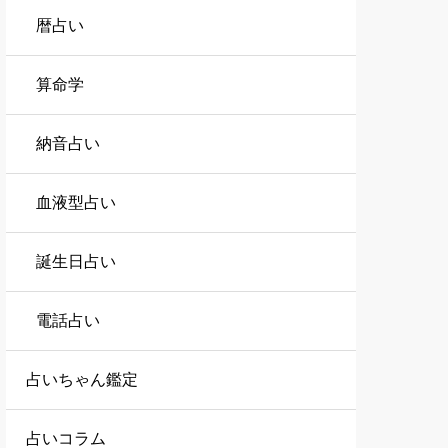
暦占い
算命学
納音占い
血液型占い
誕生日占い
電話占い
占いちゃん鑑定
占いコラム