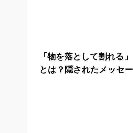
「物を落として割れる」
とは？隠されたメッセー