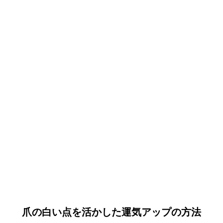
爪の白い点を活かした運気アップの方法