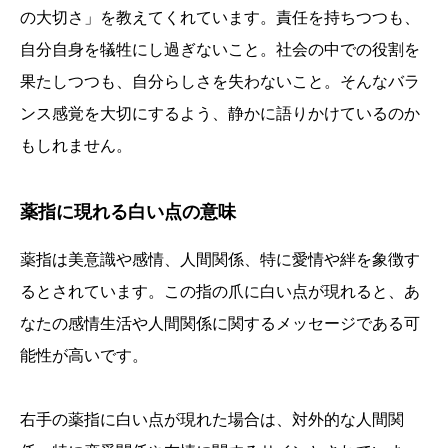
の大切さ」を教えてくれています。責任を持ちつつも、
自分自身を犠牲にし過ぎないこと。社会の中での役割を
果たしつつも、自分らしさを失わないこと。そんなバラ
ンス感覚を大切にするよう、静かに語りかけているのか
もしれません。
薬指に現れる白い点の意味
薬指は美意識や感情、人間関係、特に愛情や絆を象徴す
るとされています。この指の爪に白い点が現れると、あ
なたの感情生活や人間関係に関するメッセージである可
能性が高いです。
右手の薬指に白い点が現れた場合は、対外的な人間関