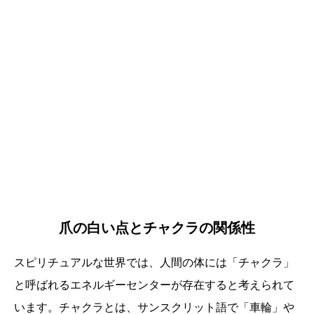
爪の白い点とチャクラの関係性
スピリチュアルな世界では、人間の体には「チャクラ」
と呼ばれるエネルギーセンターが存在すると考えられて
います。チャクラとは、サンスクリット語で「車輪」や