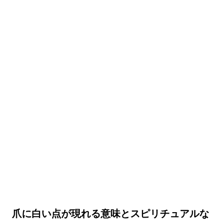
爪に白い点が現れる意味とスピリチュアルな