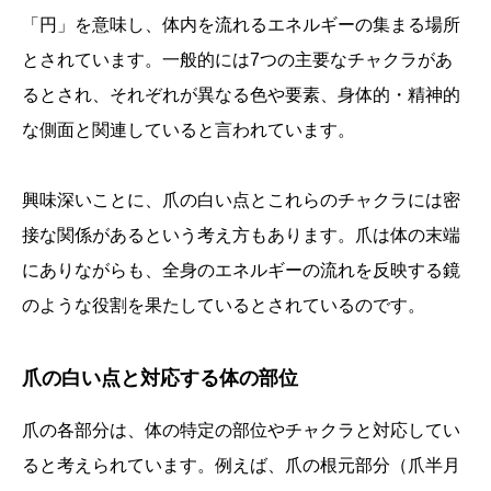
「円」を意味し、体内を流れるエネルギーの集まる場所
とされています。一般的には7つの主要なチャクラがあ
るとされ、それぞれが異なる色や要素、身体的・精神的
な側面と関連していると言われています。
興味深いことに、爪の白い点とこれらのチャクラには密
接な関係があるという考え方もあります。爪は体の末端
にありながらも、全身のエネルギーの流れを反映する鏡
のような役割を果たしているとされているのです。
爪の白い点と対応する体の部位
爪の各部分は、体の特定の部位やチャクラと対応してい
ると考えられています。例えば、爪の根元部分（爪半月