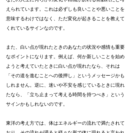
えられています。これは必ずしも良いことや悪いことを
意味するわけではなく、ただ変化が起きることを教えて
くれているサインなのです。
また、白い点が現れたときのあなたの状況や感情も重要
なポイントになります。例えば、何か新しいことを始め
ようと考えていたときに白い点が現れたなら、それは
「その道を進むことへの後押し」というメッセージかも
しれません。逆に、迷いや不安を感じているときに現れ
たなら、「立ち止まって考える時間を持つべき」という
サインかもしれないのです。
東洋の考え方では、体はエネルギーの流れで満たされて
おり、その流れが滞ると様々な形で体に現れると言われ