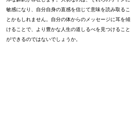
敏感になり、自分自身の直感を信じて意味を読み取るこ
とかもしれません。自分の体からのメッセージに耳を傾
けることで、より豊かな人生の道しるべを見つけること
ができるのではないでしょうか。