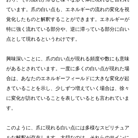
ています。爪の白い点も、エネルギーの流れの変化を視
覚化したものと解釈することができます。エネルギーが
特に強く流れている部分や、逆に滞っている部分に白い
点として現れるというわけです。
興味深いことに、爪の白い点が現れる頻度や数にも意味
があるとされています。一度に多くの白い点が現れた場
合は、あなたのエネルギーフィールドに大きな変化が起
きていることを示し、少しずつ増えていく場合は、徐々
に変化が訪れていることを表しているとも言われていま
す。
このように、爪に現れる白い点には多様なスピリチュア
ルな解釈が存在します。大切なのは、それらのサインに