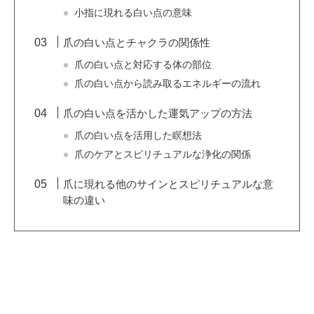
小指に現れる白い点の意味
爪の白い点とチャクラの関係性
爪の白い点と対応する体の部位
爪の白い点から読み取るエネルギーの流れ
爪の白い点を活かした運気アップの方法
爪の白い点を活用した瞑想法
爪のケアとスピリチュアルな浄化の関係
爪に現れる他のサインとスピリチュアルな意
味の違い