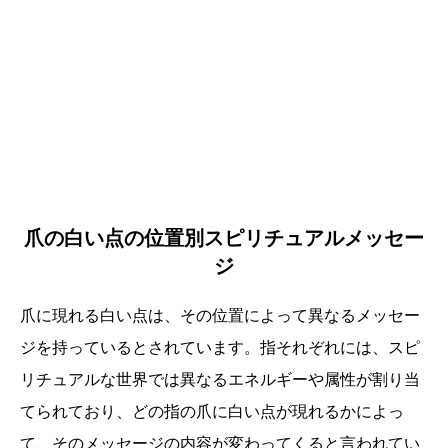
爪の白い点の位置別スピリチュアルメッセー
ジ
爪に現れる白い点は、その位置によって異なるメッセー
ジを持っているとされています。指それぞれには、スピ
リチュアルな世界では異なるエネルギーや属性が割り当
てられており、どの指の爪に白い点が現れるかによっ
て、そのメッセージの内容が変わってくると言われてい