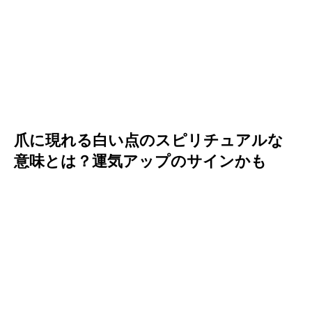
爪に現れる白い点のスピリチュアルな
意味とは？運気アップのサインかも