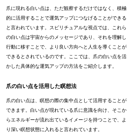
爪に現れる白い点は、ただ観察するだけではなく、積極
的に活用することで運気アップにつなげることができる
と言われています。スピリチュアルな視点では、これら
の白い点は宇宙からのメッセージであり、それを理解し
行動に移すことで、より良い方向へと人生を導くことが
できるとされているのです。ここでは、爪の白い点を活
かした具体的な運気アップの方法をご紹介します。
爪の白い点を活用した瞑想法
爪の白い点は、瞑想の際の集中点として活用することが
できます。白い点が現れている爪に意識を向け、そこか
らエネルギーが流れ出ているイメージを持つことで、よ
り深い瞑想状態に入れると言われています。