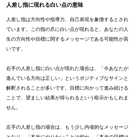
人差し指に現れる白い点の意味
人差し指は方向性や指導力、自己表現を象徴するとされ
ています。この指の爪に白い点が現れると、あなたの人
生の方向性や目標に関するメッセージである可能性が高
いです。
右手の人差し指に白い点が現れた場合は、「今あなたが
進んでいる方向は正しい」というポジティブなサインと
解釈されることが多いです。目標に向かって進み続ける
ことで、望ましい結果が得られるという暗示かもしれま
せん。
左手の人差し指の場合は、もう少し内省的なメッセージ
となり、「本当にやりたいことは何か」「本当の目標は