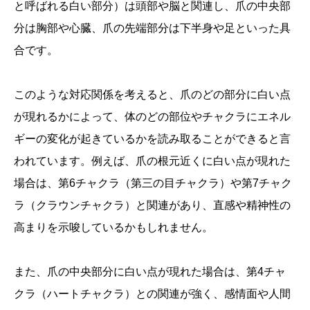
と呼ばれる白い部分）は頭部や脳と関連し、爪の中央部
分は胸部や心臓、爪の先端部分は下半身や足といった具
合です。
このような対応関係を考えると、爪のどの部分に白い点
が現れるかによって、体のどの部位やチャクラにエネル
ギーの変化が起きているかを読み取ることができると言
われています。例えば、爪の根元近くに白い点が現れた
場合は、第6チャクラ（第三の目チャクラ）や第7チャク
ラ（クラウンチャクラ）と関連があり、直感や精神性の
高まりを示唆しているかもしれません。
また、爪の中央部分に白い点が現れた場合は、第4チャ
クラ（ハートチャクラ）との関連が強く、感情面や人間