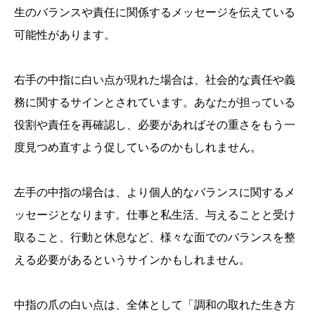
生のバランスや責任に関係するメッセージを伝えている
可能性があります。
右手の中指に白い点が現れた場合は、社会的な責任や義
務に関するサインとされています。あなたが担っている
役割や責任を再確認し、必要があればその重さをもう一
度見つめ直すよう促しているのかもしれません。
左手の中指の場合は、より個人的なバランスに関するメ
ッセージとなります。仕事と私生活、与えることと受け
取ること、行動と休息など、様々な面でのバランスを整
える必要があるというサインかもしれません。
中指の爪の白い点は、全体として「調和の取れた生き方