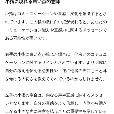
小指に現れる白い点の意味
小指はコミュニケーションや直感、変化を象徴するとさ
れています。この指の爪に白い点が現れると、あなたの
コミュニケーション能力や直感力に関するメッセージで
ある可能性が高いです。
右手の小指に白い点が現れた場合は、他者とのコミュニ
ケーションに関するサインとされています。より明確に
自分の考えを伝える必要性や、逆に他者の声にもっと耳
を傾ける大切さを教えてくれているのかもしれません。
左手の小指の場合は、内なる声や直感に関するメッセー
ジとなります。自分の直感をより信頼し、内側から湧き
上がる小さな声に注意を払うことの重要性を示している