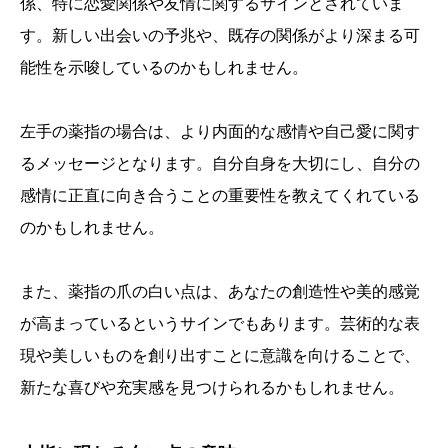
係、特に恋愛関係や友情に関するサインとされていま
す。新しい出会いの予兆や、既存の関係がより深まる可
能性を示唆しているのかもしれません。
左手の薬指の場合は、より内面的な感情や自己愛に関す
るメッセージとなります。自分自身を大切にし、自分の
感情に正直に向き合うことの重要性を教えてくれている
のかもしれません。
また、薬指の爪の白い点は、あなたの創造性や美的感覚
が高まっているというサインでもあります。芸術的な表
現や美しいものを創り出すことに意識を向けることで、
新たな喜びや充実感を見つけられるかもしれません。