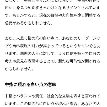
何か」を見つめ直すきっかけとなるサインとされていま
す。もしかすると、現在の目標や方向性を少し調整する
必要があるかもしれません。
また、人差し指の爪の白い点は、あなたのリーダーシッ
プや自己表現の能力が高まっているというサインでもあ
ります。周囲の人々に対して、より自信を持って自分の
考えや意見を表現することで、新たな可能性が開かれる
かもしれません。
中指に現れる白い点の意味
中指はバランスや責任、社会的な立場を表すと言われて
います。この指の爪に白い点が現れた場合、あなたの人