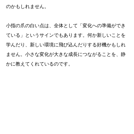
のかもしれません。
小指の爪の白い点は、全体として「変化への準備ができ
ている」というサインでもあります。何か新しいことを
学んだり、新しい環境に飛び込んだりする好機かもしれ
ません。小さな変化が大きな成長につながることを、静
かに教えてくれているのです。