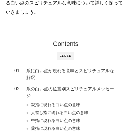
る白い点のスピリチュアルな意味について詳しく探って
いきましょう。
Contents
CLOSE
爪に白い点が現れる意味とスピリチュアルな
解釈
爪の白い点の位置別スピリチュアルメッセー
ジ
親指に現れる白い点の意味
人差し指に現れる白い点の意味
中指に現れる白い点の意味
薬指に現れる白い点の意味