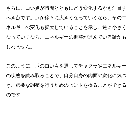
さらに、白い点が時間とともにどう変化するかも注目す
べき点です。点が徐々に大きくなっていくなら、そのエ
ネルギーの変化も拡大していることを示し、逆に小さく
なっていくなら、エネルギーの調整が進んでいる証かも
しれません。
このように、爪の白い点を通してチャクラやエネルギー
の状態を読み取ることで、自分自身の内面の変化に気づ
き、必要な調整を行うためのヒントを得ることができる
のです。