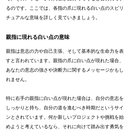
るのです。ここでは、各指の爪に現れる白い点のスピリ
チュアルな意味を詳しく見ていきましょう。
親指に現れる白い点の意味
親指は意志の力や自己主張、そして基本的な生命力を表
すと言われています。親指の爪に白い点が現れた場合、
あなたの意志の強さや決断力に関するメッセージかもし
れません。
特に右手の親指に白い点が現れた場合は、自分の意志を
しっかりと持ち、自分の道を進むべき時期だというサイ
ンとされています。何か新しいプロジェクトや挑戦を始
めようと考えているなら、それに向けて踏み出す勇気を