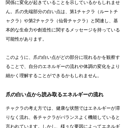
関係に変化が起きていることを示しているかもしれませ
ん。爪の先端部分の白い点は、第1チャクラ（ルートチ
ャクラ）や第2チャクラ（仙骨チャクラ）と関連し、基
本的な生命力や創造性に関するメッセージを持っている
可能性があります。
このように、爪の白い点がどの部分に現れるかを観察す
ることで、自分のエネルギーの流れや体調の変化をより
細かく理解することができるかもしれません。
爪の白い点から読み取るエネルギーの流れ
チャクラの考え方では、健康な状態ではエネルギーが滞
りなく流れ、各チャクラがバランスよく機能していると
言われています。しかし、様々な要因によってエネルギ