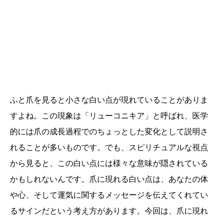
ふと爪を見ると小さな白い点が現れていることがありま
すよね。この現象は「リューコニキア」と呼ばれ、医学
的には爪の成長過程でのちょっとした変化として説明さ
れることが多いものです。でも、スピリチュアルな視点
から見ると、この白い点には様々な意味が隠されている
かもしれないんです。爪に現れる白い点は、あなたの体
や心、そして運気に関するメッセージを伝えてくれてい
るサインだという考え方があります。今回は、爪に現れ