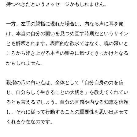
持つべきだというメッセージかもしれません。
一方、左手の親指に現れた場合は、内なる声に耳を傾
け、本当の自分の願いを見つめ直す時期だというサイン
とも解釈されます。表面的な欲求ではなく、魂の深いと
ころから湧き上がる本当の望みに気づくきっかけとなる
かもしれません。
親指の爪の白い点は、全体として「自分自身の力を信
じ、自分らしく生きることの大切さ」を教えてくれてい
るとも言えるでしょう。自分の直感や内なる知恵を信頼
し、それに従って行動することの重要性を思い出させて
くれる存在なのです。