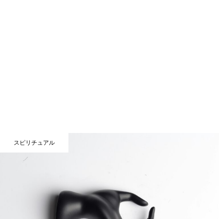
スピリチュアル