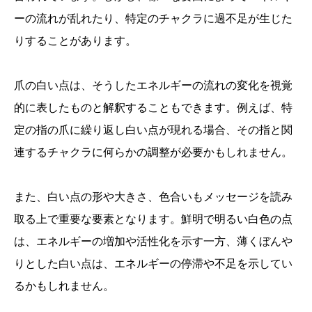
ーの流れが乱れたり、特定のチャクラに過不足が生じた
りすることがあります。
爪の白い点は、そうしたエネルギーの流れの変化を視覚
的に表したものと解釈することもできます。例えば、特
定の指の爪に繰り返し白い点が現れる場合、その指と関
連するチャクラに何らかの調整が必要かもしれません。
また、白い点の形や大きさ、色合いもメッセージを読み
取る上で重要な要素となります。鮮明で明るい白色の点
は、エネルギーの増加や活性化を示す一方、薄くぼんや
りとした白い点は、エネルギーの停滞や不足を示してい
るかもしれません。