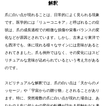
解釈
爪に白い点が現れることは、日常的によく見られる現象
です。医学的には「リューコニキア」と呼ばれるこの症
状は、爪の成長過程での軽微な損傷や栄養バランスの変
化などが原因とされています。しかし、古来より東洋で
も西洋でも、体に現れる様々なサインには意味があると
されてきました。爪も例外ではなく、その変化にはスピ
リチュアルな意味が込められているという考え方がある
のです。
スピリチュアルな解釈では、爪の白い点は「天からのメ
ッセージ」や「宇宙からの贈り物」とされることがあり
ます。特に、突然複数の爪に白い点が現れた場合は、あ
なたの人生に何らかの変化や転機が訪れる前触れだと考