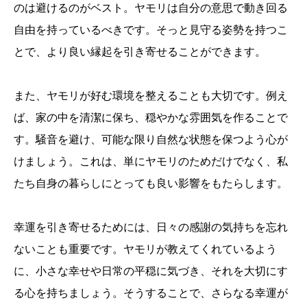
のは避けるのがベスト。ヤモリは自分の意思で動き回る
自由を持っているべきです。そっと見守る姿勢を持つこ
とで、より良い縁起を引き寄せることができます。
また、ヤモリが好む環境を整えることも大切です。例え
ば、家の中を清潔に保ち、穏やかな雰囲気を作ることで
す。騒音を避け、可能な限り自然な状態を保つよう心が
けましょう。これは、単にヤモリのためだけでなく、私
たち自身の暮らしにとっても良い影響をもたらします。
幸運を引き寄せるためには、日々の感謝の気持ちを忘れ
ないことも重要です。ヤモリが教えてくれているよう
に、小さな幸せや日常の平穏に気づき、それを大切にす
る心を持ちましょう。そうすることで、さらなる幸運が