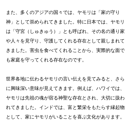
また、多くのアジアの国々では、ヤモリは「家の守り
神」として崇められてきました。特に日本では、ヤモリ
は「守宮（しゅきゅう）」とも呼ばれ、その名の通り家
や人々を見守り、守護してくれる存在として親しまれて
きました。害虫を食べてくれることから、実際的な面で
も家庭を守ってくれる存在なのです。
世界各地に伝わるヤモリの言い伝えを見てみると、さら
に興味深い意味が見えてきます。例えば、ハワイでは、
ヤモリは先祖の魂が宿る神聖な存在とされ、大切に扱わ
れてきました。インドでは、富と繁栄をもたらす縁起物
として、家にヤモリがいることを喜ぶ文化があります。