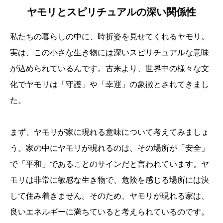
ヤモリとスピリチュアルの深い関係性
私たちの暮らしの中に、時折姿を見せてくれるヤモリ。
実は、この小さな生き物には深いスピリチュアルな意味
が込められているんです。古来より、世界中の様々な文
化でヤモリは「守護」や「幸運」の象徴とされてきまし
た。
まず、ヤモリが家に現れる意味について考えてみましょ
う。家の中にヤモリが現れるのは、その場所が「安全」
で「平和」であることのサインだと言われています。ヤ
モリは非常に敏感な生き物で、危険を感じる場所には決
して住み着きません。そのため、ヤモリが現れる家は、
良いエネルギーに満ちていると考えられているのです。