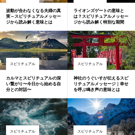
波動が合わなくなる夫婦の真
ライオンズゲートの意味と
実～スピリチュアルメッセー
は？スピリチュアルメッセー
ジから読み解く意味とは
ジから読み解く特別な期間
スピリチュアル
スピリチュアル
カルマとスピリチュアルの深
神社のうぐいすが伝えるスピ
い繋がり〜今日から始める自
リチュアルメッセージ｜幸せ
分との対話〜
を呼ぶ鳴き声の意味とは
スピリチュアル
スピリチュアル