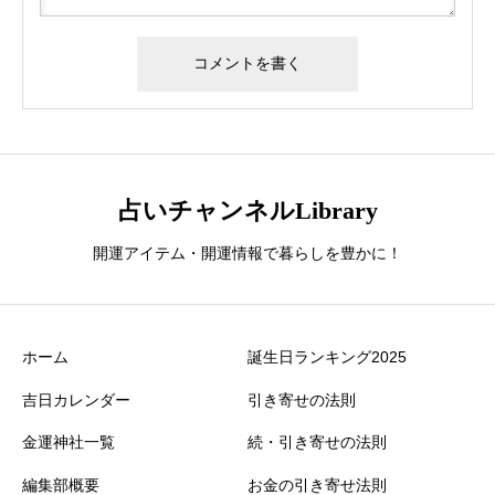
占いチャンネルLibrary
開運アイテム・開運情報で暮らしを豊かに！
ホーム
誕生日ランキング2025
吉日カレンダー
引き寄せの法則
金運神社一覧
続・引き寄せの法則
編集部概要
お金の引き寄せ法則