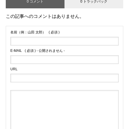
0 コメント
0 トラックバック
この記事へのコメントはありません。
名前（例：山田 太郎）
( 必須 )
E-MAIL
( 必須 ) - 公開されません -
URL