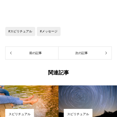
#スピリチュアル
#メッセージ
前の記事
次の記事
関連記事
スピリチュアル
スピリチュアル