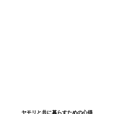
ヤモリと共に暮らすための心得