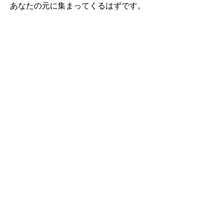
あなたの元に集まってくるはずです。