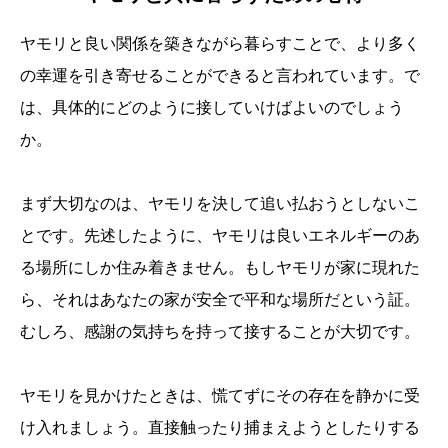
ヤモリと良い関係を築きながら暮らすことで、より多く
の幸運を引き寄せることができると言われています。で
は、具体的にどのように接していけばよいのでしょう
か。
まず大切なのは、ヤモリを決して追い払おうとしないこ
とです。先述したように、ヤモリは良いエネルギーのあ
る場所にしか住み着きません。もしヤモリが家に現れた
ら、それはあなたの家が安全で平和な場所だという証。
むしろ、感謝の気持ちを持って接することが大切です。
ヤモリを見かけたときは、慌てずにその存在を静かに受
け入れましょう。直接触ったり捕まえようとしたりする