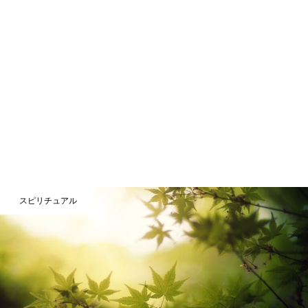
スピリチュアル