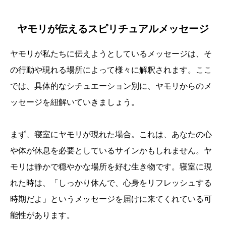
ヤモリが伝えるスピリチュアルメッセージ
ヤモリが私たちに伝えようとしているメッセージは、そ
の行動や現れる場所によって様々に解釈されます。ここ
では、具体的なシチュエーション別に、ヤモリからのメ
ッセージを紐解いていきましょう。
まず、寝室にヤモリが現れた場合。これは、あなたの心
や体が休息を必要としているサインかもしれません。ヤ
モリは静かで穏やかな場所を好む生き物です。寝室に現
れた時は、「しっかり休んで、心身をリフレッシュする
時期だよ」というメッセージを届けに来てくれている可
能性があります。