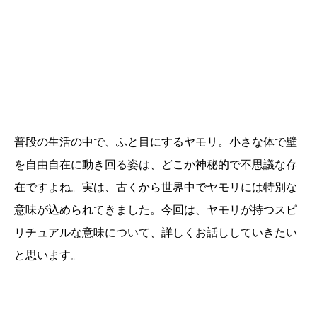
普段の生活の中で、ふと目にするヤモリ。小さな体で壁
を自由自在に動き回る姿は、どこか神秘的で不思議な存
在ですよね。実は、古くから世界中でヤモリには特別な
意味が込められてきました。今回は、ヤモリが持つスピ
リチュアルな意味について、詳しくお話ししていきたい
と思います。