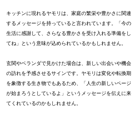
キッチンに現れるヤモリは、家庭の繁栄や豊かさに関連
するメッセージを持っていると言われています。「今の
生活に感謝して、さらなる豊かさを受け入れる準備をし
てね」という意味が込められているかもしれません。
玄関やベランダで見かけた場合は、新しい出会いや機会
の訪れを予感させるサインです。ヤモリは変化や転換期
を象徴する生き物でもあるため、「人生の新しいページ
が始まろうとしているよ」というメッセージを伝えに来
てくれているのかもしれません。