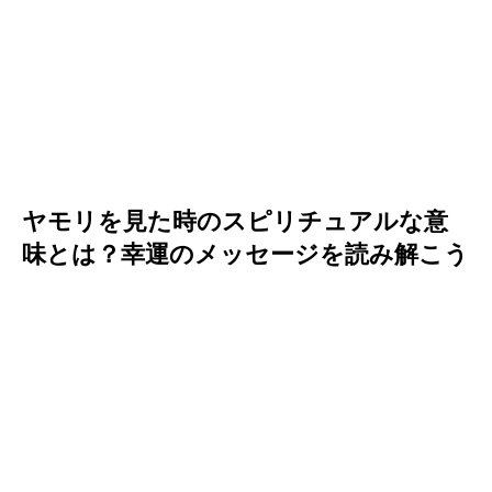
ヤモリを見た時のスピリチュアルな意
味とは？幸運のメッセージを読み解こう