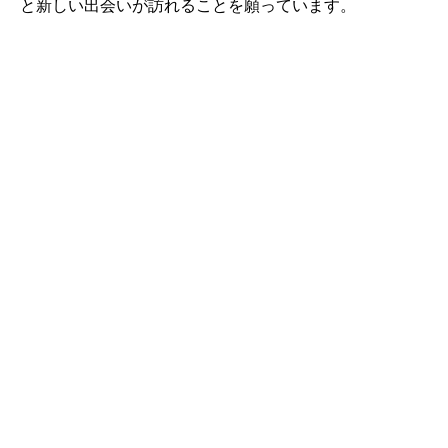
と新しい出会いが訪れることを願っています。