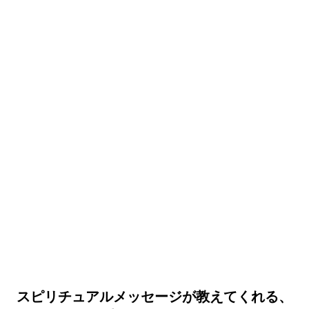
スピリチュアルメッセージが教えてくれる、