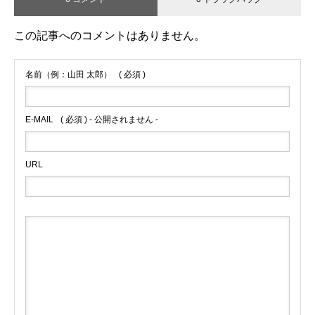
この記事へのコメントはありません。
名前（例：山田 太郎）
( 必須 )
E-MAIL
( 必須 ) - 公開されません -
URL