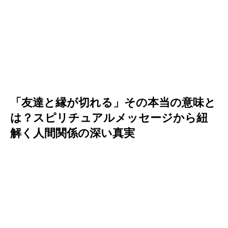
「友達と縁が切れる」その本当の意味と
は？スピリチュアルメッセージから紐
解く人間関係の深い真実