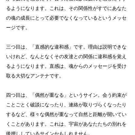
るようになります。これは、その関係性がすでにあなた
の魂の成長にとって必要でなくなっているというメッセ
ージです。
三つ目は、「直感的な違和感」です。理由は説明できな
いけれど、なんとなくその友達との関係に違和感を覚え
るようになります。直感は、魂からのメッセージを受け
取る大切なアンテナです。
四つ目は、「偶然が重なる」というサイン。会う約束が
ことごとく破談になったり、連絡が取りづらくなったり
するなど、様々な偶然が重なって自然と距離が開いてい
くことがあります。これは、宇宙があなたたちの別れを
後押ししているサインかもしれません。