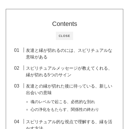
Contents
CLOSE
友達と縁が切れるのには、スピリチュアルな
意味がある
スピリチュアルメッセージが教えてくれる、
縁が切れる5つのサイン
友達との縁が切れた後に待っている、新しい
出会いの意味
魂のレベルで起こる、必然的な別れ
心の浄化をもたらす、関係性の終わり
スピリチュアル的な視点で理解する、縁を活
かす方法