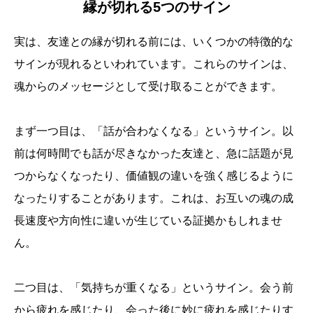
縁が切れる5つのサイン
実は、友達との縁が切れる前には、いくつかの特徴的な
サインが現れるといわれています。これらのサインは、
魂からのメッセージとして受け取ることができます。
まず一つ目は、「話が合わなくなる」というサイン。以
前は何時間でも話が尽きなかった友達と、急に話題が見
つからなくなったり、価値観の違いを強く感じるように
なったりすることがあります。これは、お互いの魂の成
長速度や方向性に違いが生じている証拠かもしれませ
ん。
二つ目は、「気持ちが重くなる」というサイン。会う前
から疲れを感じたり、会った後に妙に疲れを感じたりす