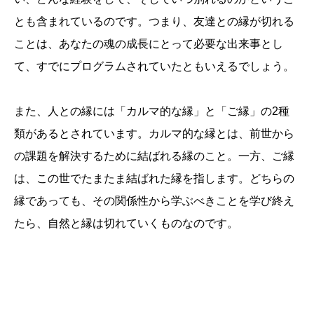
とも含まれているのです。つまり、友達との縁が切れる
ことは、あなたの魂の成長にとって必要な出来事とし
て、すでにプログラムされていたともいえるでしょう。
また、人との縁には「カルマ的な縁」と「ご縁」の2種
類があるとされています。カルマ的な縁とは、前世から
の課題を解決するために結ばれる縁のこと。一方、ご縁
は、この世でたまたま結ばれた縁を指します。どちらの
縁であっても、その関係性から学ぶべきことを学び終え
たら、自然と縁は切れていくものなのです。