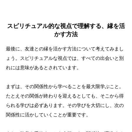
スピリチュアル的な視点で理解する、縁を活
かす方法
最後に、友達との縁を活かす方法について考えてみまし
ょう。スピリチュアルな視点では、すべての出会いと別
れには意味があるとされています。
まずは、その関係性から学べることを最大限学ぶこと。
たとえその関係が終わりを迎えるとしても、そこから得
られる学びは必ずあります。その学びを大切にし、次の
関係性に活かしていくことが重要です。