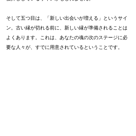
そして五つ目は、「新しい出会いが増える」というサイ
ン。古い縁が切れる前に、新しい縁が準備されることは
よくあります。これは、あなたの魂の次のステージに必
要な人々が、すでに用意されているということです。