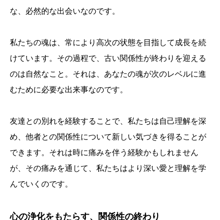
な、必然的な出会いなのです。
私たちの魂は、常により高次の状態を目指して成長を続
けています。その過程で、古い関係性が終わりを迎える
のは自然なこと。それは、あなたの魂が次のレベルに進
むために必要な出来事なのです。
友達との別れを経験することで、私たちは自己理解を深
め、他者との関係性について新しい気づきを得ることが
できます。それは時に痛みを伴う経験かもしれません
が、その痛みを通じて、私たちはより深い愛と理解を学
んでいくのです。
心の浄化をもたらす、関係性の終わり