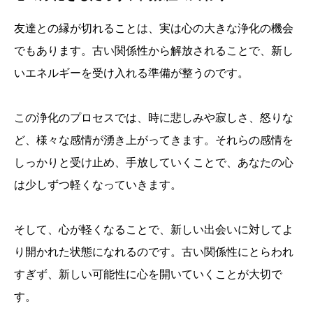
友達との縁が切れることは、実は心の大きな浄化の機会
でもあります。古い関係性から解放されることで、新し
いエネルギーを受け入れる準備が整うのです。
この浄化のプロセスでは、時に悲しみや寂しさ、怒りな
ど、様々な感情が湧き上がってきます。それらの感情を
しっかりと受け止め、手放していくことで、あなたの心
は少しずつ軽くなっていきます。
そして、心が軽くなることで、新しい出会いに対してよ
り開かれた状態になれるのです。古い関係性にとらわれ
すぎず、新しい可能性に心を開いていくことが大切で
す。