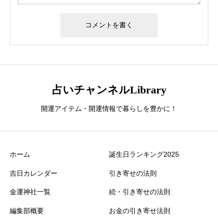
占いチャンネルLibrary
開運アイテム・開運情報で暮らしを豊かに！
ホーム
誕生日ランキング2025
吉日カレンダー
引き寄せの法則
金運神社一覧
続・引き寄せの法則
編集部概要
お金の引き寄せ法則