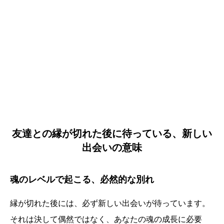
友達との縁が切れた後に待っている、新しい
出会いの意味
魂のレベルで起こる、必然的な別れ
縁が切れた後には、必ず新しい出会いが待っています。
それは決して偶然ではなく、あなたの魂の成長に必要