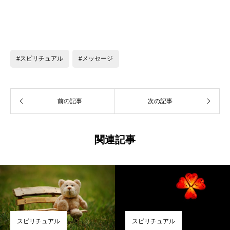
#スピリチュアル
#メッセージ
前の記事
次の記事
関連記事
スピリチュアル
スピリチュアル