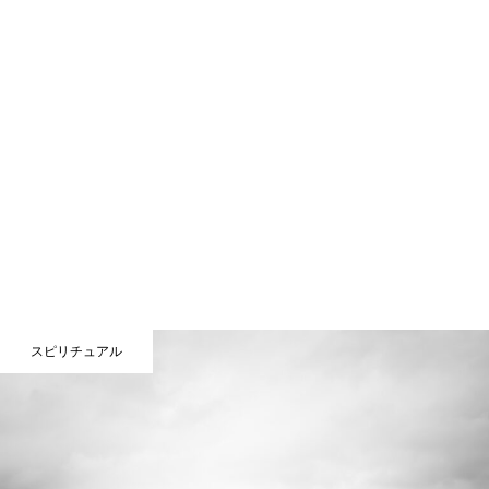
スピリチュアル