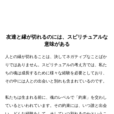
友達と縁が切れるのには、スピリチュアルな
意味がある
人との縁が切れることは、決してネガティブなことばか
りではありません。スピリチュアルの考え方では、私た
ちの魂は成長するために様々な経験を必要としており、
その中には人との出会いと別れも含まれているのです。
私たちは生まれる前に、魂のレベルで「約束」を交わし
ているといわれています。その約束には、いつ誰と出会
い、どんな経験をして、そしていつ別れるのかというこ