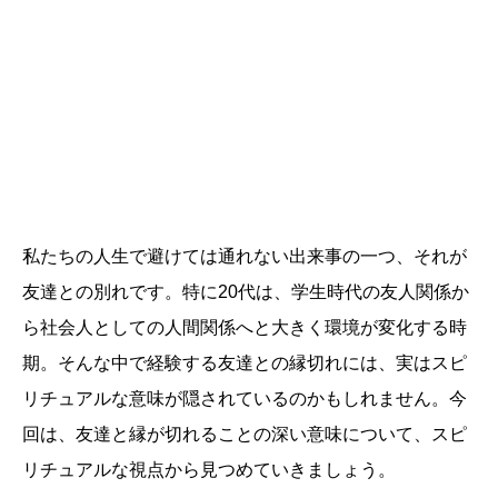
私たちの人生で避けては通れない出来事の一つ、それが
友達との別れです。特に20代は、学生時代の友人関係か
ら社会人としての人間関係へと大きく環境が変化する時
期。そんな中で経験する友達との縁切れには、実はスピ
リチュアルな意味が隠されているのかもしれません。今
回は、友達と縁が切れることの深い意味について、スピ
リチュアルな視点から見つめていきましょう。