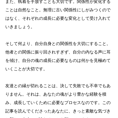
また、執着を手放すことも大切です。関係性が変化する
ことは自然なこと。無理に古い関係性にしがみつくので
はなく、それぞれの成長に必要な変化として受け入れて
いきましょう。
そして何より、自分自身との関係性を大切にすること。
他者との関係に振り回されすぎず、自分の内なる声に耳
を傾け、自分の魂の成長に必要なものは何かを見極めて
いくことが大切です。
友達との縁が切れることは、決して失敗でも不幸でもあ
りません。それは、あなたの魂がより豊かな経験を積
み、成長していくために必要なプロセスなのです。この
記事を読んでくださったあなたに、きっと素敵な気づき