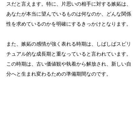
スだと言えます。特に、片思いの相手に対する嫉妬は、
あなたが本当に望んでいるものは何なのか、どんな関係
性を求めているのかを明確にするきっかけとなります。
また、嫉妬の感情が強く表れる時期は、しばしばスピリ
チュアル的な成長期と重なっていると言われています。
この時期は、古い価値観や執着から解放され、新しい自
分へと生まれ変わるための準備期間なのです。