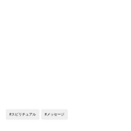
#スピリチュアル
#メッセージ