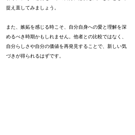
捉え直してみましょう。
また、嫉妬を感じる時こそ、自分自身への愛と理解を深
めるべき時期かもしれません。他者との比較ではなく、
自分らしさや自分の価値を再発見することで、新しい気
づきが得られるはずです。