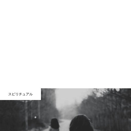
スピリチュアル