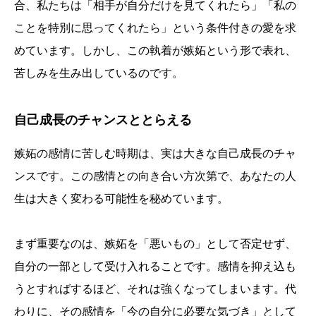
合、私たちは「相手が自分だけを見てくれたら」「私の
ことを特別に思ってくれたら」という条件付きの愛を求
めています。しかし、この執着が嫉妬という形で表れ、
苦しみを生み出しているのです。
自己成長のチャンスととらえる
嫉妬の感情に苦しむ時期は、実は大きな自己成長のチャ
ンスです。この感情との向き合い方次第で、あなたの人
生は大きく変わる可能性を秘めています。
まず重要なのは、嫉妬を「悪いもの」として否定せず、
自分の一部として受け入れることです。感情を抑え込も
うとすればするほど、それは強くなってしまいます。代
わりに、その感情を「今の自分に必要な気づき」として