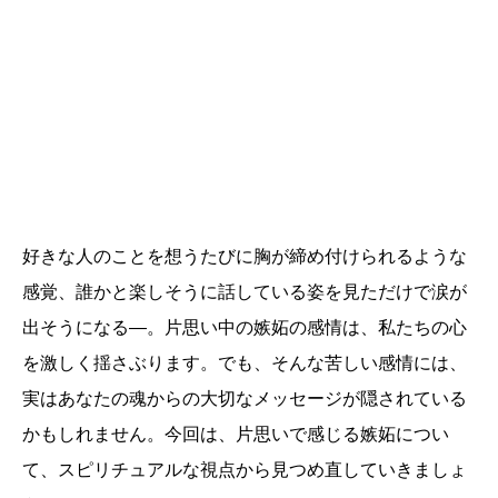
好きな人のことを想うたびに胸が締め付けられるような
感覚、誰かと楽しそうに話している姿を見ただけで涙が
出そうになる―。片思い中の嫉妬の感情は、私たちの心
を激しく揺さぶります。でも、そんな苦しい感情には、
実はあなたの魂からの大切なメッセージが隠されている
かもしれません。今回は、片思いで感じる嫉妬につい
て、スピリチュアルな視点から見つめ直していきましょ