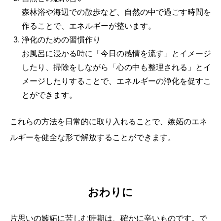
森林浴や海辺での散歩など、自然の中で過ごす時間を
作ることで、エネルギーが整います。
浄化のための習慣作り
お風呂に浸かる時に「今日の感情を流す」とイメージ
したり、掃除をしながら「心の中も整理される」とイ
メージしたりすることで、エネルギーの浄化を促すこ
とができます。
これらの方法を日常的に取り入れることで、嫉妬のエネ
ルギーを健全な形で解放することができます。
おわりに
片思いの嫉妬に苦しむ時期は、確かに辛いものです。で