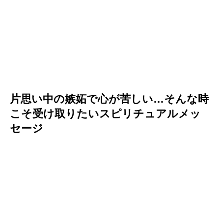
片思い中の嫉妬で心が苦しい…そんな時
こそ受け取りたいスピリチュアルメッ
セージ