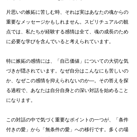
片思いの嫉妬に苦しむ時、それは実はあなたの魂からの
重要なメッセージかもしれません。スピリチュアルの観
点では、私たちが経験する感情は全て、魂の成長のため
に必要な学びを含んでいると考えられています。
特に嫉妬の感情には、「自己価値」についての大切な気
づきが隠されています。なぜ自分はこんなにも苦しいの
か、なぜこの感情を抑えられないのか―。その答えを探
る過程で、あなたは自分自身との深い対話を始めること
になります。
この対話の中で気づく重要なポイントの一つが、「条件
付きの愛」から「無条件の愛」への移行です。多くの場