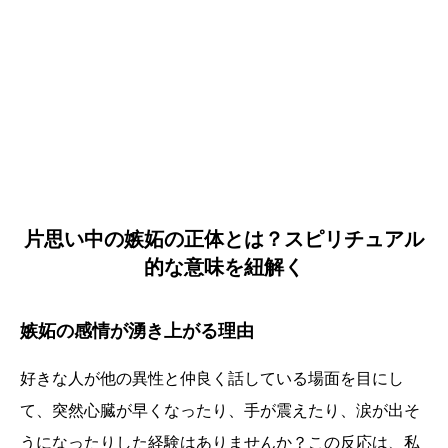
片思い中の嫉妬の正体とは？スピリチュアル
的な意味を紐解く
嫉妬の感情が湧き上がる理由
好きな人が他の異性と仲良く話している場面を目にし
て、突然心臓が早くなったり、手が震えたり、涙が出そ
うになったりした経験はありませんか？この反応は、私