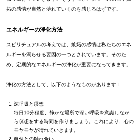
妬の感情が自然と薄れていくのを感じるはずです。
エネルギーの浄化方法
スピリチュアルの考えでは、嫉妬の感情は私たちのエネ
ルギーを濁らせる要因の一つとされています。そのた
め、定期的なエネルギーの浄化が重要になってきます。
浄化の方法として、以下のようなものがあります：
深呼吸と瞑想
毎日10分程度、静かな場所で深い呼吸を意識しなが
ら瞑想をする時間を作りましょう。これにより、心の
モヤモヤが晴れていきます。
自然との触れ合い