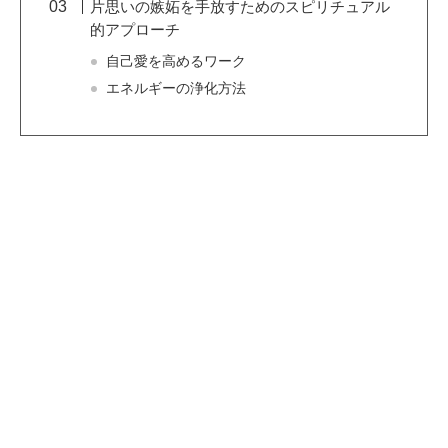
片思いの嫉妬を手放すためのスピリチュアル
的アプローチ
自己愛を高めるワーク
エネルギーの浄化方法