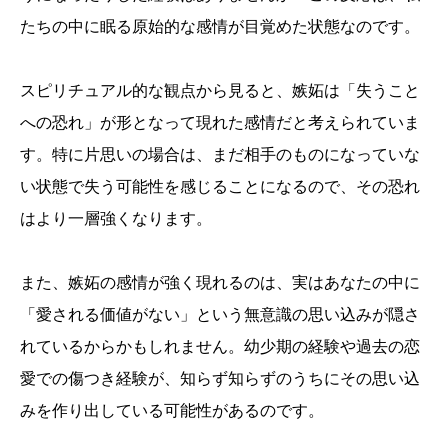
たちの中に眠る原始的な感情が目覚めた状態なのです。
スピリチュアル的な観点から見ると、嫉妬は「失うこと
への恐れ」が形となって現れた感情だと考えられていま
す。特に片思いの場合は、まだ相手のものになっていな
い状態で失う可能性を感じることになるので、その恐れ
はより一層強くなります。
また、嫉妬の感情が強く現れるのは、実はあなたの中に
「愛される価値がない」という無意識の思い込みが隠さ
れているからかもしれません。幼少期の経験や過去の恋
愛での傷つき経験が、知らず知らずのうちにその思い込
みを作り出している可能性があるのです。