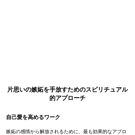
片思いの嫉妬を手放すためのスピリチュアル
的アプローチ
自己愛を高めるワーク
嫉妬の感情から解放されるために、最も効果的なアプロ