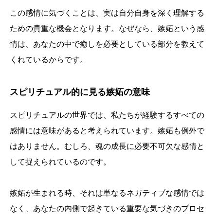
この感情に気づくことは、実は自分自身を深く理解する
ための貴重な機会となります。なぜなら、嫉妬という感
情は、あなたの中で癒しを必要としている部分を教えて
くれているからです。
スピリチュアル的に見る嫉妬の意味
スピリチュアルの世界では、私たちが経験するすべての
感情には意味があると考えられています。嫉妬も例外で
はありません。むしろ、魂の成長に必要不可欠な感情と
して捉えられているのです。
嫉妬が生まれる時、それは単なるネガティブな感情では
なく、あなたの内側で起きている重要な気づきのプロセ