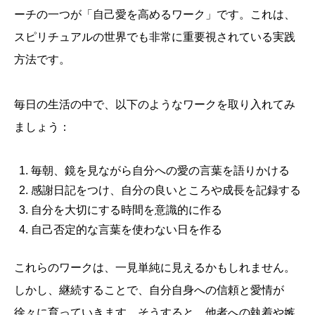
ーチの一つが「自己愛を高めるワーク」です。これは、
スピリチュアルの世界でも非常に重要視されている実践
方法です。
毎日の生活の中で、以下のようなワークを取り入れてみ
ましょう：
毎朝、鏡を見ながら自分への愛の言葉を語りかける
感謝日記をつけ、自分の良いところや成長を記録する
自分を大切にする時間を意識的に作る
自己否定的な言葉を使わない日を作る
これらのワークは、一見単純に見えるかもしれません。
しかし、継続することで、自分自身への信頼と愛情が
徐々に育っていきます。そうすると、他者への執着や嫉