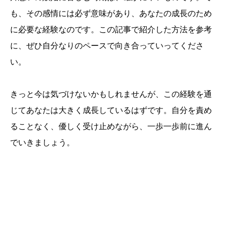
も、その感情には必ず意味があり、あなたの成長のため
に必要な経験なのです。この記事で紹介した方法を参考
に、ぜひ自分なりのペースで向き合っていってくださ
い。
きっと今は気づけないかもしれませんが、この経験を通
じてあなたは大きく成長しているはずです。自分を責め
ることなく、優しく受け止めながら、一歩一歩前に進ん
でいきましょう。