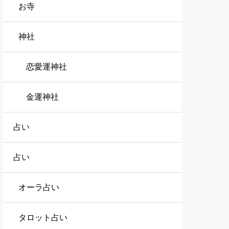
お寺
神社
恋愛運神社
金運神社
占い
占い
オーラ占い
タロット占い