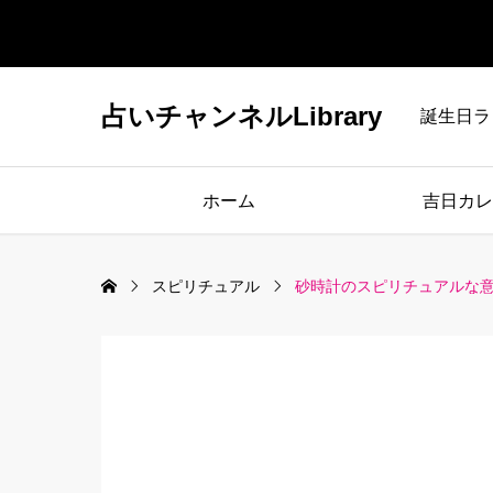
占いチャンネルLibrary
誕生日ラ
ホーム
吉日カレ
スピリチュアル
砂時計のスピリチュアルな