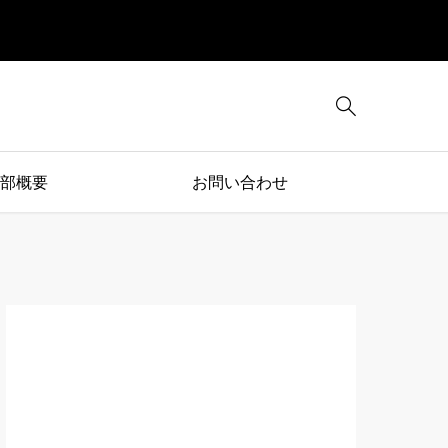

部概要
お問い合わせ