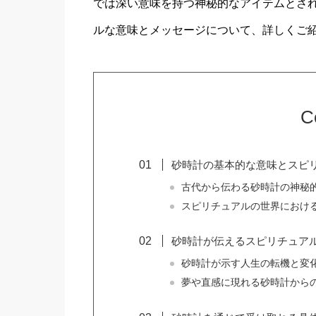
では深い意味を持つ神秘的なアイテムとさ
ルな意味とメッセージについて、詳しくご
C
砂時計の基本的な意味とスピ
古代から伝わる砂時計の神秘
スピリチュアルの世界におけ
砂時計が伝えるスピリチュア
砂時計が示す人生の転機と変
夢や直感に現れる砂時計から