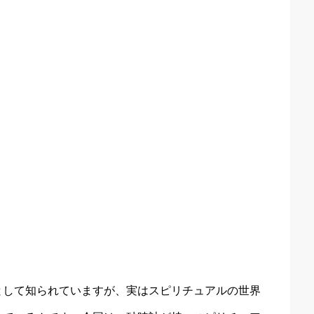
として知られていますが、実はスピリチュアルの世界