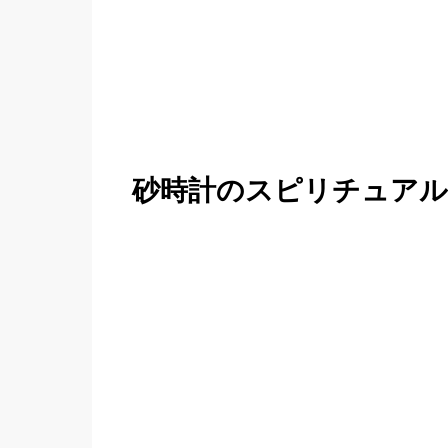
砂時計のスピリチュアル