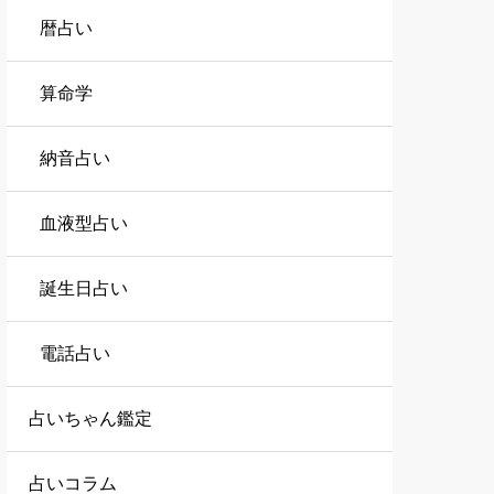
暦占い
算命学
納音占い
血液型占い
誕生日占い
電話占い
占いちゃん鑑定
占いコラム