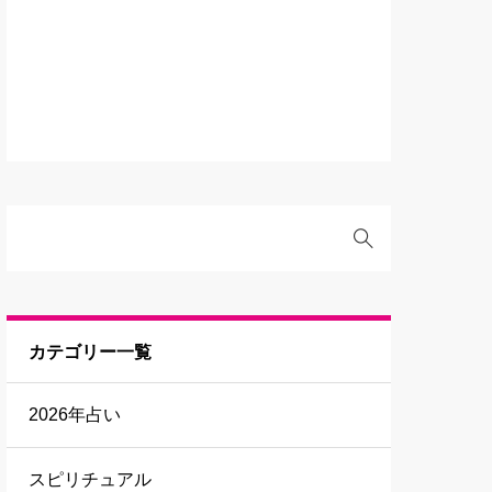
カテゴリー一覧
2026年占い
スピリチュアル