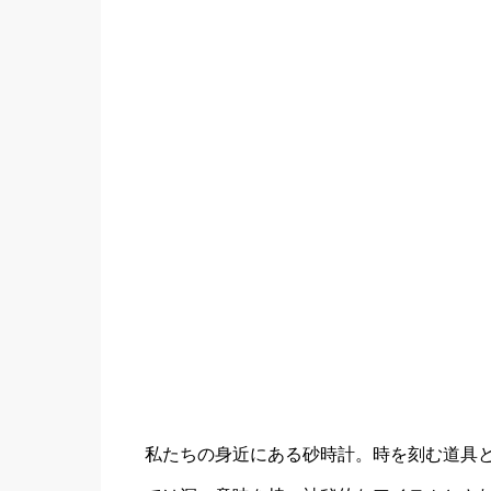
私たちの身近にある砂時計。時を刻む道具