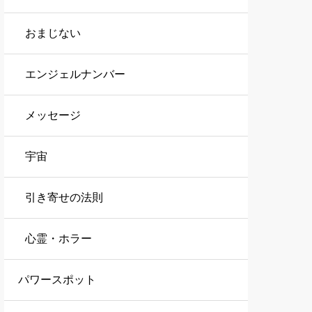
おまじない
エンジェルナンバー
メッセージ
宇宙
引き寄せの法則
心霊・ホラー
パワースポット