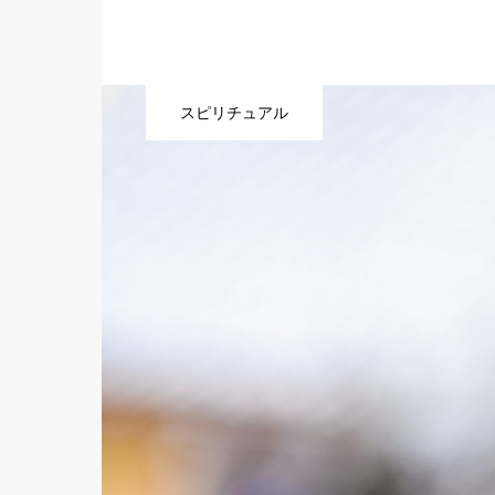
スピリチュアル