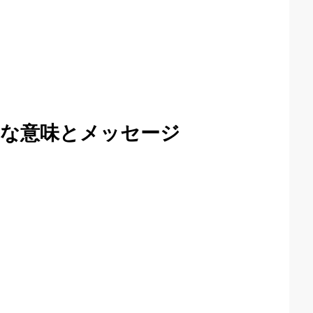
な意味とメッセージ