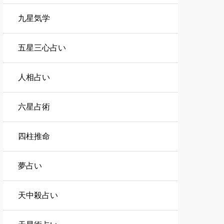
九星気学
五星三心占い
人相占い
六星占術
四柱推命
夢占い
天中殺占い