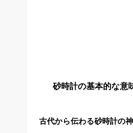
砂時計の基本的な意
古代から伝わる砂時計の