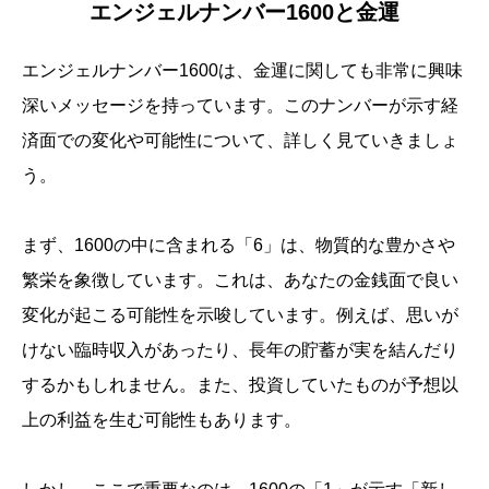
エンジェルナンバー1600と金運
エンジェルナンバー1600は、金運に関しても非常に興味
深いメッセージを持っています。このナンバーが示す経
済面での変化や可能性について、詳しく見ていきましょ
う。
まず、1600の中に含まれる「6」は、物質的な豊かさや
繁栄を象徴しています。これは、あなたの金銭面で良い
変化が起こる可能性を示唆しています。例えば、思いが
けない臨時収入があったり、長年の貯蓄が実を結んだり
するかもしれません。また、投資していたものが予想以
上の利益を生む可能性もあります。