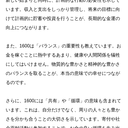
新しい始まりと同時に、計画的な行動の必要性も示して
います。収入と支出をしっかり管理し、将来の目標に向
けて計画的に貯蓄や投資を行うことが、長期的な金運の
向上につながります。
また、1600は「バランス」の重要性も教えています。お
金を稼ぐことに熱中するあまり、健康や人間関係を犠牲
にしてはいけません。物質的な豊かさと精神的な豊かさ
のバランスを取ることが、本当の意味での幸せにつなが
るのです。
さらに、1600には「共有」や「循環」の意味も含まれて
います。これは、自分だけでなく、周りの人々とも豊か
さを分かち合うことの大切さを示しています。寄付や社