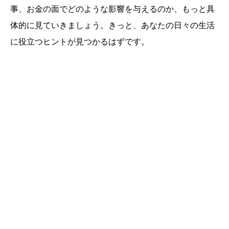
事、お金の面でどのような影響を与えるのか、もっと具
体的に見ていきましょう。きっと、あなたの日々の生活
に役立つヒントが見つかるはずです。