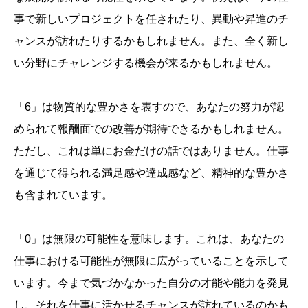
事で新しいプロジェクトを任されたり、異動や昇進のチ
ャンスが訪れたりするかもしれません。また、全く新し
い分野にチャレンジする機会が来るかもしれません。
「6」は物質的な豊かさを表すので、あなたの努力が認
められて報酬面での改善が期待できるかもしれません。
ただし、これは単にお金だけの話ではありません。仕事
を通じて得られる満足感や達成感など、精神的な豊かさ
も含まれています。
「0」は無限の可能性を意味します。これは、あなたの
仕事における可能性が無限に広がっていることを示して
います。今まで気づかなかった自分の才能や能力を発見
し、それを仕事に活かせるチャンスが訪れているのかも