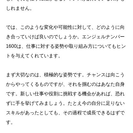
しれません。
では、このような変化や可能性に対して、どのように向
き合っていけば良いのでしょうか。エンジェルナンバー
1600は、仕事に対する姿勢や取り組み方についてもヒン
トを与えてくれています。
まず大切なのは、積極的な姿勢です。チャンスは向こう
からやってくるものですが、それを掴むのはあなた自身
です。新しい仕事や役割に挑戦する機会があれば、恐れ
ずに手を挙げてみましょう。たとえ今の自分に足りない
スキルがあったとしても、その過程で成長できるはずで
す。