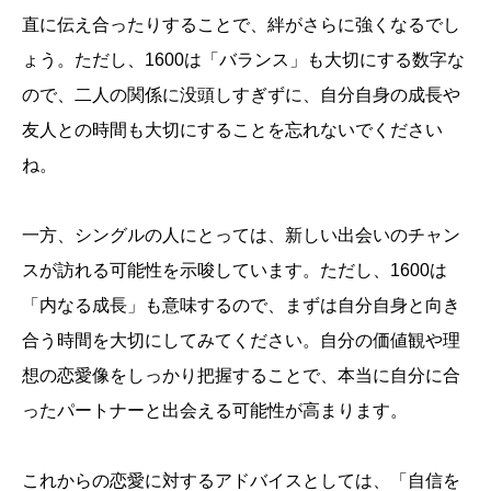
直に伝え合ったりすることで、絆がさらに強くなるでし
ょう。ただし、1600は「バランス」も大切にする数字な
ので、二人の関係に没頭しすぎずに、自分自身の成長や
友人との時間も大切にすることを忘れないでください
ね。
一方、シングルの人にとっては、新しい出会いのチャン
スが訪れる可能性を示唆しています。ただし、1600は
「内なる成長」も意味するので、まずは自分自身と向き
合う時間を大切にしてみてください。自分の価値観や理
想の恋愛像をしっかり把握することで、本当に自分に合
ったパートナーと出会える可能性が高まります。
これからの恋愛に対するアドバイスとしては、「自信を