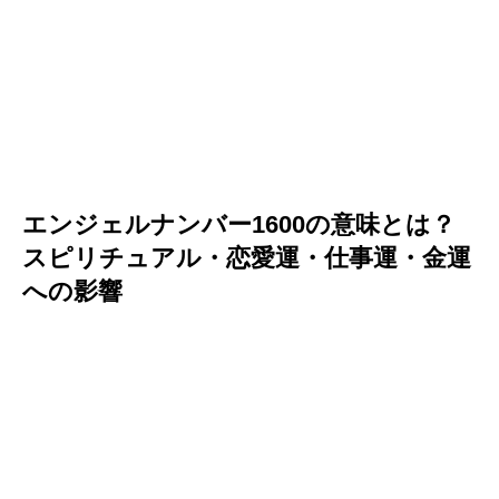
エンジェルナンバー1600の意味とは？
スピリチュアル・恋愛運・仕事運・金運
への影響