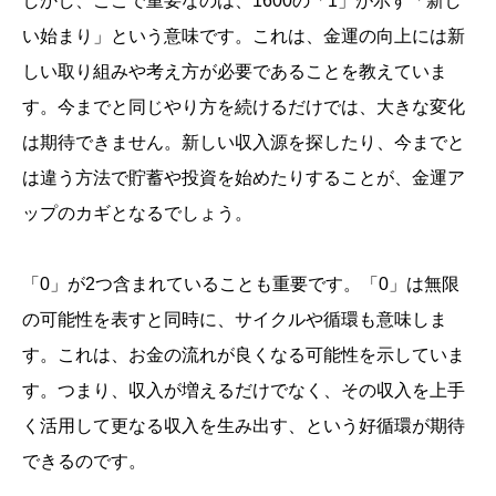
しかし、ここで重要なのは、1600の「1」が示す「新し
い始まり」という意味です。これは、金運の向上には新
しい取り組みや考え方が必要であることを教えていま
す。今までと同じやり方を続けるだけでは、大きな変化
は期待できません。新しい収入源を探したり、今までと
は違う方法で貯蓄や投資を始めたりすることが、金運ア
ップのカギとなるでしょう。
「0」が2つ含まれていることも重要です。「0」は無限
の可能性を表すと同時に、サイクルや循環も意味しま
す。これは、お金の流れが良くなる可能性を示していま
す。つまり、収入が増えるだけでなく、その収入を上手
く活用して更なる収入を生み出す、という好循環が期待
できるのです。