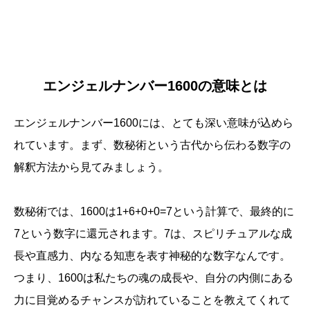
エンジェルナンバー1600の意味とは
エンジェルナンバー1600には、とても深い意味が込めら
れています。まず、数秘術という古代から伝わる数字の
解釈方法から見てみましょう。
数秘術では、1600は1+6+0+0=7という計算で、最終的に
7という数字に還元されます。7は、スピリチュアルな成
長や直感力、内なる知恵を表す神秘的な数字なんです。
つまり、1600は私たちの魂の成長や、自分の内側にある
力に目覚めるチャンスが訪れていることを教えてくれて