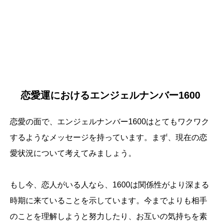
恋愛運におけるエンジェルナンバー1600
恋愛の面で、エンジェルナンバー1600はとてもワクワク
するようなメッセージを持っています。まず、現在の恋
愛状況について考えてみましょう。
もし今、恋人がいる人なら、1600は関係性がより深まる
時期に来ていることを示しています。今までよりも相手
のことを理解しようと努力したり、お互いの気持ちを素