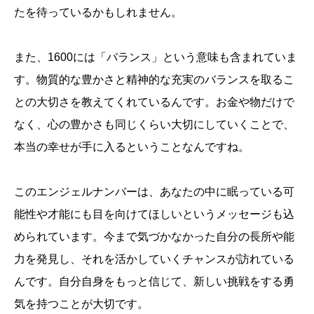
たを待っているかもしれません。
また、1600には「バランス」という意味も含まれていま
す。物質的な豊かさと精神的な充実のバランスを取るこ
との大切さを教えてくれているんです。お金や物だけで
なく、心の豊かさも同じくらい大切にしていくことで、
本当の幸せが手に入るということなんですね。
このエンジェルナンバーは、あなたの中に眠っている可
能性や才能にも目を向けてほしいというメッセージも込
められています。今まで気づかなかった自分の長所や能
力を発見し、それを活かしていくチャンスが訪れている
んです。自分自身をもっと信じて、新しい挑戦をする勇
気を持つことが大切です。