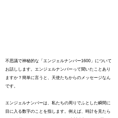
不思議で神秘的な「エンジェルナンバー1600」について
お話しします。エンジェルナンバーって聞いたことあり
ますか？簡単に言うと、天使たちからのメッセージなん
です。
エンジェルナンバーは、私たちの周りでふとした瞬間に
目に入る数字のことを指します。例えば、時計を見たら