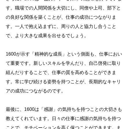
す。職場での人間関係を大切にし、同僚や上司、部下と
の良好な関係を築くことが、仕事の成功につながりま
す。一人で抱え込まずに、周りの人と協力し合うこと
で、より大きな成果を出せるでしょう。
1600が示す「精神的な成長」という側面も、仕事におい
て重要です。新しいスキルを学んだり、自己啓発に取り
組んだりすることで、仕事の質を高めることができま
す。常に学び続ける姿勢を持つことが、長期的なキャリ
アの成功につながるのです。
最後に、1600は「感謝」の気持ちを持つことの大切さも
教えてくれています。日々の仕事に感謝の気持ちを持つ
ことで、モチベーションを高く保つことができます。ま