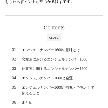
をもたらすヒントが見つかるはずです。
Contents
CLOSE
エンジェルナンバー1600の意味とは
恋愛運におけるエンジェルナンバー1600
仕事運に関するエンジェルナンバー1600
エンジェルナンバー1600と金運
エンジェルナンバー1600が前兆・予兆として
伝えること
まとめ