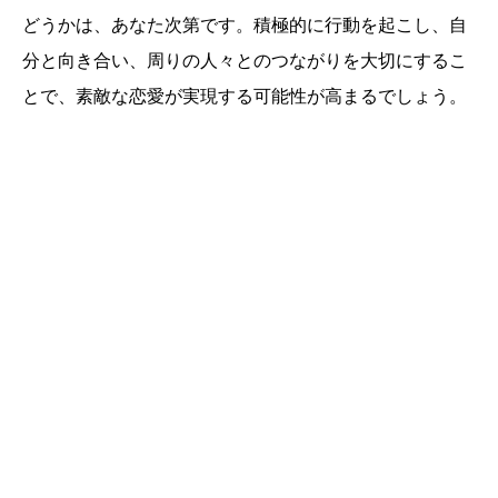
どうかは、あなた次第です。積極的に行動を起こし、自
分と向き合い、周りの人々とのつながりを大切にするこ
とで、素敵な恋愛が実現する可能性が高まるでしょう。