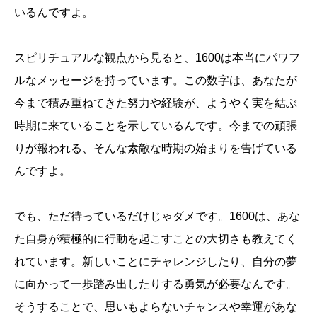
いるんですよ。
スピリチュアルな観点から見ると、1600は本当にパワフ
ルなメッセージを持っています。この数字は、あなたが
今まで積み重ねてきた努力や経験が、ようやく実を結ぶ
時期に来ていることを示しているんです。今までの頑張
りが報われる、そんな素敵な時期の始まりを告げている
んですよ。
でも、ただ待っているだけじゃダメです。1600は、あな
た自身が積極的に行動を起こすことの大切さも教えてく
れています。新しいことにチャレンジしたり、自分の夢
に向かって一歩踏み出したりする勇気が必要なんです。
そうすることで、思いもよらないチャンスや幸運があな