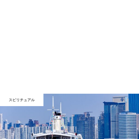
スピリチュアル