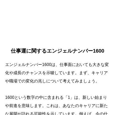
仕事運に関するエンジェルナンバー1600
エンジェルナンバー1600は、仕事面においても大きな変
化や成長のチャンスを示唆しています。まず、キャリア
や職場での変化の兆しについて考えてみましょう。
1600という数字の中に含まれる「1」は、新しい始まり
や前進を意味します。これは、あなたのキャリアに新た
な展開が訪れる可能性を示しています。例えば、今の仕