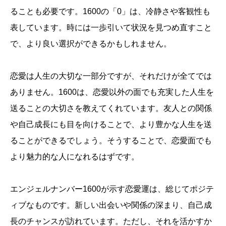
ることも必要です。1600の「0」は、冷静さや客観性も
表しています。時には一歩引いて状況を見つめ直すこと
で、より良い選択ができるかもしれません。
恋愛は人生の大切な一部分ですが、それだけが全てでは
ありません。1600は、恋愛以外の面でも充実した人生を
送ることの大切さを教えてくれています。友人との関係
や自己成長にも目を向けることで、より豊かな人生を送
ることができるでしょう。そうすることで、恋愛面でも
より魅力的な人になれるはずです。
エンジェルナンバー1600が示す恋愛運は、総じてポジテ
ィブなものです。新しい出会いや関係の深まり、自己成
長のチャンスが訪れています。ただし、それを活かすか