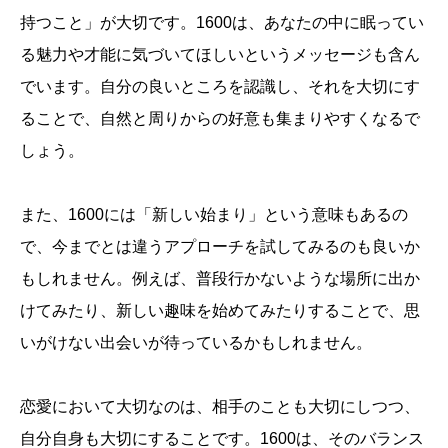
持つこと」が大切です。1600は、あなたの中に眠ってい
る魅力や才能に気づいてほしいというメッセージも含ん
でいます。自分の良いところを認識し、それを大切にす
ることで、自然と周りからの好意も集まりやすくなるで
しょう。
また、1600には「新しい始まり」という意味もあるの
で、今までとは違うアプローチを試してみるのも良いか
もしれません。例えば、普段行かないような場所に出か
けてみたり、新しい趣味を始めてみたりすることで、思
いがけない出会いが待っているかもしれません。
恋愛において大切なのは、相手のことも大切にしつつ、
自分自身も大切にすることです。1600は、そのバランス