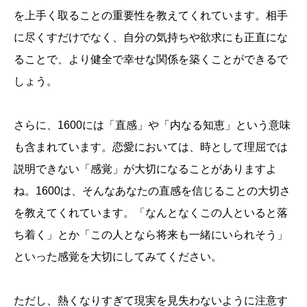
を上手く取ることの重要性を教えてくれています。相手
に尽くすだけでなく、自分の気持ちや欲求にも正直にな
ることで、より健全で幸せな関係を築くことができるで
しょう。
さらに、1600には「直感」や「内なる知恵」という意味
も含まれています。恋愛においては、時として理屈では
説明できない「感覚」が大切になることがありますよ
ね。1600は、そんなあなたの直感を信じることの大切さ
を教えてくれています。「なんとなくこの人といると落
ち着く」とか「この人となら将来も一緒にいられそう」
といった感覚を大切にしてみてください。
ただし、熱くなりすぎて現実を見失わないように注意す