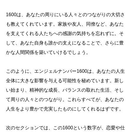
1600は、あなたの周りにいる人々とのつながりの大切さ
も教えてくれています。家族や友人、同僚など、あなた
を支えてくれる人たちへの感謝の気持ちを忘れずに。そ
して、あなた自身も誰かの支えになることで、さらに豊
かな人間関係を築いていけるでしょう。
このように、エンジェルナンバー1600は、あなたの人生
全体に大きな影響を与える可能性を秘めています。新し
い始まり、精神的な成長、バランスの取れた生活、そし
て周りの人々とのつながり。これらすべてが、あなたの
人生をより豊かで充実したものにしてくれるはずです。
次のセクションでは、この1600という数字が、恋愛や仕