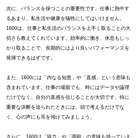
次に、バランスを保つことの重要性です。仕事に熱中す
るあまり、私生活や健康を犠牲にしてはいけません。
1600は、仕事と私生活のバランスを上手く取ることの大
切さも教えてくれています。効率的に働き、休息もしっ
かり取ることで、長期的にはより良いパフォーマンスを
発揮できるはずです。
また、1600には「内なる知恵」や「直感」という意味も
含まれています。仕事の場面でも、時にはデータや論理
だけでなく、自分の直感を信じることが大切です。特に
重要な決断を迫られたときには、頭で考えるだけでな
く、心の声にも耳を傾けてみましょう。
さらに、1600は「協力」や「調和」の意味も持っていま