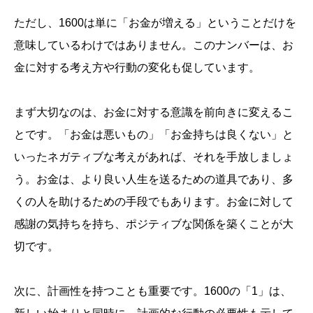
ただし、1600は単に「お金が増える」ということだけを
意味しているわけではありません。このナンバーは、お
金に対する考え方や行動の変化も促しています。
まず大切なのは、お金に対する意識を前向きに変えるこ
とです。「お金は悪いもの」「お金持ちは良くない」と
いったネガティブな考えがあれば、それを手放しましょ
う。お金は、より良い人生を送るための道具であり、多
くの人を助けるための手段でもあります。お金に対して
感謝の気持ちを持ち、ポジティブな関係を築くことが大
切です。
次に、計画性を持つことも重要です。1600の「1」は、