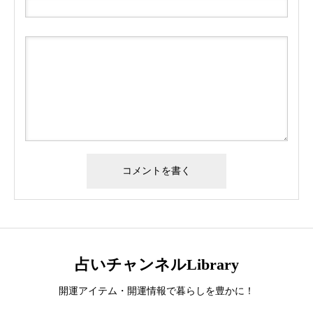
占いチャンネルLibrary
開運アイテム・開運情報で暮らしを豊かに！