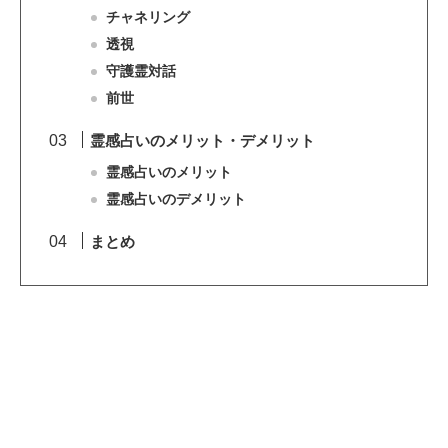
チャネリング
透視
守護霊対話
前世
霊感占いのメリット・デメリット
霊感占いのメリット
霊感占いのデメリット
まとめ