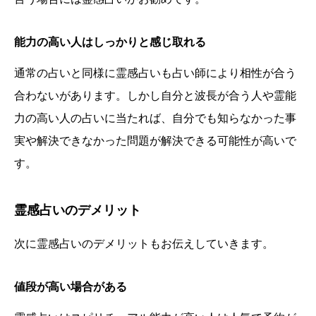
能力の高い人はしっかりと感じ取れる
通常の占いと同様に霊感占いも占い師により相性が合う
合わないがあります。しかし自分と波長が合う人や霊能
力の高い人の占いに当たれば、自分でも知らなかった事
実や解決できなかった問題が解決できる可能性が高いで
す。
霊感占いのデメリット
次に霊感占いのデメリットもお伝えしていきます。
値段が高い場合がある