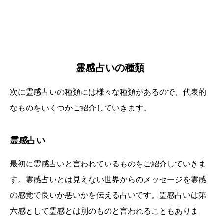
霊感占いの種類
次に霊感占いの種類には様々な種類があるので、代表的
なものをいくつかご紹介していきます。
霊感占い
最初に霊感占いと言われているものをご紹介していきま
す。霊感占いとは見えない世界からのメッセージを霊感
の感覚で良いか悪いかを伝える占いです。霊感占いは第
六感として霊感とは別のものと言われることもありま