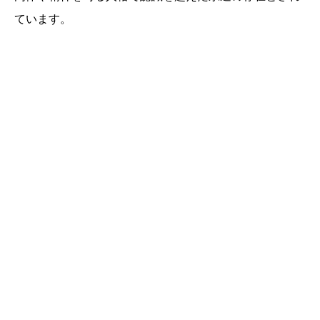
ています。