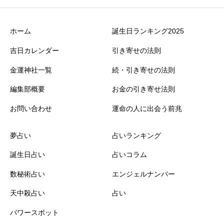
ホーム
誕生日ランキング2025
吉日カレンダー
引き寄せの法則
金運神社一覧
続・引き寄せの法則
編集部概要
お金の引き寄せ法則
お問い合わせ
運命の人に出会う前兆
夢占い
占いランキング
誕生日占い
占いコラム
数秘術占い
エンジェルナンバー
天中殺占い
占い
パワースポット