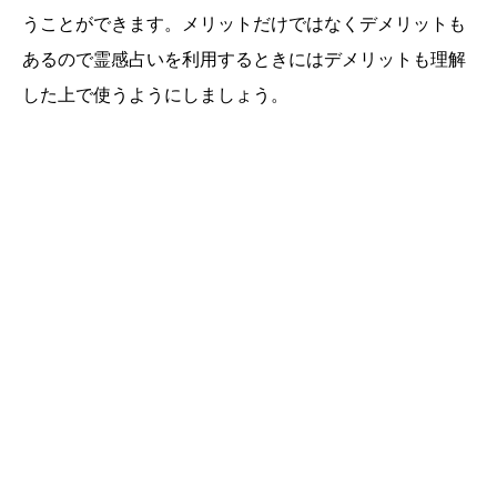
うことができます。メリットだけではなくデメリットも
あるので霊感占いを利用するときにはデメリットも理解
した上で使うようにしましょう。