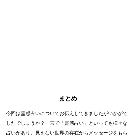
まとめ
今回は霊感占いについてお伝えしてきましたがいかがで
したでしょうか？一言で「霊感占い」といっても様々な
占いがあり、見えない世界の存在からメッセージをもら