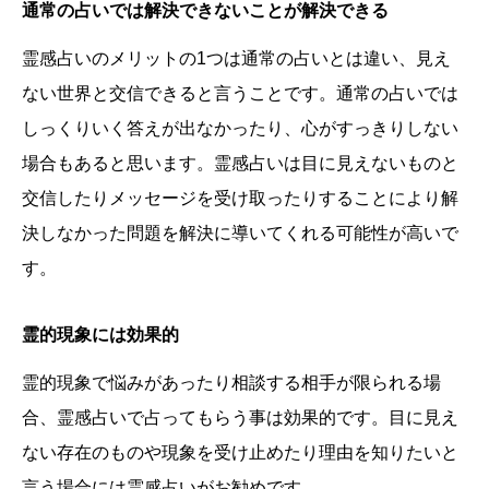
通常の占いでは解決できないことが解決できる
霊感占いのメリットの1つは通常の占いとは違い、見え
ない世界と交信できると言うことです。通常の占いでは
しっくりいく答えが出なかったり、心がすっきりしない
場合もあると思います。霊感占いは目に見えないものと
交信したりメッセージを受け取ったりすることにより解
決しなかった問題を解決に導いてくれる可能性が高いで
す。
霊的現象には効果的
霊的現象で悩みがあったり相談する相手が限られる場
合、霊感占いで占ってもらう事は効果的です。目に見え
ない存在のものや現象を受け止めたり理由を知りたいと
言う場合には霊感占いがお勧めです。