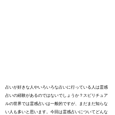
占いが好きな人やいろいろな占いに行っている人は霊感
占いの経験があるのではないでしょうか？スピリチュア
ルの世界では霊感占いは一般的ですが、まだまだ知らな
い人も多いと思います。今回は霊感占いについてどんな