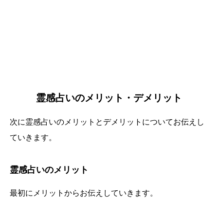
霊感占いのメリット・デメリット
次に霊感占いのメリットとデメリットについてお伝えし
ていきます。
霊感占いのメリット
最初にメリットからお伝えしていきます。