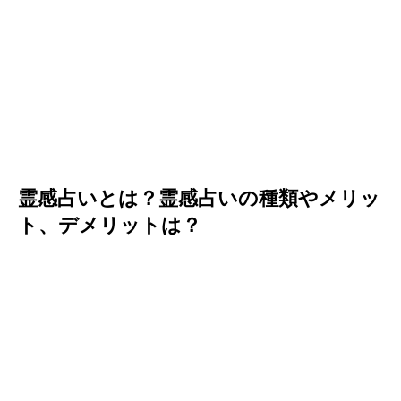
霊感占いとは？霊感占いの種類やメリッ
ト、デメリットは？