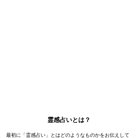
霊感占いとは？
最初に「霊感占い」とはどのようなものかをお伝えして