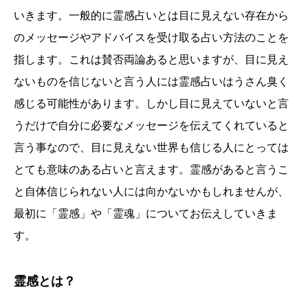
いきます。一般的に霊感占いとは目に見えない存在から
のメッセージやアドバイスを受け取る占い方法のことを
指します。これは賛否両論あると思いますが、目に見え
ないものを信じないと言う人には霊感占いはうさん臭く
感じる可能性があります。しかし目に見えていないと言
うだけで自分に必要なメッセージを伝えてくれていると
言う事なので、目に見えない世界も信じる人にとっては
とても意味のある占いと言えます。霊感があると言うこ
と自体信じられない人には向かないかもしれませんが、
最初に「霊感」や「霊魂」についてお伝えしていきま
す。
霊感とは？