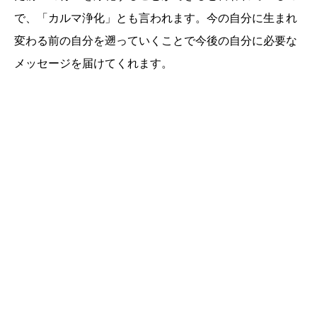
で、「カルマ浄化」とも言われます。今の自分に生まれ
変わる前の自分を遡っていくことで今後の自分に必要な
メッセージを届けてくれます。