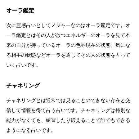
オーラ鑑定
次に霊感占いとしてメジャーなのはオーラ鑑定です。オ
ーラ鑑定とはその人が放つエネルギーのオーラを見て本
来の自分が持っているオーラの色や現在の状態、気にな
る相手の状態などオーラを通してその人の状態を占って
いく占いです。
チャネリング
チャネリングとは通常では見ることのできない存在と交
信して情報を得て占う占いです。チャネリングは特別な
能力がなくても、練習したり鍛えることで誰でもできる
ようになる占いです。