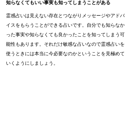
知らなくてもいい事実も知ってしまうことがある
霊感占いは見えない存在とつながりメッセージやアドバ
イスをもらうことができる占いです。自分でも知らなか
った事実や知らなくても良かったことを知ってしまう可
能性もあります。それだけ敏感な占いなので霊感占いを
使うときには本当に今必要なのかということを見極めて
いくようにしましょう。