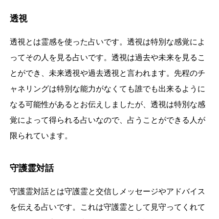
透視
透視とは霊感を使った占いです。透視は特別な感覚によ
ってその人を見る占いです。透視は過去や未来を見るこ
とができ、未来透視や過去透視と言われます。先程のチ
ャネリングは特別な能力がなくても誰でも出来るように
なる可能性があるとお伝えしましたが、透視は特別な感
覚によって得られる占いなので、占うことができる人が
限られています。
守護霊対話
守護霊対話とは守護霊と交信しメッセージやアドバイス
を伝える占いです。これは守護霊として見守ってくれて