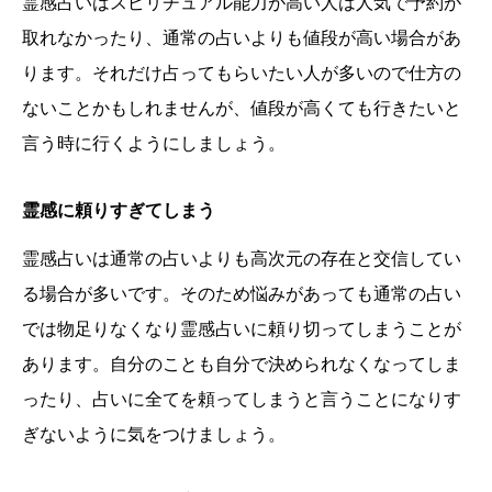
霊感占いはスピリチュアル能力が高い人は人気で予約が
取れなかったり、通常の占いよりも値段が高い場合があ
ります。それだけ占ってもらいたい人が多いので仕方の
ないことかもしれませんが、値段が高くても行きたいと
言う時に行くようにしましょう。
霊感に頼りすぎてしまう
霊感占いは通常の占いよりも高次元の存在と交信してい
る場合が多いです。そのため悩みがあっても通常の占い
では物足りなくなり霊感占いに頼り切ってしまうことが
あります。自分のことも自分で決められなくなってしま
ったり、占いに全てを頼ってしまうと言うことになりす
ぎないように気をつけましょう。