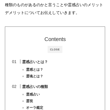
種類のものがあるのかと言うことや霊感占いのメリット
デメリットについてお伝えしていきます。
Contents
CLOSE
霊感占いとは？
霊感とは？
霊魂とは？
霊感占いの種類
霊感占い
霊視
オーラ鑑定