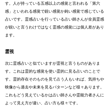
す。人が持っている五感以上の感覚と言われる「第六
感」といわれる感覚で鋭い感覚か鈍い感覚で感じている
占いです。霊感占いを行っている占い師さんが全員霊感
が鋭いと言うわけではなく霊感の感覚には個人差があり
ます。
霊視
次に霊感占いと似ていますが霊視と言うものがありま
す。これは霊的な感覚を使い霊的に見る占いのことで
す。霊的存在そのものを見て占う人もいれば、気持ちや
映像から過去や未来を見るパターンなど様々あります。
これもどう見えているかは占い師さんや霊能力者さんに
よって見え方が違い、占い方も様々です。