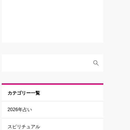
カテゴリー一覧
2026年占い
スピリチュアル