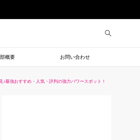

部概要
お問い合わせ
見♪最強おすすめ・人気・評判の強力パワースポット！