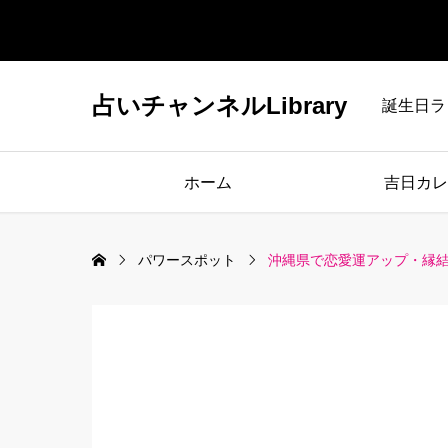
占いチャンネルLibrary
誕生日ラ
ホーム
吉日カレ
パワースポット
沖縄県で恋愛運アップ・縁結