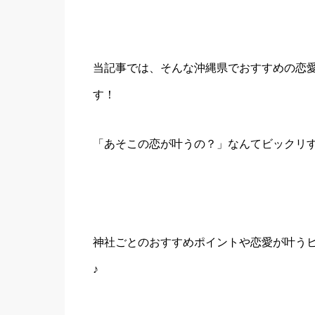
当記事では、そんな沖縄県でおすすめの恋愛
す！
「あそこの恋が叶うの？」なんてビックリ
神社ごとのおすすめポイントや恋愛が叶う
♪