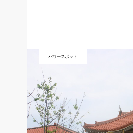
パワースポット