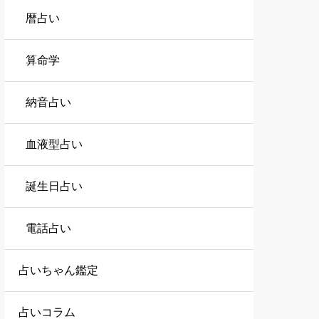
暦占い
算命学
納音占い
血液型占い
誕生日占い
電話占い
占いちゃん鑑定
占いコラム