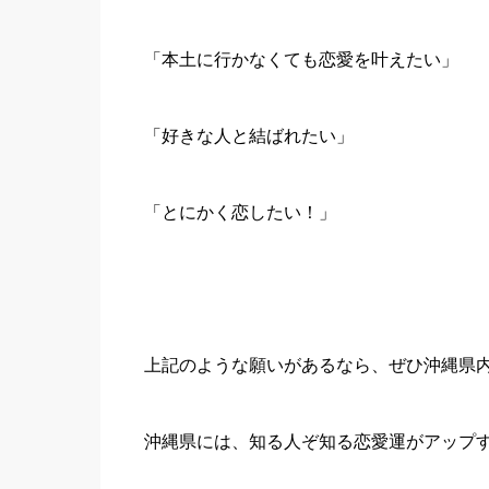
「本土に行かなくても恋愛を叶えたい」
「好きな人と結ばれたい」
「とにかく恋したい！」
上記のような願いがあるなら、ぜひ沖縄県
沖縄県には、知る人ぞ知る恋愛運がアップ