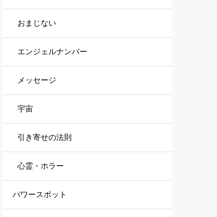
おまじない
エンジェルナンバー
メッセージ
宇宙
引き寄せの法則
心霊・ホラー
パワースポット