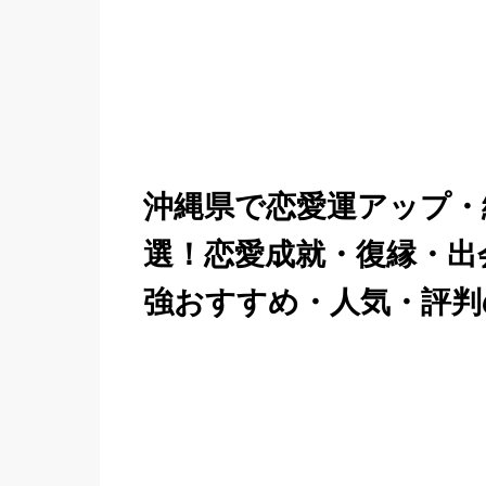
沖縄県で恋愛運アップ・
選！恋愛成就・復縁・出
強おすすめ・人気・評判