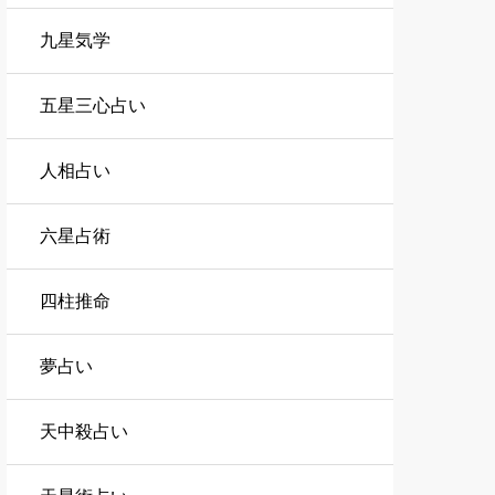
九星気学
五星三心占い
人相占い
六星占術
四柱推命
夢占い
天中殺占い