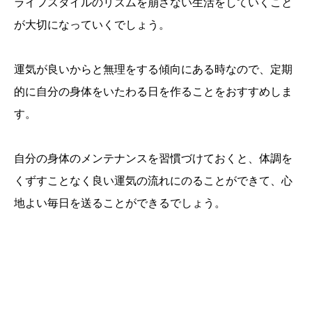
ライフスタイルのリズムを崩さない生活をしていくこと
が大切になっていくでしょう。
運気が良いからと無理をする傾向にある時なので、定期
的に自分の身体をいたわる日を作ることをおすすめしま
す。
自分の身体のメンテナンスを習慣づけておくと、体調を
くずすことなく良い運気の流れにのることができて、心
地よい毎日を送ることができるでしょう。