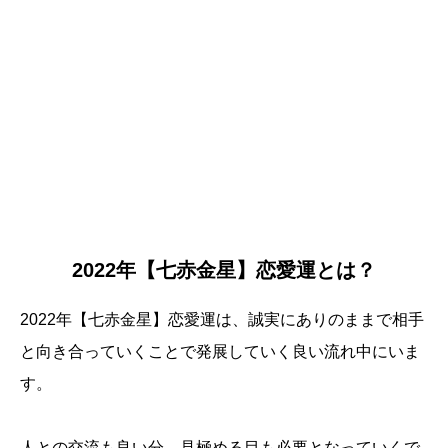
2022年【七赤金星】恋愛運とは？
2022年【七赤金星】恋愛運は、誠実にありのままで相手
と向き合っていくことで発展していく良い流れ中にいま
す。
人との交流も良い分、見極める目も必要となっていくで