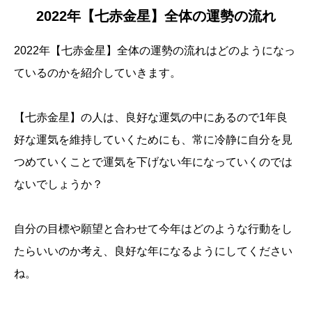
2022年【七赤金星】全体の運勢の流れ
2022年【七赤金星】全体の運勢の流れはどのようになっ
ているのかを紹介していきます。
【七赤金星】の人は、良好な運気の中にあるので1年良
好な運気を維持していくためにも、常に冷静に自分を見
つめていくことで運気を下げない年になっていくのでは
ないでしょうか？
自分の目標や願望と合わせて今年はどのような行動をし
たらいいのか考え、良好な年になるようにしてください
ね。