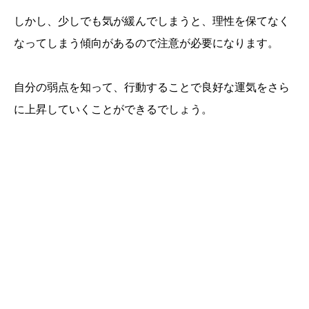
しかし、少しでも気が緩んでしまうと、理性を保てなく
なってしまう傾向があるので注意が必要になります。
自分の弱点を知って、行動することで良好な運気をさら
に上昇していくことができるでしょう。