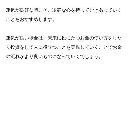
運気が良好な時こそ、冷静な心を持ってむきあっていく
ことをおすすめします。
運気が良い場合は、未来に役にたつお金の使い方をした
り投資をして人に役立つことを実践していくことでお金
の流れがより良いものになっていくでしょう。