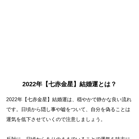
2022年【七赤金星】結婚運とは？
2022年【七赤金星】結婚運は、穏やかで静かな良い流れ
です。日頃から隠し事や嘘をついて、自分を偽ることは
運気を低下させていくので注意しましょう。