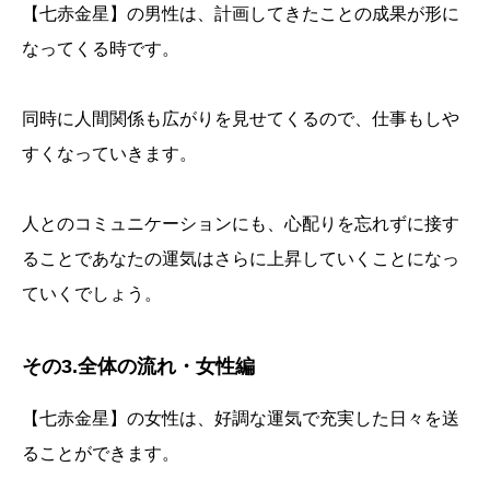
【七赤金星】の男性は、計画してきたことの成果が形に
なってくる時です。
同時に人間関係も広がりを見せてくるので、仕事もしや
すくなっていきます。
人とのコミュニケーションにも、心配りを忘れずに接す
ることであなたの運気はさらに上昇していくことになっ
ていくでしょう。
その3.全体の流れ・女性編
【七赤金星】の女性は、好調な運気で充実した日々を送
ることができます。