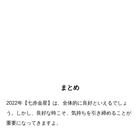
まとめ
2022年【七赤金星】は、全体的に良好といえるでしょ
う。しかし、良好な時こそ、気持ちを引き締めることが
重要になってきますよ。