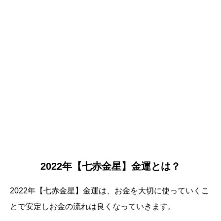
2022年【七赤金星】金運とは？
2022年【七赤金星】金運は、お金を大切に使っていくこ
とで安定しお金の流れは良くなっていきます。