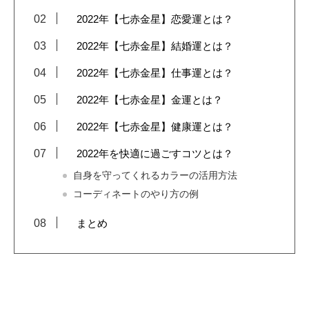
2022年【七赤金星】恋愛運とは？
2022年【七赤金星】結婚運とは？
2022年【七赤金星】仕事運とは？
2022年【七赤金星】金運とは？
2022年【七赤金星】健康運とは？
2022年を快適に過ごすコツとは？
自身を守ってくれるカラーの活用方法
コーディネートのやり方の例
まとめ