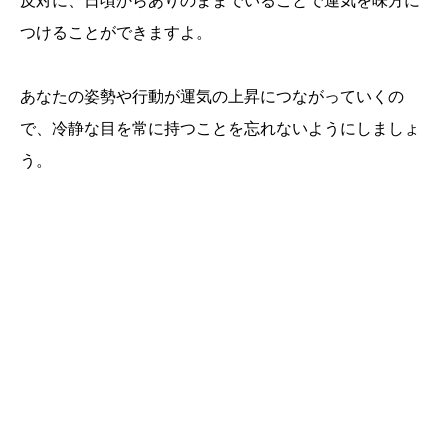
反対に、日頃からありのままでいることで運気を味方に
つけることができますよ。
あなたの姿勢や行動が運気の上昇につながっていくの
で、冷静な目を常に持つことを忘れないようにしましょ
う。