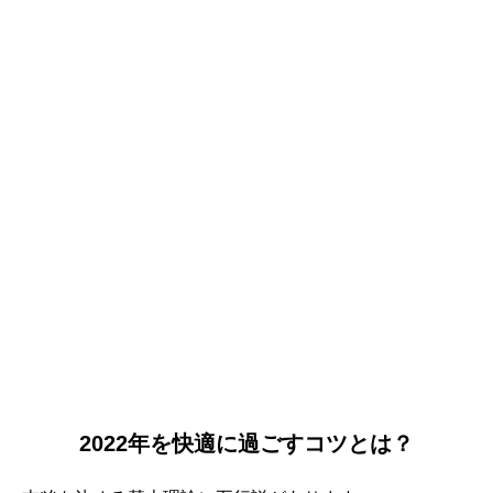
2022年を快適に過ごすコツとは？