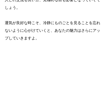
しょう。
運気が良好な時こそ、冷静にものごとを見ることを忘れ
ないように心がけていくと、あなたの魅力はさらにアッ
プしていきますよ。