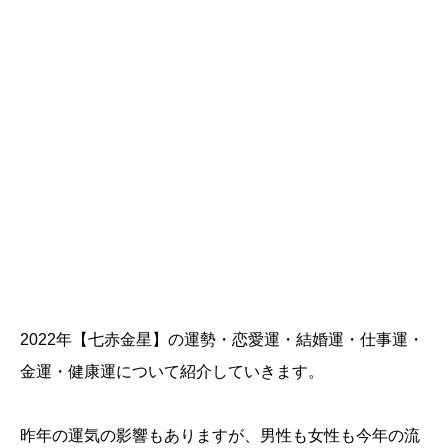
2022年【七赤金星】の運勢・恋愛運・結婚運・仕事運・
金運・健康運について紹介していきます。
昨年の運気の影響もありますが、男性も女性も今年の流