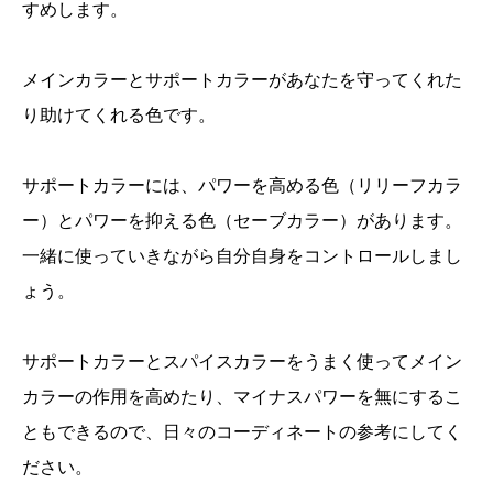
すめします。
メインカラーとサポートカラーがあなたを守ってくれた
り助けてくれる色です。
サポートカラーには、パワーを高める色（リリーフカラ
ー）とパワーを抑える色（セーブカラー）があります。
一緒に使っていきながら自分自身をコントロールしまし
ょう。
サポートカラーとスパイスカラーをうまく使ってメイン
カラーの作用を高めたり、マイナスパワーを無にするこ
ともできるので、日々のコーディネートの参考にしてく
ださい。