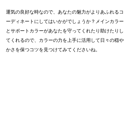
運気の良好な時なので、あなたの魅力がよりあふれるコ
ーディネートにしてはいかがでしょうか？メインカラー
とサポートカラーがあなたを守ってくれたり助けたりし
てくれるので、カラーの力を上手に活用して日々の穏や
かさを保つコツを見つけてみてくださいね。