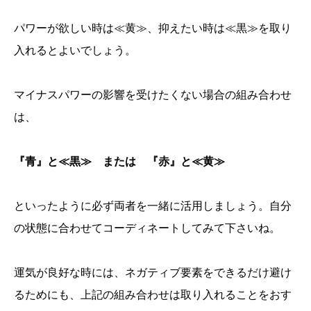
パワーが欲しい時は≪黄≫、抑えたい時は≪黒≫を取り
入れるとよいでしょう。
マイナスパワーの影響を受けたくない場合の組み合わせ
は、
『青』と≪黒≫ または 『赤』と≪黄≫
といったように必ず両者を一緒に活用しましょう。自分
の状態に合わせてコーディネートしてみて下さいね。
運気が良好な時には、ネガティブ要素をできるだけ避け
るためにも、上記の組み合わせは取り入れることをおす