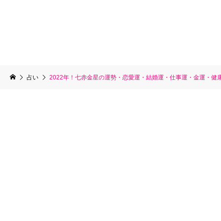
占い
2022年！七赤金星の運勢・恋愛運・結婚運・仕事運・金運・健