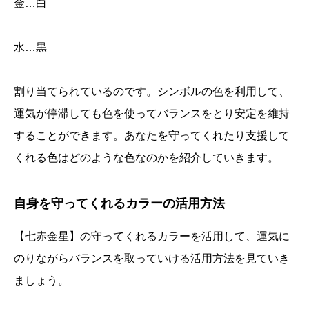
金…白
水…黒
割り当てられているのです。シンボルの色を利用して、
運気が停滞しても色を使ってバランスをとり安定を維持
することができます。あなたを守ってくれたり支援して
くれる色はどのような色なのかを紹介していきます。
自身を守ってくれるカラーの活用方法
【七赤金星】の守ってくれるカラーを活用して、運気に
のりながらバランスを取っていける活用方法を見ていき
ましょう。