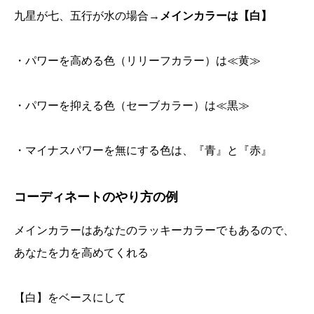
九星が七、五行が水の場合→
メインカラーは【白】
・パワーを高める色（リリーフカラー）は≪黄≫
・パワーを抑える色（セーブカラー）は≪黒≫
・マイナスパワーを無にする色は、『青』と『赤』
コーディネートのやり方の例
メインカラーはあなたのラッキーカラーでもあるので、
あなたを力を高めてくれる
【白】をベースにして