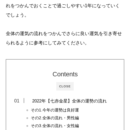
れをつかんでおくことで過ごしやすい1年になっていく
でしょう。
全体の運気の流れをつかんでさらに良い運気を引き寄せ
られるように参考にしてみてください。
Contents
CLOSE
2022年【七赤金星】全体の運勢の流れ
その1.今年の運勢は良好運
その2.全体の流れ・男性編
その3.全体の流れ・女性編