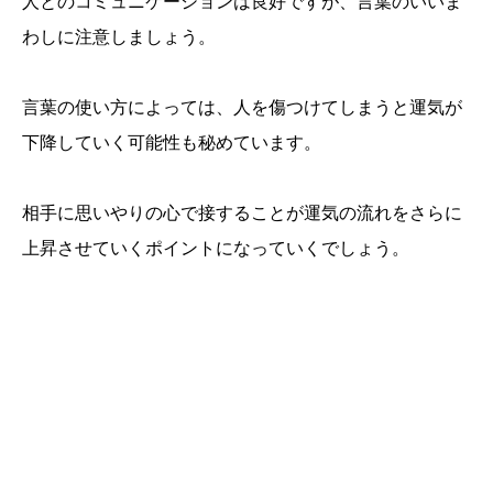
人とのコミュニケーションは良好ですが、言葉のいいま
わしに注意しましょう。
言葉の使い方によっては、人を傷つけてしまうと運気が
下降していく可能性も秘めています。
相手に思いやりの心で接することが運気の流れをさらに
上昇させていくポイントになっていくでしょう。