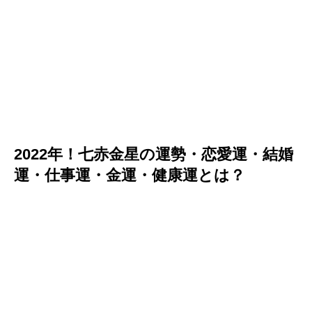
2022年！七赤金星の運勢・恋愛運・結婚
運・仕事運・金運・健康運とは？