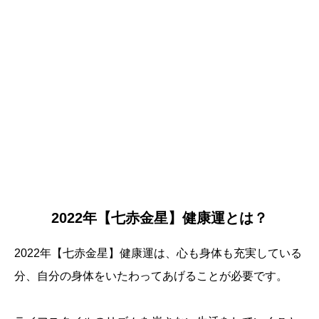
2022年【七赤金星】健康運とは？
2022年【七赤金星】健康運は、心も身体も充実している
分、自分の身体をいたわってあげることが必要です。