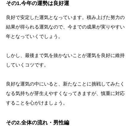
その1.今年の運勢は良好運
良好で安定した運気となっています。積み上げた努力の
結果が得られる運気なので、今までの成果が実りやすい
年となっていくでしょう。
しかし、最後まで気を抜かないことが運気を良好に維持
していくコツです。
良好な運気の中にいると、新たなことに挑戦してみたく
なる気持ちが芽生えやすくなってきますが、慎重に対応
することを心がけましょう。
その2.全体の流れ・男性編