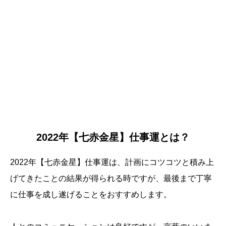
2022年【七赤金星】仕事運とは？
2022年【七赤金星】仕事運は、計画にコツコツと積み上
げてきたことの結果が得られる時ですが、最後まで丁寧
に仕事を成し遂げることをおすすめします。