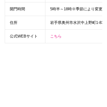
開門時間
5時半～18時※季節により変更
住所
岩手県奥州市水沢中上野町1-83
公式WEBサイト
こちら