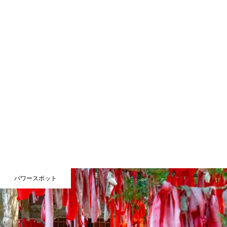
パワースポット