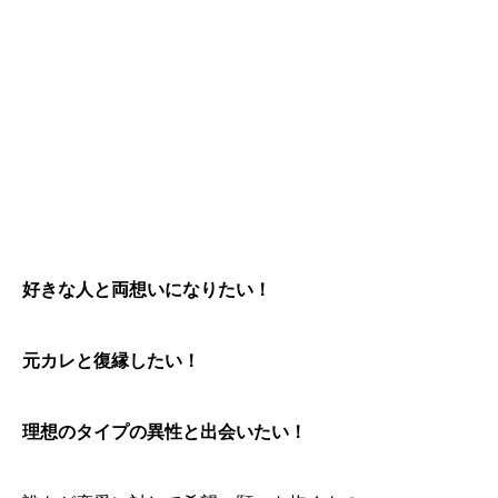
好きな人と両想いになりたい！
元カレと復縁したい！
理想のタイプの異性と出会いたい！