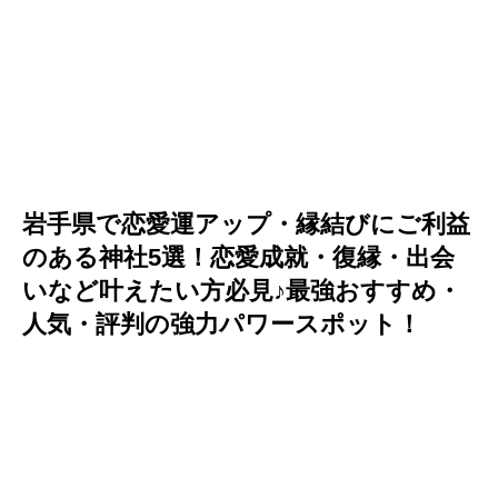
岩手県で恋愛運アップ・縁結びにご利益
のある神社5選！恋愛成就・復縁・出会
いなど叶えたい方必見♪最強おすすめ・
人気・評判の強力パワースポット！