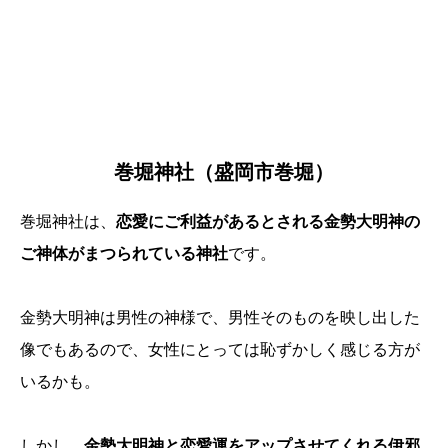
巻堀神社（盛岡市巻堀）
巻堀神社は、
恋愛にご利益があるとされる金勢大明神の
ご神体がまつられている神社
です。
金勢大明神は男性の神様で、男性そのものを映し出した
像でもあるので、女性にとっては恥ずかしく感じる方が
いるかも。
しかし、
金勢大明神と恋愛運をアップさせてくれる伊邪