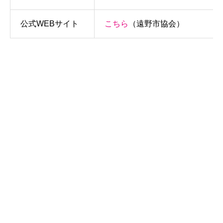
公式WEBサイト
こちら
（遠野市協会）