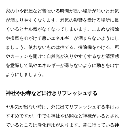
家の中や部屋など普段いる時間が長い場所が汚いと邪気
が溜まりやすくなります。邪気の影響を受ける場所に長
くいるとヤル気がなくなってしまいます。こまめな掃除
や換気を心がけて悪いエネルギーが溜まらないようにし
ましょう。使わないものは捨てる、掃除機をかける、窓
やカーテンを開けて自然光が入りやすくするなど清潔感
を意識して気やエネルギーが滞らないように動きを出す
ようにしましょう。
神社やお寺などに行きリフレッシュする
ヤル気が出ない時は、外に出てリフレッシュする事はお
すすめですが、中でも神社や仏閣など神様がいるとされ
ているところは浄化作用があります。常に行っている神