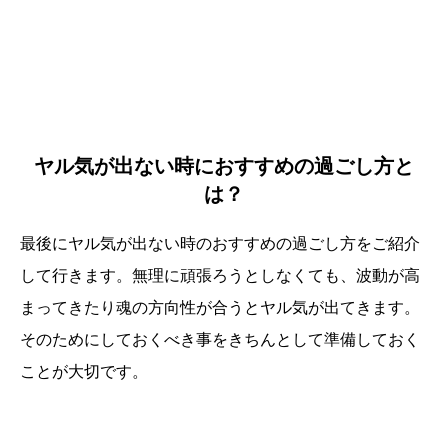
ヤル気が出ない時におすすめの過ごし方と
は？
最後にヤル気が出ない時のおすすめの過ごし方をご紹介
して行きます。無理に頑張ろうとしなくても、波動が高
まってきたり魂の方向性が合うとヤル気が出てきます。
そのためにしておくべき事をきちんとして準備しておく
ことが大切です。