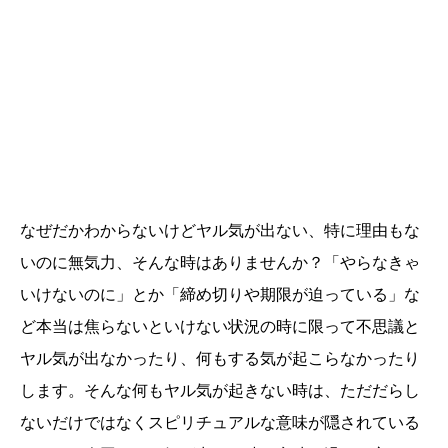
なぜだかわからないけどヤル気が出ない、特に理由もな
いのに無気力、そんな時はありませんか？「やらなきゃ
いけないのに」とか「締め切りや期限が迫っている」な
ど本当は焦らないといけない状況の時に限って不思議と
ヤル気が出なかったり、何もする気が起こらなかったり
します。そんな何もヤル気が起きない時は、ただだらし
ないだけではなくスピリチュアルな意味が隠されている