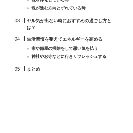
魂を浄化している時
魂が進む方向とずれている時
ヤル気が出ない時におすすめの過ごし方と
は？
生活習慣を整えてエネルギーを高める
家や部屋の掃除をして悪い気を払う
神社やお寺などに行きリフレッシュする
まとめ