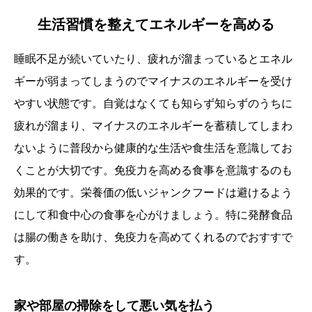
生活習慣を整えてエネルギーを高める
睡眠不足が続いていたり、疲れが溜まっているとエネル
ギーが弱まってしまうのでマイナスのエネルギーを受け
やすい状態です。自覚はなくても知らず知らずのうちに
疲れが溜まり、マイナスのエネルギーを蓄積してしまわ
ないように普段から健康的な生活や食生活を意識してお
くことが大切です。免疫力を高める食事を意識するのも
効果的です。栄養価の低いジャンクフードは避けるよう
にして和食中心の食事を心がけましょう。特に発酵食品
は腸の働きを助け、免疫力を高めてくれるのでおすすで
す。
家や部屋の掃除をして悪い気を払う