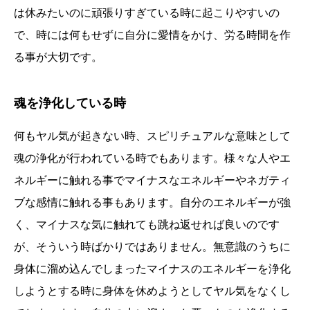
は休みたいのに頑張りすぎている時に起こりやすいの
で、時には何もせずに自分に愛情をかけ、労る時間を作
る事が大切です。
魂を浄化している時
何もヤル気が起きない時、スピリチュアルな意味として
魂の浄化が行われている時でもあります。様々な人やエ
ネルギーに触れる事でマイナスなエネルギーやネガティ
ブな感情に触れる事もあります。自分のエネルギーが強
く、マイナスな気に触れても跳ね返せれば良いのです
が、そういう時ばかりではありません。無意識のうちに
身体に溜め込んでしまったマイナスのエネルギーを浄化
しようとする時に身体を休めようとしてヤル気をなくし