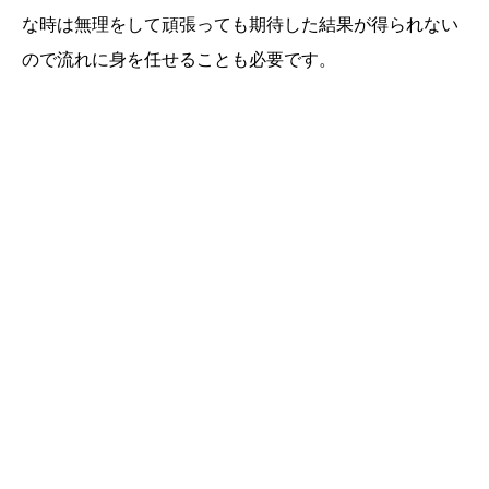
な時は無理をして頑張っても期待した結果が得られない
ので流れに身を任せることも必要です。