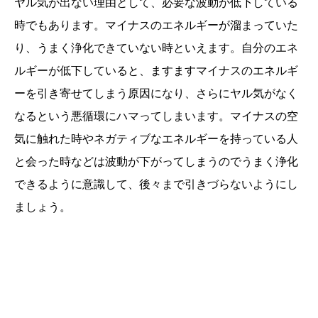
ヤル気が出ない理由として、必要な波動が低下している
時でもあります。マイナスのエネルギーが溜まっていた
り、うまく浄化できていない時といえます。自分のエネ
ルギーが低下していると、ますますマイナスのエネルギ
ーを引き寄せてしまう原因になり、さらにヤル気がなく
なるという悪循環にハマってしまいます。マイナスの空
気に触れた時やネガティブなエネルギーを持っている人
と会った時などは波動が下がってしまうのでうまく浄化
できるように意識して、後々まで引きづらないようにし
ましょう。