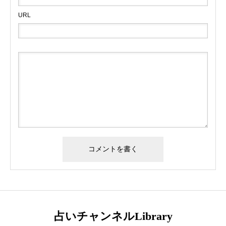
URL
占いチャンネルLibrary