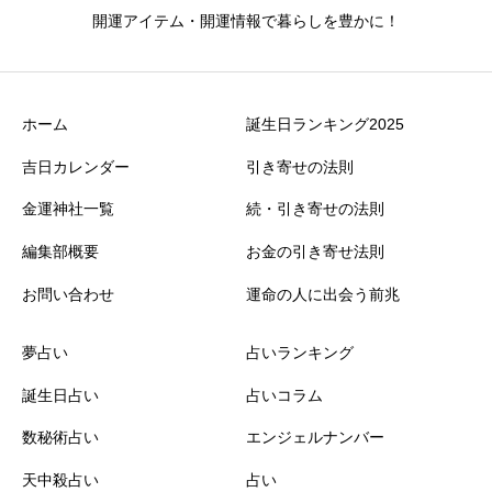
開運アイテム・開運情報で暮らしを豊かに！
ホーム
誕生日ランキング2025
吉日カレンダー
引き寄せの法則
金運神社一覧
続・引き寄せの法則
編集部概要
お金の引き寄せ法則
お問い合わせ
運命の人に出会う前兆
夢占い
占いランキング
誕生日占い
占いコラム
数秘術占い
エンジェルナンバー
天中殺占い
占い