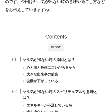
のです。今回はヤル気が出ない時の意味や過ごし方など
をお伝えしていきますね。
Contents
CLOSE
ヤル気が出ない時の原因とは？
心と魂と身体にズレがあるから
大きな出来事の前兆
波動が下がっている
ヤル気が出ない時のスピリチュアルな意味と
は？
エネルギーが不足している時