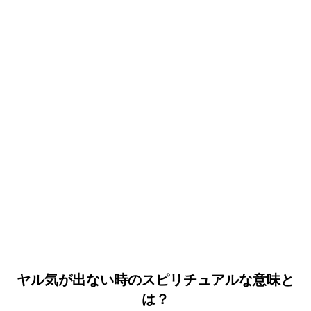
ヤル気が出ない時のスピリチュアルな意味と
は？