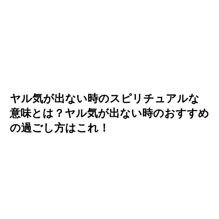
ヤル気が出ない時のスピリチュアルな
意味とは？ヤル気が出ない時のおすすめ
の過ごし方はこれ！