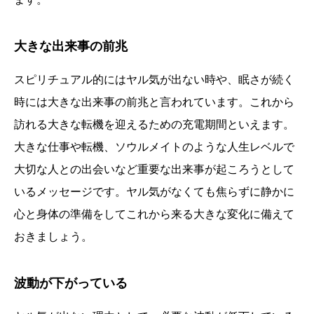
大きな出来事の前兆
スピリチュアル的にはヤル気が出ない時や、眠さが続く
時には大きな出来事の前兆と言われています。これから
訪れる大きな転機を迎えるための充電期間といえます。
大きな仕事や転機、ソウルメイトのような人生レベルで
大切な人との出会いなど重要な出来事が起ころうとして
いるメッセージです。ヤル気がなくても焦らずに静かに
心と身体の準備をしてこれから来る大きな変化に備えて
おきましょう。
波動が下がっている