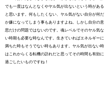
でも一度はなんとなくやヤル気が出ないという時がある
と思います。何もしたくない、ヤル気がない自分が何だ
か嫌になってしまう事もありますよね。しかし自分の意
思だけの問題ではないのです。魂レベルでそのヤル気な
い時期も必要な時なんです。生きていればエネルギーに
満ちた時もそうでない時もあります。ヤル気が出ない時
はこれからくる転機の訪れだと思ってその時間も有効に
過ごしたいものですね！