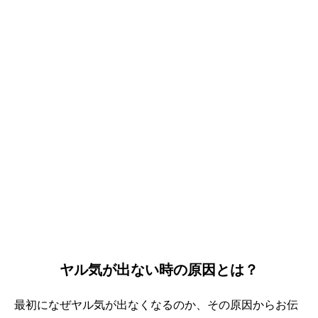
ヤル気が出ない時の原因とは？
最初になぜヤル気が出なくなるのか、その原因からお伝