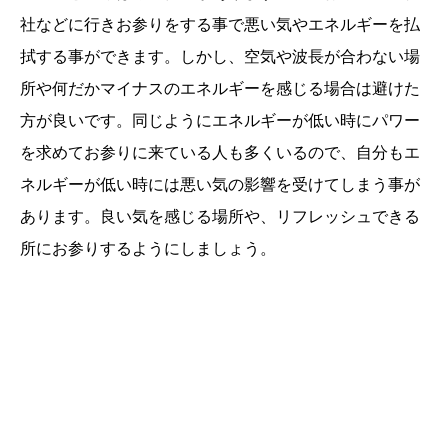
社などに行きお参りをする事で悪い気やエネルギーを払
拭する事ができます。しかし、空気や波長が合わない場
所や何だかマイナスのエネルギーを感じる場合は避けた
方が良いです。同じようにエネルギーが低い時にパワー
を求めてお参りに来ている人も多くいるので、自分もエ
ネルギーが低い時には悪い気の影響を受けてしまう事が
あります。良い気を感じる場所や、リフレッシュできる
所にお参りするようにしましょう。