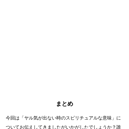
まとめ
今回は「ヤル気が出ない時のスピリチュアルな意味」に
ついてお伝えしてきましたがいかがしたでしょうか？誰