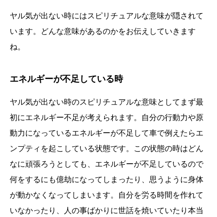
ヤル気が出ない時にはスピリチュアルな意味が隠されて
います。どんな意味があるのかをお伝えしていきます
ね。
エネルギーが不足している時
ヤル気が出ない時のスピリチュアルな意味としてまず最
初にエネルギー不足が考えられます。自分の行動力や原
動力になっているエネルギーが不足して車で例えたらエ
ンプティを起こしている状態です。この状態の時はどん
なに頑張ろうとしても、エネルギーが不足しているので
何をするにも億劫になってしまったり、思うように身体
が動かなくなってしまいます。自分を労る時間を作れて
いなかったり、人の事ばかりに世話を焼いていたり本当