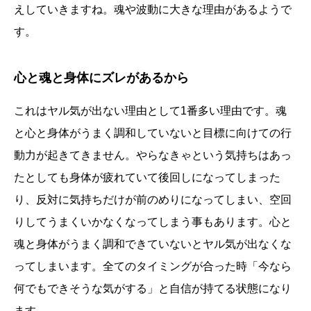
えしていきますね。魂や波動に大きな理由があるようで
す。
心と魂と身体にズレがあるから
これはヤル気が出ない理由として1番多い理由です。魂
と心と身体がうまく調和していないと目標に向けての行
動力が起きてきません。やらなきゃという気持ちはあっ
たとしても身体が疲れていて後回しになってしまった
り、反対に気持ちだけが前のめりになってしまい、空回
りしてうまくいかなくなってしまう事もあります。心と
魂と身体がうまく調和できていないとヤル気が出なくな
ってしまいます。全てのタイミングが合った時「今なら
何でもできそうな気がする」と自信が持てる状態になり
ます。