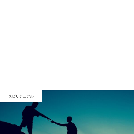
スピリチュアル