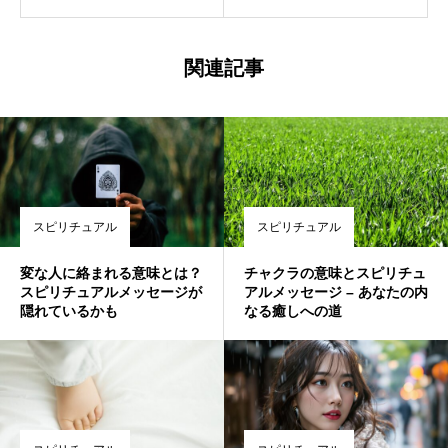
関連記事
スピリチュアル
スピリチュアル
変な人に絡まれる意味とは？
チャクラの意味とスピリチュ
スピリチュアルメッセージが
アルメッセージ – あなたの内
隠れているかも
なる癒しへの道