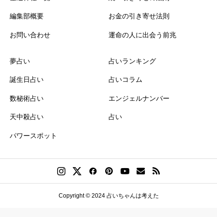
編集部概要
お金の引き寄せ法則
お問い合わせ
運命の人に出会う前兆
夢占い
占いランキング
誕生日占い
占いコラム
数秘術占い
エンジェルナンバー
天中殺占い
占い
パワースポット
Copyright © 2024 占いちゃんは考えた