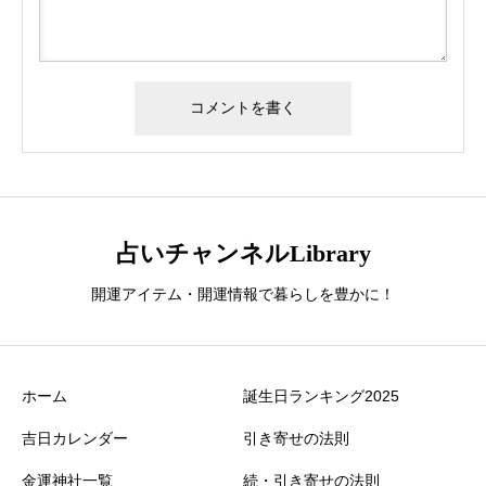
占いチャンネルLibrary
開運アイテム・開運情報で暮らしを豊かに！
ホーム
誕生日ランキング2025
吉日カレンダー
引き寄せの法則
金運神社一覧
続・引き寄せの法則