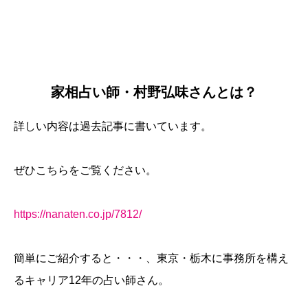
家相占い師・村野弘味さんとは？
詳しい内容は過去記事に書いています。
ぜひこちらをご覧ください。
https://nanaten.co.jp/7812/
簡単にご紹介すると・・・、東京・栃木に事務所を構え
るキャリア12年の占い師さん。