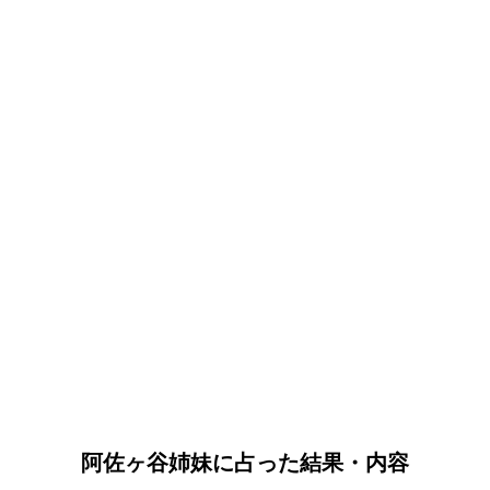
阿佐ヶ谷姉妹に占った結果・内容