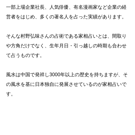
一部上場企業社長、人気俳優、有名漫画家など企業の経
営者をはじめ、多くの著名人を占った実績があります。
そんな村野弘味さんの占術である家相占いとは、間取り
や方角だけでなく、生年月日・引っ越しの時期も合わせ
て占うものです。
風水は中国で発祥し3000年以上の歴史を持ちますが、そ
の風水を基に日本独自に発展させているのが家相占いで
す。