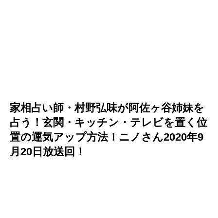
家相占い師・村野弘味が阿佐ヶ谷姉妹を
占う！玄関・キッチン・テレビを置く位
置の運気アップ方法！ニノさん2020年9
月20日放送回！