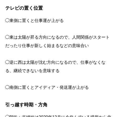
テレビの置く位置
◯東側に置くと仕事運が上がる
◯東は太陽が昇る方向になるので、人間関係がスタート
だったり仕事が新しく始まるなどの意味合い
◯逆に西は太陽が沈む方向になるので、仕事がなくな
る、継続できないを意味する
◯南側に置くとアイディア・発送運が上がる
引っ越す時期・方角