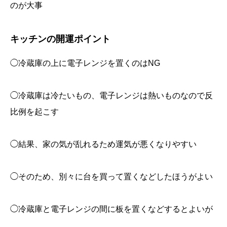
のが大事
キッチンの開運ポイント
◯冷蔵庫の上に電子レンジを置くのはNG
◯冷蔵庫は冷たいもの、電子レンジは熱いものなので反
比例を起こす
◯結果、家の気が乱れるため運気が悪くなりやすい
◯そのため、別々に台を買って置くなどしたほうがよい
◯冷蔵庫と電子レンジの間に板を置くなどするとよいが