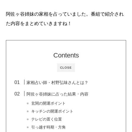
阿佐ヶ谷姉妹の家相を占っていました。番組で紹介され
た内容をまとめていきますね！
Contents
CLOSE
家相占い師・村野弘味さんとは？
阿佐ヶ谷姉妹に占った結果・内容
玄関の開運ポイント
キッチンの開運ポイント
テレビの置く位置
引っ越す時期・方角