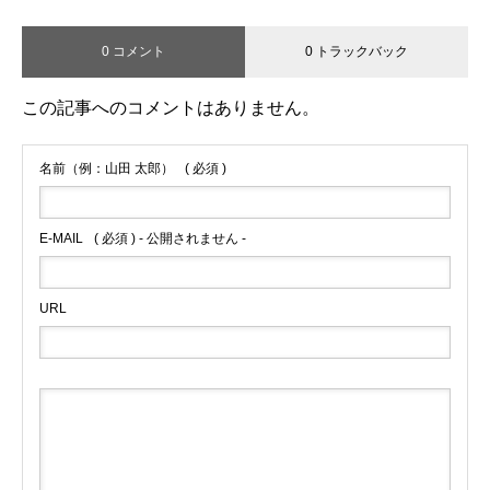
0 コメント
0 トラックバック
この記事へのコメントはありません。
名前（例：山田 太郎）
( 必須 )
E-MAIL
( 必須 ) - 公開されません -
URL