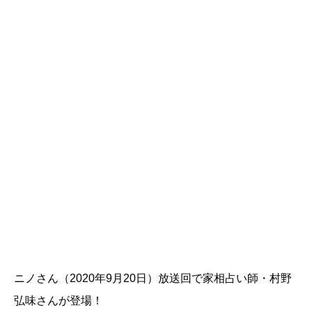
ニノさん（2020年9月20日）放送回で家相占い師・村野
弘味さんが登場！