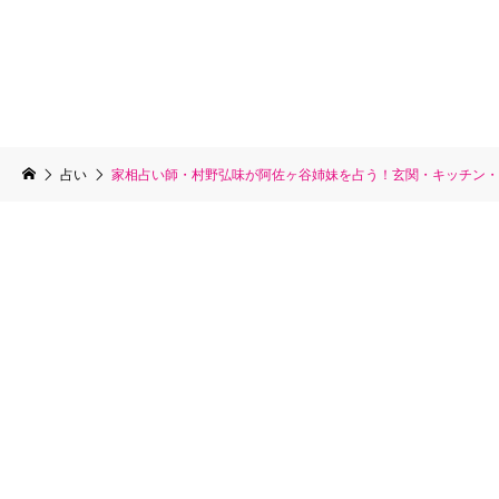
占い
家相占い師・村野弘味が阿佐ヶ谷姉妹を占う！玄関・キッチン・テ