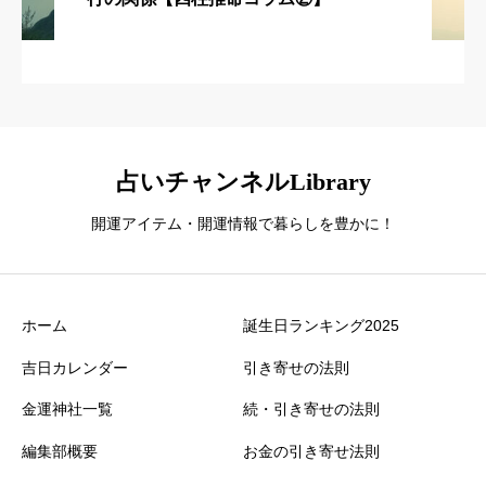
占いチャンネルLibrary
開運アイテム・開運情報で暮らしを豊かに！
ホーム
誕生日ランキング2025
吉日カレンダー
引き寄せの法則
金運神社一覧
続・引き寄せの法則
編集部概要
お金の引き寄せ法則