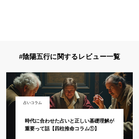
#陰陽五行に関するレビュー一覧
占いコラム
時代に合わせた占いと正しい基礎理解が
重要って話【四柱推命コラム①】