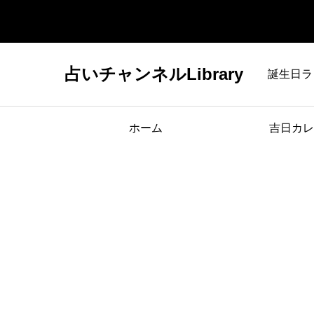
占いチャンネルLibrary
誕生日ラ
ホーム
吉日カレ