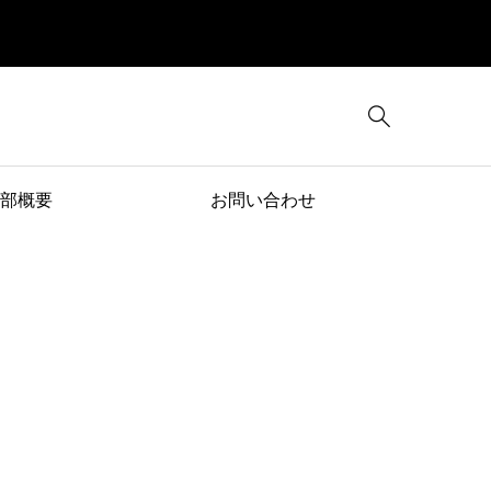

部概要
お問い合わせ