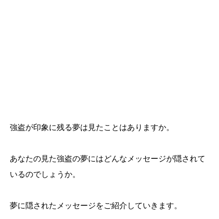
強盗が印象に残る夢は見たことはありますか。
あなたの見た強盗の夢にはどんなメッセージが隠されて
いるのでしょうか。
夢に隠されたメッセージをご紹介していきます。