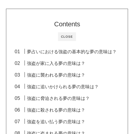
Contents
CLOSE
夢占いにおける強盗の基本的な夢の意味は？
強盗が家に入る夢の意味は？
強盗に襲われる夢の意味は？
強盗に追いかけられる夢の意味は？
強盗に脅迫される夢の意味は？
強盗に殺される夢の意味は？
強盗を追い払う夢の意味は？
強盗に盗まれる夢の意味は？