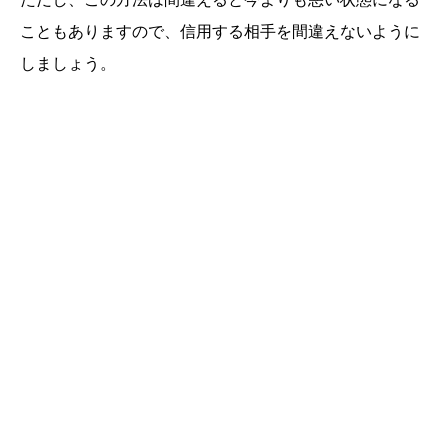
こともありますので、信用する相手を間違えないように
しましょう。