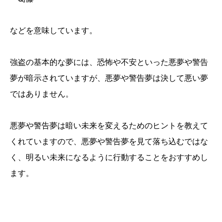
などを意味しています。
強盗の基本的な夢には、恐怖や不安といった悪夢や警告
夢が暗示されていますが、悪夢や警告夢は決して悪い夢
ではありません。
悪夢や警告夢は暗い未来を変えるためのヒントを教えて
くれていますので、悪夢や警告夢を見て落ち込むではな
く、明るい未来になるように行動することをおすすめし
ます。