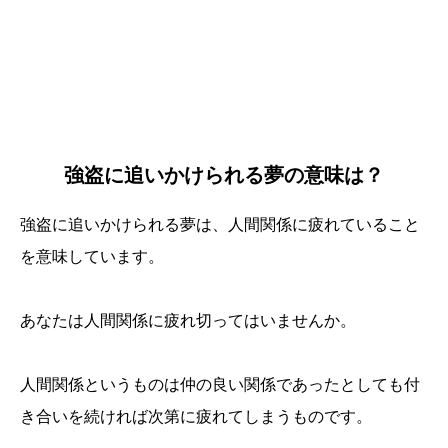
強盗に追いかけられる夢の意味は？
強盗に追いかけられる夢は、人間関係に疲れていること
を意味しています。
あなたは人間関係に疲れ切ってはいませんか。
人間関係というものは仲の良い関係であったとしても付
き合いを続ければ次第に疲れてしまうものです。