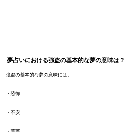
夢占いにおける強盗の基本的な夢の意味は？
強盗の基本的な夢の意味には、
・恐怖
・不安
・葛藤