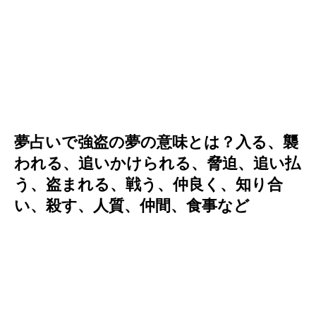
夢占いで強盗の夢の意味とは？入る、襲
われる、追いかけられる、脅迫、追い払
う、盗まれる、戦う、仲良く、知り合
い、殺す、人質、仲間、食事など