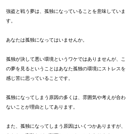
強盗と戦う夢は、孤独になっていることを意味していま
す。
あなたは孤独になってはいませんか。
孤独が決して悪い環境というワケではありませんが、こ
の夢を見るということはあなた孤独の環境にストレスを
感じ苦に思っていることです。
孤独になってしまう原因の多くは、雰囲気や考えが合わ
ないことが理由としてあります。
また、孤独になってしまう原因はいくつかありますが、
誕生日ランキング
金運神社
金運財布
姓名判断