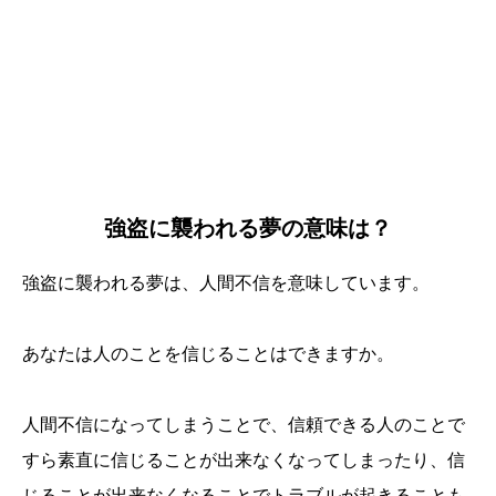
強盗に襲われる夢の意味は？
強盗に襲われる夢は、人間不信を意味しています。
あなたは人のことを信じることはできますか。
人間不信になってしまうことで、信頼できる人のことで
すら素直に信じることが出来なくなってしまったり、信
じることが出来なくなることでトラブルが起きることも