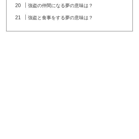
強盗の仲間になる夢の意味は？
強盗と食事をする夢の意味は？