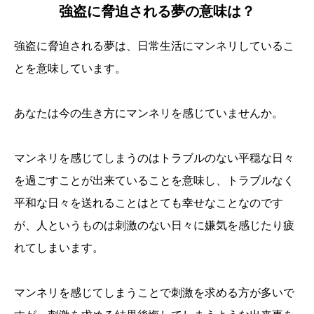
強盗に脅迫される夢の意味は？
強盗に脅迫される夢は、日常生活にマンネリしているこ
とを意味しています。
あなたは今の生き方にマンネリを感じていませんか。
マンネリを感じてしまうのはトラブルのない平穏な日々
を過ごすことが出来ていることを意味し、トラブルなく
平和な日々を送れることはとても幸せなことなのです
が、人というものは刺激のない日々に嫌気を感じたり疲
れてしまいます。
マンネリを感じてしまうことで刺激を求める方が多いで