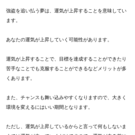
強盗を追い払う夢は、運気が上昇することを意味してい
ます。
あなたの運気が上昇していく可能性があります。
運気が上昇することで、目標を達成することができたり
苦手なことでも克服することができるなどメリットが多
くあります。
また、チャンスも舞い込みやすくなりますので、大きく
環境を変えるにはいい期間となります。
ただし、運気が上昇しているからと言って何もしないま