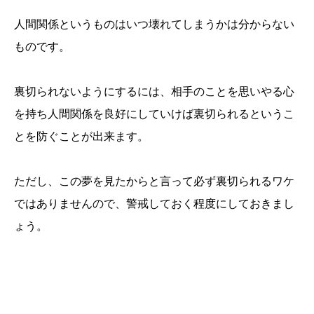
人間関係というものはいつ壊れてしまうかは分からない
ものです。
裏切られないようにするには、相手のことを思いやる心
を持ち人間関係を良好にしていけば裏切られるというこ
とを防ぐことが出来ます。
ただし、この夢を見たからと言って必ず裏切られるワケ
ではありませんので、警戒しておく程度にしておきまし
ょう。