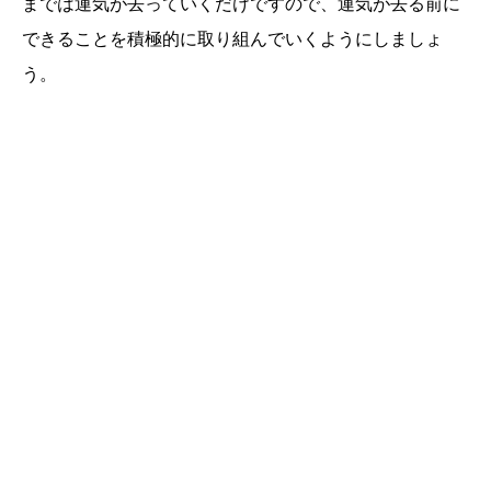
までは運気が去っていくだけですので、運気が去る前に
できることを積極的に取り組んでいくようにしましょ
う。