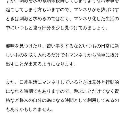
すが、刺激を求める結果後悔してしまうような出来事を
起こしてしまう方もいますので、マンネリから抜け出す
ときは刺激と求めるのではなく、マンネリ化した生活の
中にいつもと違う部分を少し見つけてみましょう。
趣味を見つけたり、習い事をするなどいつもの日常に新
しいものを取り入れるだけでもマンネリから簡単に抜け
出すことが出来るようになります。
また、日常生活にマンネリしているときは意外と行動的
になれる時期でもありますので、遊ぶことだけでなく資
格など将来の自分の為になる時間として利用してみるの
もありかもしれません。