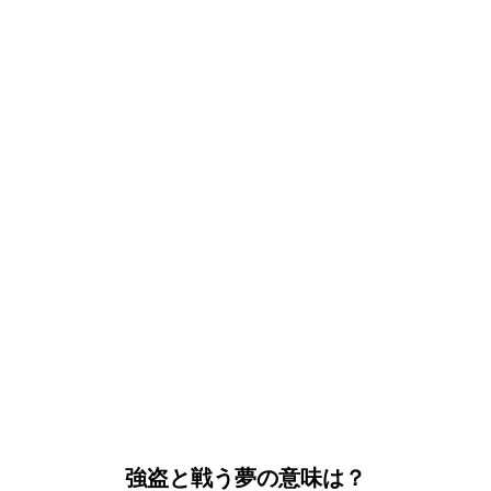
強盗と戦う夢の意味は？