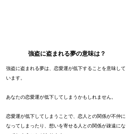
強盗に盗まれる夢の意味は？
強盗に盗まれる夢は、恋愛運が低下することを意味して
います。
あなたの恋愛運が低下してしまうかもしれません。
恋愛運が低下してしまうことで、恋人との関係が不仲に
なってしまったり、想いを寄せる人との関係が疎遠にな