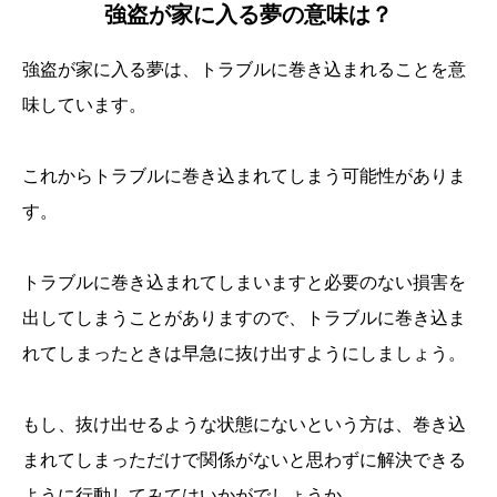
強盗が家に入る夢の意味は？
強盗が家に入る夢は、トラブルに巻き込まれることを意
味しています。
これからトラブルに巻き込まれてしまう可能性がありま
す。
トラブルに巻き込まれてしまいますと必要のない損害を
出してしまうことがありますので、トラブルに巻き込ま
れてしまったときは早急に抜け出すようにしましょう。
もし、抜け出せるような状態にないという方は、巻き込
まれてしまっただけで関係がないと思わずに解決できる
ように行動してみてはいかがでしょうか。