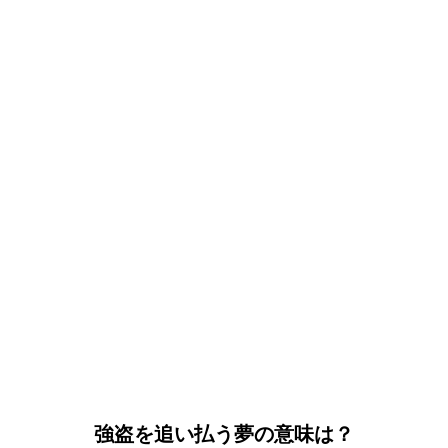
強盗を追い払う夢の意味は？