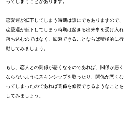
ってしまうことがあります。
恋愛運が低下してしまう時期は誰にでもありますので、
恋愛運が低下してしまう時期は起きる出来事を受け入れ
落ち込むのではなく、回避できることならば積極的に行
動してみましょう。
もし、恋人との関係が悪くなるのであれば、関係が悪く
ならないようにスキンシップを取ったり、関係が悪くな
ってしまったのであれば関係を修復できるようなことを
してみましょう。