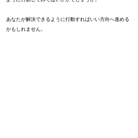
あなたが解決できるように行動すればいい方向へ進める
かもしれません。