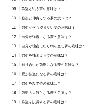
強盗と戦う夢の意味は？
強盗と仲良くする夢の意味は？
強盗が何も盗まない夢の意味は？
自分が強盗になる夢の意味は？
自分が強盗になり物を盗む夢の意味は？
強盗を捕まえる夢の意味は？
知り合いが強盗になる夢の意味は？
親が強盗になる夢の意味は？
強盗を殺す夢の意味は？
強盗の人質となる夢の意味は？
強盗を説得する夢の意味は？