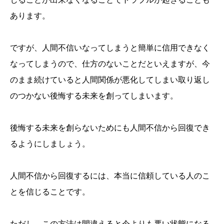
あります。
ですが、人間不信いなってしまうと簡単に信用できなく
なってしまうので、仕方のないことだといえますが、今
のまま続けていると人間関係が悪化してしまい取り返し
のつかない後悔する未来を創ってしまいます。
後悔する未来を創らないためにも人間不信から回復でき
るようにしましょう。
人間不信から回復するには、本当に信頼している人のこ
とを信じることです。
ただし、この方法は間違えると今よりも悪い状態になる