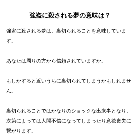
強盗に殺される夢の意味は？
強盗に殺される夢は、裏切られることを意味していま
す。
あなたは周りの方から信頼されていますか。
もしかすると近いうちに裏切られてしまうかもしれませ
ん。
裏切られることではかなりのショックな出来事となり、
次第によっては人間不信になってしまったり意欲喪失に
繋がります。