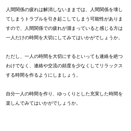
人間関係の疲れは解消しないままでは、人間関係を壊し
てしまうトラブルを引き起こしてしまう可能性がありま
すので、人間関係での疲れが溜まっていると感じる方は
一人だけの時間を大切にしてみてはいかがでしょうか。
ただし、一人の時間を大切にするといっても連絡を絶つ
わけでなく、連絡や交流の頻度を少なくしてリラックス
する時間を作るようにしましょう。
自分一人の時間を作り、ゆっくりとした充実した時間を
楽しんでみてはいかがでしょうか。