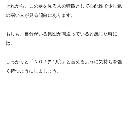
それから、この夢を見る人の特徴として心配性で少し気
の弱い人が見る傾向にあります。
もしも、自分がいる集団が間違っていると感じた時に
は、
しっかりと「ＮＯ！(*｀Д´)」と言えるように気持ちを強
く持つようにしましょう。