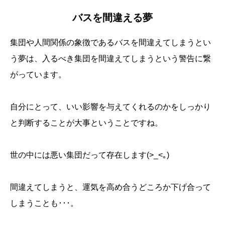
バスを間違える夢
集団や人間関係の象徴であるバスを間違えてしまうとい
う夢は、入るべき集団を間違えてしまうという警告に繋
がっています。
自分にとって、いい影響を与えてくれるのかをしっかり
と判断することが大事ということですね。
世の中には悪い集団だって存在します(>_<｡)
間違えてしまうと、運気を高め合うどころか下げ合って
しまうことも･･･。