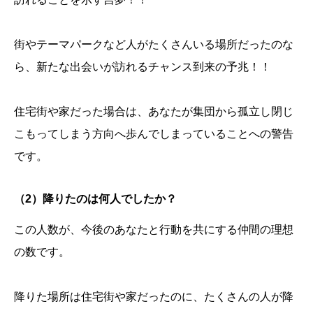
街やテーマパークなど人がたくさんいる場所だったのな
ら、新たな出会いが訪れるチャンス到来の予兆！！
住宅街や家だった場合は、あなたが集団から孤立し閉じ
こもってしまう方向へ歩んでしまっていることへの警告
です。
（2）降りたのは何人でしたか？
この人数が、今後のあなたと行動を共にする仲間の理想
の数です。
降りた場所は住宅街や家だったのに、たくさんの人が降