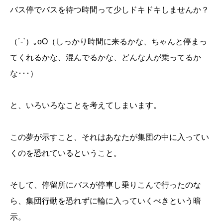
バス停でバスを待つ時間って少しドキドキしませんか？
（´-`）｡oO（しっかり時間に来るかな、ちゃんと停まっ
てくれるかな、混んでるかな、どんな人が乗ってるか
な･･･）
と、いろいろなことを考えてしまいます。
この夢が示すこと、それはあなたが集団の中に入ってい
くのを恐れているということ。
そして、停留所にバスが停車し乗りこんで行ったのな
ら、集団行動を恐れずに輪に入っていくべきという暗
示。