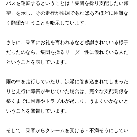
バスを運転するということは「集団を操り支配したい願
望」を示し、その走行が快調であればあるほどに困難な
く願望が叶うことを暗示しています。
さらに、乗客にお礼を言われるなど感謝されている様子
だったのなら、集団を操るリーダー性に優れている人だ
ということを表しています。
雨の中を走行していたり、渋滞に巻き込まれてしまった
りと走行に障害が生じていた場合は、完全な支配関係を
築くまでに困難やトラブルが起こり、うまくいかないと
いうことを警告しています。
そして、乗客からクレームを受ける・不満そうにしてい