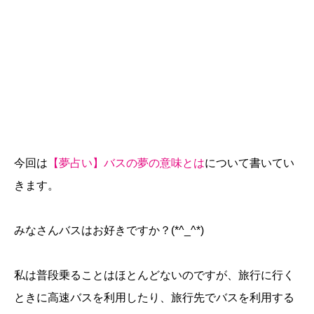
今回は
【夢占い】バスの夢の意味とは
について書いてい
きます。
みなさんバスはお好きですか？(*^_^*)
私は普段乗ることはほとんどないのですが、旅行に行く
ときに高速バスを利用したり、旅行先でバスを利用する