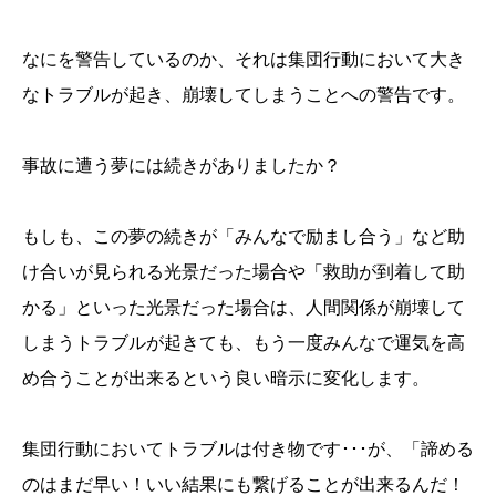
なにを警告しているのか、それは集団行動において大き
なトラブルが起き、崩壊してしまうことへの警告です。
事故に遭う夢には続きがありましたか？
もしも、この夢の続きが「みんなで励まし合う」など助
け合いが見られる光景だった場合や「救助が到着して助
かる」といった光景だった場合は、人間関係が崩壊して
しまうトラブルが起きても、もう一度みんなで運気を高
め合うことが出来るという良い暗示に変化します。
集団行動においてトラブルは付き物です･･･が、「諦める
のはまだ早い！いい結果にも繋げることが出来るんだ！