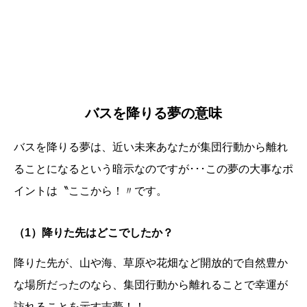
バスを降りる夢の意味
バスを降りる夢は、近い未来あなたが集団行動から離れ
ることになるという暗示なのですが･･･この夢の大事なポ
イントは〝ここから！〃です。
（1）降りた先はどこでしたか？
降りた先が、山や海、草原や花畑など開放的で自然豊か
な場所だったのなら、集団行動から離れることで幸運が
訪れることを示す吉夢！！