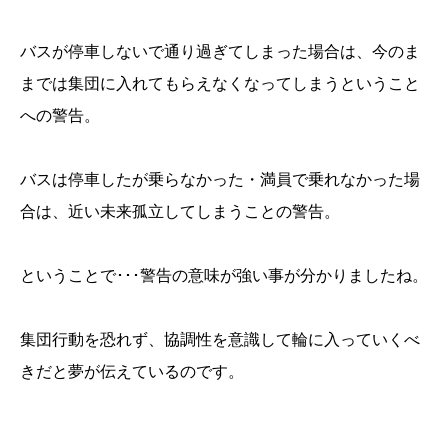
バスが停車しないで通り過ぎてしまった場合は、今のま
までは集団に入れてもらえなくなってしまうということ
への警告。
バスは停車したが乗らなかった・満員で乗れなかった場
合は、近い未来孤立してしまうことの警告。
ということで･･･警告の意味が強い事が分かりましたね。
集団行動を恐れず、協調性を意識して輪に入っていくべ
きだと夢が伝えているのです。