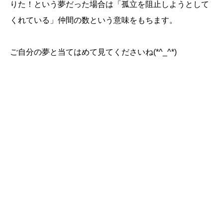
りた！という夢だった場合は「孤立を阻止しようとして
くれている」仲間の数という意味をもちます。
ご自分の夢と当てはめて見てくださいね(*^_^*)