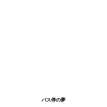
バス停の夢