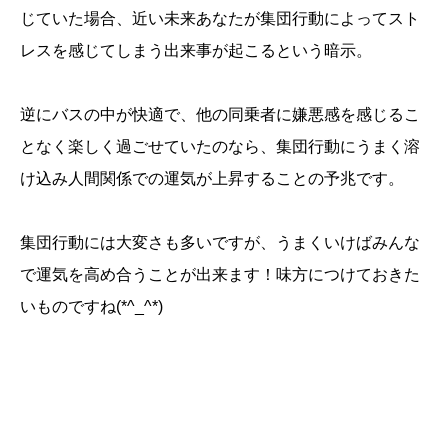
じていた場合、近い未来あなたが集団行動によってスト
レスを感じてしまう出来事が起こるという暗示。
逆にバスの中が快適で、他の同乗者に嫌悪感を感じるこ
となく楽しく過ごせていたのなら、集団行動にうまく溶
け込み人間関係での運気が上昇することの予兆です。
集団行動には大変さも多いですが、うまくいけばみんな
で運気を高め合うことが出来ます！味方につけておきた
いものですね(*^_^*)