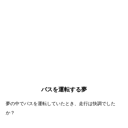
バスを運転する夢
夢の中でバスを運転していたとき、走行は快調でした
か？