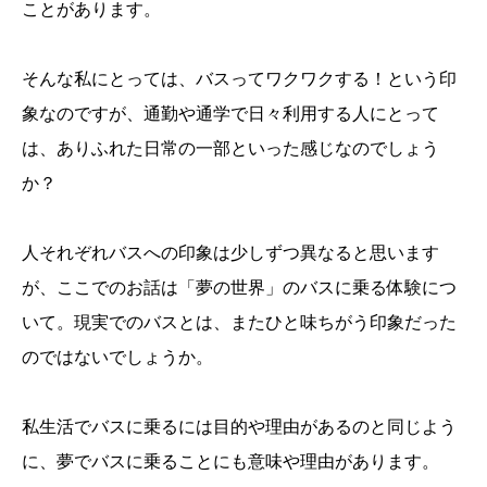
ことがあります。
そんな私にとっては、バスってワクワクする！という印
象なのですが、通勤や通学で日々利用する人にとって
は、ありふれた日常の一部といった感じなのでしょう
か？
人それぞれバスへの印象は少しずつ異なると思います
が、ここでのお話は「夢の世界」のバスに乗る体験につ
いて。現実でのバスとは、またひと味ちがう印象だった
のではないでしょうか。
私生活でバスに乗るには目的や理由があるのと同じよう
に、夢でバスに乗ることにも意味や理由があります。