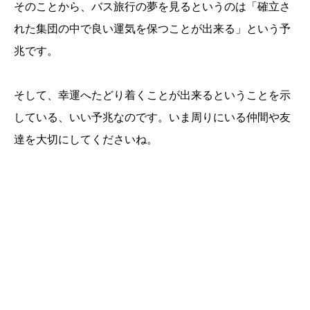
そのことから、バス旅行の夢を見るというのは「確立さ
れた集団の中で良い運気を保つことが出来る」という予
兆です。
そして、幸運へたどり着くことが出来るということを示
している、いい予兆なのです。いま周りにいる仲間や友
達を大切にしてくださいね。