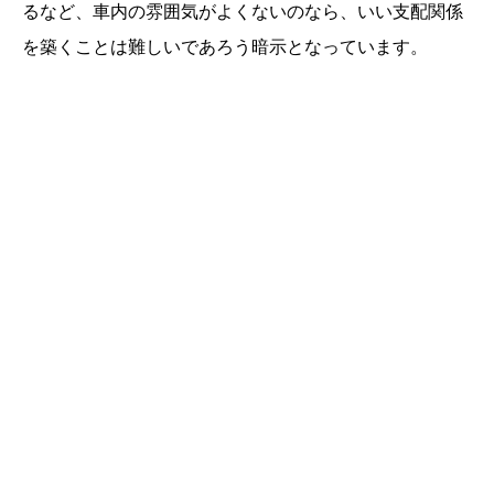
るなど、車内の雰囲気がよくないのなら、いい支配関係
を築くことは難しいであろう暗示となっています。