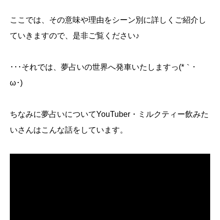
ここでは、その意味や理由をシーン別に詳しくご紹介し
ていきますので、是非ご覧ください♪
･･･それでは、夢占いの世界へ発車いたしますっ(*｀･
ω･)ゞ
ちなみに夢占いについてYouTuber・ミルクティー飲みた
いさんはこんな話をしています。