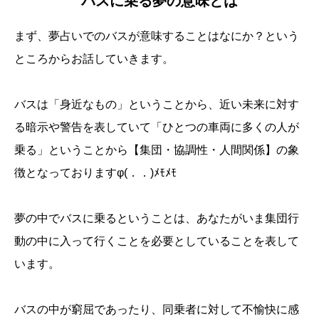
バスに乗る夢の意味とは
まず、夢占いでのバスが意味することはなにか？という
ところからお話していきます。
バスは「身近なもの」ということから、近い未来に対す
る暗示や警告を表していて「ひとつの車両に多くの人が
乗る」ということから【集団・協調性・人間関係】の象
徴となっておりますφ(．．)ﾒﾓﾒﾓ
夢の中でバスに乗るということは、あなたがいま集団行
動の中に入って行くことを必要としていることを表して
います。
バスの中が窮屈であったり、同乗者に対して不愉快に感