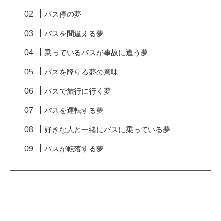
バス停の夢
バスを間違える夢
乗っているバスが事故に遭う夢
バスを降りる夢の意味
バスで旅行に行く夢
バスを運転する夢
好きな人と一緒にバスに乗っている夢
バスが転落する夢