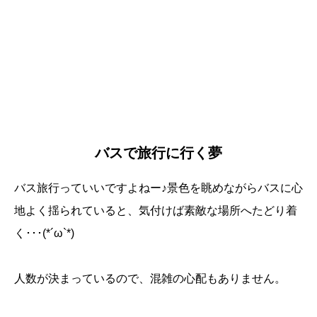
バスで旅行に行く夢
バス旅行っていいですよねー♪景色を眺めながらバスに心
地よく揺られていると、気付けば素敵な場所へたどり着
く･･･(*´ω`*)
人数が決まっているので、混雑の心配もありません。