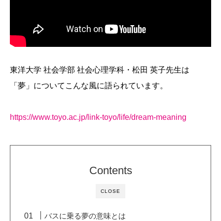
東洋大学 社会学部 社会心理学科・松田 英子先生は
「夢」についてこんな風に語られています。
https://www.toyo.ac.jp/link-toyo/life/dream-meaning
Contents
CLOSE
バスに乗る夢の意味とは