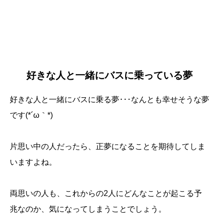
好きな人と一緒にバスに乗っている夢
好きな人と一緒にバスに乗る夢･･･なんとも幸せそうな夢
です(*´ω｀*)
片思い中の人だったら、正夢になることを期待してしま
いますよね。
両思いの人も、これからの2人にどんなことが起こる予
兆なのか、気になってしまうことでしょう。