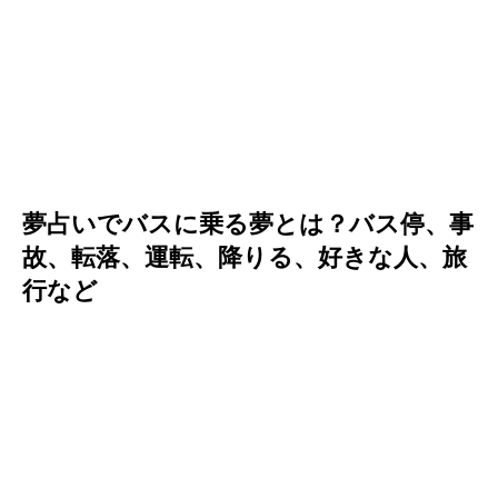
夢占いでバスに乗る夢とは？バス停、事
故、転落、運転、降りる、好きな人、旅
行など