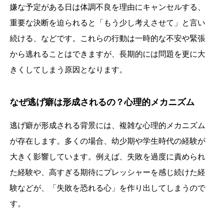
嫌な予定がある日は体調不良を理由にキャンセルする、
重要な決断を迫られると「もう少し考えさせて」と言い
続ける、などです。これらの行動は一時的な不安や緊張
から逃れることはできますが、長期的には問題を更に大
きくしてしまう原因となります。
なぜ逃げ癖は形成されるの？心理的メカニズム
逃げ癖が形成される背景には、複雑な心理的メカニズム
が存在します。多くの場合、幼少期や学生時代の経験が
大きく影響しています。例えば、失敗を過度に責められ
た経験や、高すぎる期待にプレッシャーを感じ続けた経
験などが、「失敗を恐れる心」を作り出してしまうので
す。