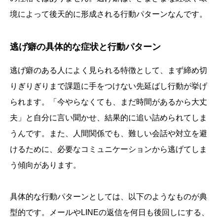
境によって後天的に形成される行動パターンなんです。
逃げ癖の具体的な症状と行動パターン
逃げ癖のある人によく見られる特徴として、まず締め切
りぎりぎりまで課題に手をつけない先延ばし行動が挙げ
られます。「今やらなくても、まだ時間があるから大丈
夫」と自分に言い聞かせ、結果的に追い詰められてしま
うんです。また、人間関係でも、難しい会話や対立を避
けるために、必要なコミュニケーションから逃げてしま
う傾向があります。
具体的な行動パターンとしては、以下のようなものが典
型的です。メールやLINEの返信を何日も後回しにする、