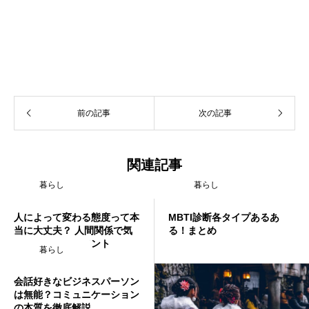
前の記事
次の記事
関連記事
暮らし
暮らし
人によって変わる態度って本
MBTI診断各タイプあるあ
当に大丈夫？ 人間関係で気
る！まとめ
をつけるべきポイント
暮らし
会話好きなビジネスパーソン
は無能？コミュニケーション
の本質を徹底解説