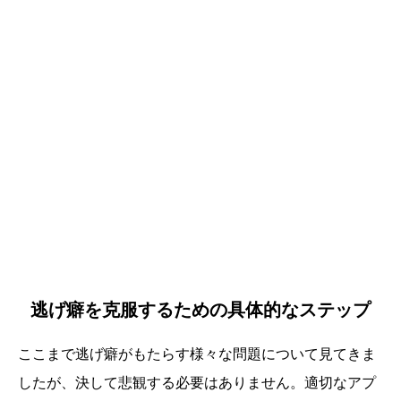
逃げ癖を克服するための具体的なステップ
ここまで逃げ癖がもたらす様々な問題について見てきま
したが、決して悲観する必要はありません。適切なアプ