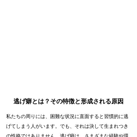
逃げ癖とは？その特徴と形成される原因
私たちの周りには、困難な状況に直面すると習慣的に逃
げてしまう人がいます。でも、それは決して生まれつき
の性格ではありません。逃げ癖は、さまざまな経験や環