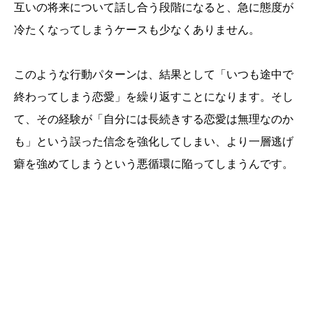
互いの将来について話し合う段階になると、急に態度が
冷たくなってしまうケースも少なくありません。
このような行動パターンは、結果として「いつも途中で
終わってしまう恋愛」を繰り返すことになります。そし
て、その経験が「自分には長続きする恋愛は無理なのか
も」という誤った信念を強化してしまい、より一層逃げ
癖を強めてしまうという悪循環に陥ってしまうんです。