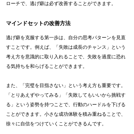
ローチで、逃げ癖は必ず改善することができます。
マインドセットの改善方法
逃げ癖を克服する第一歩は、自分の思考パターンを見直
すことです。例えば、「失敗は成長のチャンス」という
考え方を意識的に取り入れることで、失敗を過度に恐れ
る気持ちを和らげることができます。
また、「完璧を目指さない」という考え方も重要です。
「とりあえずやってみる」「失敗してもいいから挑戦す
る」という姿勢を持つことで、行動のハードルを下げる
ことができます。小さな成功体験を積み重ねることで、
徐々に自信をつけていくことができるんです。