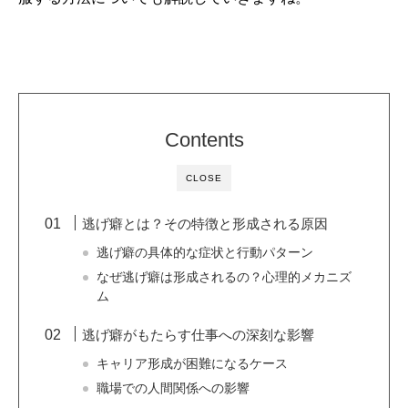
Contents
CLOSE
逃げ癖とは？その特徴と形成される原因
逃げ癖の具体的な症状と行動パターン
なぜ逃げ癖は形成されるの？心理的メカニズ
ム
逃げ癖がもたらす仕事への深刻な影響
キャリア形成が困難になるケース
職場での人間関係への影響