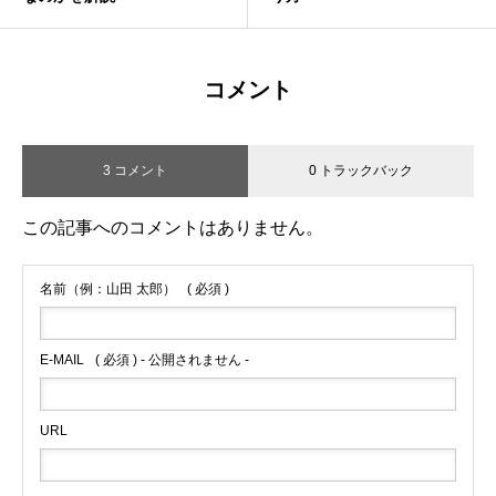
コメント
3 コメント
0 トラックバック
この記事へのコメントはありません。
名前（例：山田 太郎）
( 必須 )
E-MAIL
( 必須 ) - 公開されません -
URL