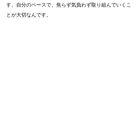
す。自分のペースで、焦らず気負わず取り組んでいくこ
とが大切なんです。