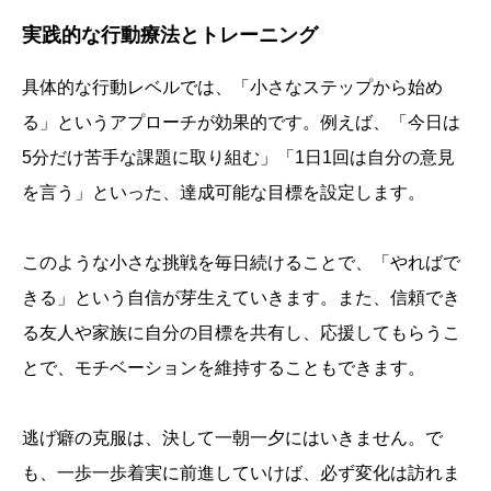
実践的な行動療法とトレーニング
具体的な行動レベルでは、「小さなステップから始め
る」というアプローチが効果的です。例えば、「今日は
5分だけ苦手な課題に取り組む」「1日1回は自分の意見
を言う」といった、達成可能な目標を設定します。
このような小さな挑戦を毎日続けることで、「やればで
きる」という自信が芽生えていきます。また、信頼でき
る友人や家族に自分の目標を共有し、応援してもらうこ
とで、モチベーションを維持することもできます。
逃げ癖の克服は、決して一朝一夕にはいきません。で
も、一歩一歩着実に前進していけば、必ず変化は訪れま