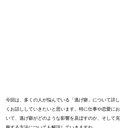
今回は、多くの人が悩んでいる「逃げ癖」について詳し
くお話ししていきたいと思います。特に仕事や恋愛にお
いて、逃げ癖がどのような影響を及ぼすのか、そして克
服する方法についても解説していきますね。