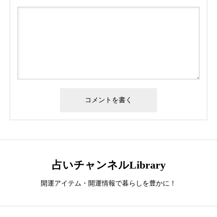
占いチャンネルLibrary
開運アイテム・開運情報で暮らしを豊かに！