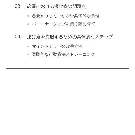
恋愛における逃げ癖の問題点
恋愛がうまくいかない具体的な事例
パートナーシップを築く際の障壁
逃げ癖を克服するための具体的なステップ
マインドセットの改善方法
実践的な行動療法とトレーニング