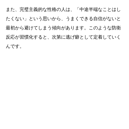
また、完璧主義的な性格の人は、「中途半端なことはし
たくない」という思いから、うまくできる自信がないと
最初から避けてしまう傾向があります。このような防衛
反応が習慣化すると、次第に逃げ癖として定着していく
んです。