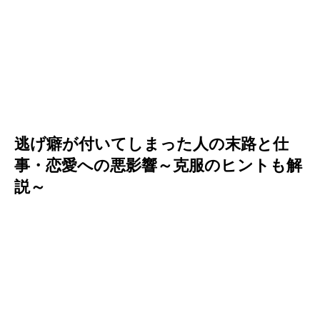
逃げ癖が付いてしまった人の末路と仕
事・恋愛への悪影響～克服のヒントも解
説～