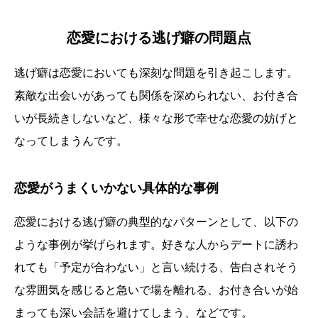
恋愛における逃げ癖の問題点
逃げ癖は恋愛においても深刻な問題を引き起こします。
素敵な出会いがあっても関係を深められない、お付き合
いが長続きしないなど、様々な形で幸せな恋愛の妨げと
なってしまうんです。
恋愛がうまくいかない具体的な事例
恋愛における逃げ癖の典型的なパターンとして、以下の
ような事例が挙げられます。好きな人からデートに誘わ
れても「予定が合わない」と言い続ける、告白されそう
な雰囲気を感じると急いで場を離れる、お付き合いが始
まっても深い会話を避けてしまう、などです。