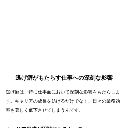
逃げ癖がもたらす仕事への深刻な影響
逃げ癖は、特に仕事面において深刻な影響をもたらしま
す。キャリアの成長を妨げるだけでなく、日々の業務効
率も著しく低下させてしまうんです。