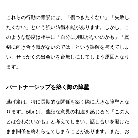
これらの行動の背景には、「傷つきたくない」「失敗し
たくない」という強い防衛本能があります。しかし、こ
のような態度は相手に「自分に興味がないのかも」「真
剣に向き合う気がないのでは」という誤解を与えてしま
い、せっかくの出会いを台無しにしてしまう原因となり
ます。
パートナーシップを築く際の障壁
逃げ癖は、特に長期的な関係を築く際に大きな障壁とな
ります。例えば、些細な意見の相違を感じると「この人
とは合わないかも」と考えてしまい、話し合いを避けた
まま関係を終わらせてしまうことがあります。また、お