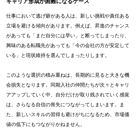
キャリア形成が困難になるケース
仕事において逃げ癖がある人は、新しい挑戦や責任ある
立場を避ける傾向があります。例えば、昇進のチャンス
があっても「まだ自分には早い」と断ってしまったり、
興味のある転職先があっても「今の会社の方が安定して
いる」と現状維持を選んでしまったりします。
このような選択の積み重ねは、長期的に見ると大きな機
会損失となります。同期入社の仲間たちが次々とキャリ
アアップしていく中、自分だけが取り残されていく感覚
は、さらなる自信の喪失につながってしまいます。ま
た、新しいスキルの習得も避けがちになるため、市場価
値の低下にもつながりかねません。