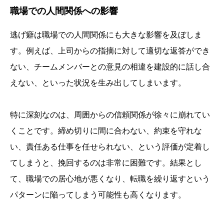
職場での人間関係への影響
逃げ癖は職場での人間関係にも大きな影響を及ぼしま
す。例えば、上司からの指摘に対して適切な返答ができ
ない、チームメンバーとの意見の相違を建設的に話し合
えない、といった状況を生み出してしまいます。
特に深刻なのは、周囲からの信頼関係が徐々に崩れてい
くことです。締め切りに間に合わない、約束を守れな
い、責任ある仕事を任せられない、という評価が定着し
てしまうと、挽回するのは非常に困難です。結果とし
て、職場での居心地が悪くなり、転職を繰り返すという
パターンに陥ってしまう可能性も高くなります。