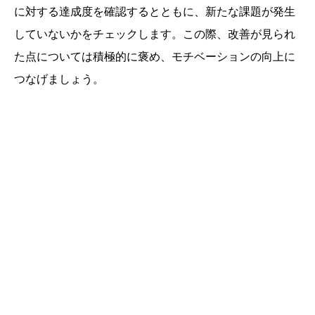
に対する達成度を確認するとともに、新たな課題が発生
していないかをチェックします。この際、改善が見られ
た点については積極的に褒め、モチベーションの向上に
つなげましょう。