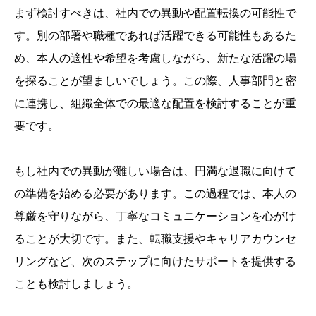
まず検討すべきは、社内での異動や配置転換の可能性で
す。別の部署や職種であれば活躍できる可能性もあるた
め、本人の適性や希望を考慮しながら、新たな活躍の場
を探ることが望ましいでしょう。この際、人事部門と密
に連携し、組織全体での最適な配置を検討することが重
要です。
もし社内での異動が難しい場合は、円満な退職に向けて
の準備を始める必要があります。この過程では、本人の
尊厳を守りながら、丁寧なコミュニケーションを心がけ
ることが大切です。また、転職支援やキャリアカウンセ
リングなど、次のステップに向けたサポートを提供する
ことも検討しましょう。