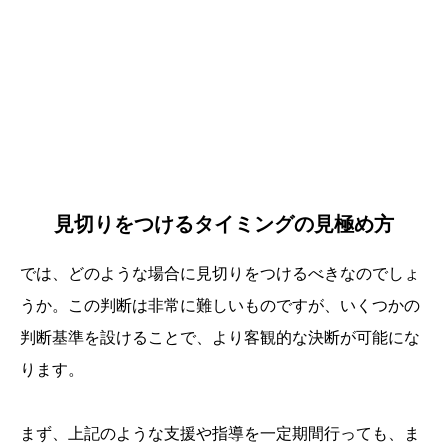
見切りをつけるタイミングの見極め方
では、どのような場合に見切りをつけるべきなのでしょ
うか。この判断は非常に難しいものですが、いくつかの
判断基準を設けることで、より客観的な決断が可能にな
ります。
まず、上記のような支援や指導を一定期間行っても、ま