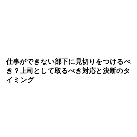
仕事ができない部下に見切りをつけるべ
き？上司として取るべき対応と決断のタ
イミング