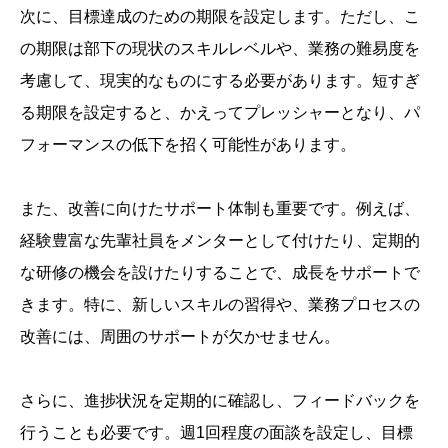
次に、目標達成のための期限を設定します。ただし、こ
の期限は部下の現状のスキルレベルや、業務の難易度を
考慮して、現実的なものにする必要があります。短すぎ
る期限を設定すると、かえってプレッシャーとなり、パ
フォーマンスの低下を招く可能性があります。
また、改善に向けたサポート体制も重要です。例えば、
経験豊富な先輩社員をメンターとして付けたり、定期的
な研修の機会を設けたりすることで、成長をサポートで
きます。特に、新しいスキルの習得や、業務プロセスの
改善には、周囲のサポートが欠かせません。
さらに、進捗状況を定期的に確認し、フィードバックを
行うことも必要です。週1回程度の面談を設定し、目標