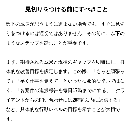
見切りをつける前にすべきこと
部下の成長が思うように進まない場合でも、すぐに見切
りをつけるのは適切ではありません。その前に、以下の
ようなステップを踏むことが重要です。
まず、期待される成果と現状のギャップを明確にし、具
体的な改善目標を設定します。この際、「もっと頑張っ
て」「早く仕事を覚えて」といった抽象的な指示ではな
く、「各案件の進捗報告を毎日17時までにする」「クラ
イアントからの問い合わせには2時間以内に返信する」
など、具体的な行動レベルの目標を示すことが大切で
す。