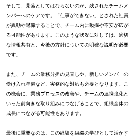
そして、見落としてはならないのが、残されたチームメ
ンバーへのケアです。「仕事ができない」とされた社員
が異動や退職することで、チーム内に動揺や不安が広が
る可能性があります。このような状況に対しては、適切
な情報共有と、今後の方針についての明確な説明が必要
です。
また、チームの業務分担の見直しや、新しいメンバーの
受け入れ準備など、実務的な対応も必要となります。こ
の機会に、業務プロセスの改善や、チームの連携強化と
いった前向きな取り組みにつなげることで、組織全体の
成長につながる可能性もあります。
最後に重要なのは、この経験を組織の学びとして活かす