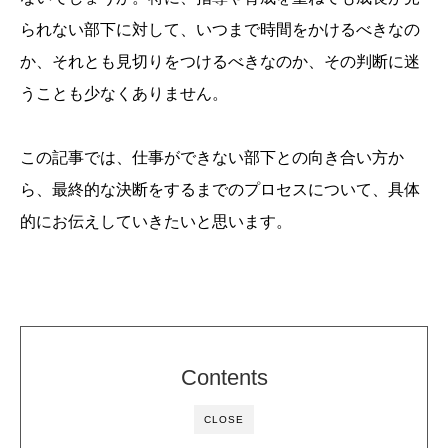
られない部下に対して、いつまで時間をかけるべきなの
か、それとも見切りをつけるべきなのか、その判断に迷
うことも少なくありません。
この記事では、仕事ができない部下との向き合い方か
ら、最終的な決断をするまでのプロセスについて、具体
的にお伝えしていきたいと思います。
Contents
CLOSE