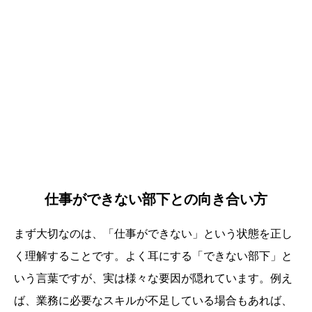
仕事ができない部下との向き合い方
まず大切なのは、「仕事ができない」という状態を正し
く理解することです。よく耳にする「できない部下」と
いう言葉ですが、実は様々な要因が隠れています。例え
ば、業務に必要なスキルが不足している場合もあれば、