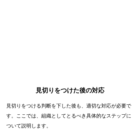
見切りをつけた後の対応
見切りをつける判断を下した後も、適切な対応が必要で
す。ここでは、組織としてとるべき具体的なステップに
ついて説明します。