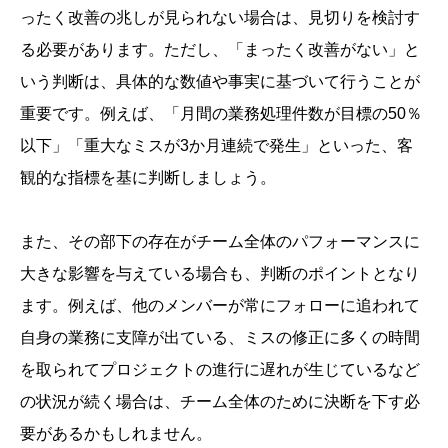
ったく改善の兆しが見られない場合は、見切りを検討す
る必要があります。ただし、「まったく改善がない」と
いう判断は、具体的な数値や事実に基づいて行うことが
重要です。例えば、「月間の業務処理件数が目標の50％
以下」「重大なミスが3か月連続で発生」といった、客
観的な指標を基に判断しましょう。
また、その部下の存在がチーム全体のパフォーマンスに
大きな影響を与えている場合も、判断のポイントとなり
ます。例えば、他のメンバーが常にフォローに追われて
自身の業務に支障が出ている、ミスの修正に多くの時間
を取られてプロジェクトの進行に遅れが生じているなど
の状況が続く場合は、チーム全体のために決断を下す必
要があるかもしれません。