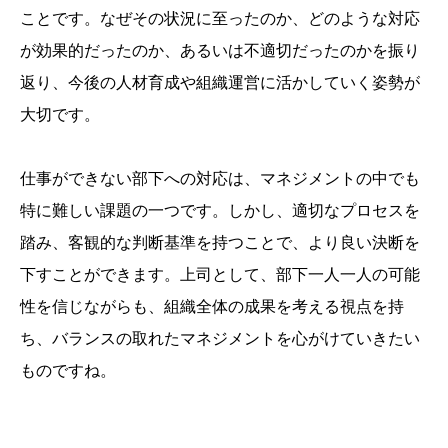
ことです。なぜその状況に至ったのか、どのような対応
が効果的だったのか、あるいは不適切だったのかを振り
返り、今後の人材育成や組織運営に活かしていく姿勢が
大切です。
仕事ができない部下への対応は、マネジメントの中でも
特に難しい課題の一つです。しかし、適切なプロセスを
踏み、客観的な判断基準を持つことで、より良い決断を
下すことができます。上司として、部下一人一人の可能
性を信じながらも、組織全体の成果を考える視点を持
ち、バランスの取れたマネジメントを心がけていきたい
ものですね。