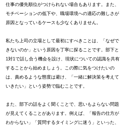
仕事の優先順位がつけられない場合もあります。また、
モチベーションの低下や、職場環境への適応の難しさが
原因となっているケースも少なくありません。
私たち上司の立場として最初にすべきことは、「なぜで
きないのか」という原因を丁寧に探ることです。部下と
1対1で話し合う機会を設け、現状についての認識を共有
することから始めましょう。この際に気をつけたいの
は、責めるような態度は避け、「一緒に解決策を考えて
いきたい」という姿勢で臨むことです。
また、部下の話をよく聞くことで、思いもよらない問題
が見えてくることがあります。例えば、「報告の仕方が
わからない」「質問するタイミングに迷う」といった、