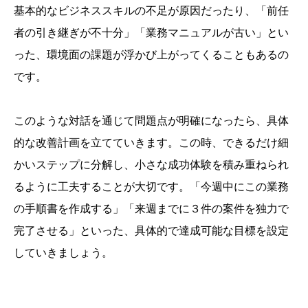
基本的なビジネススキルの不足が原因だったり、「前任
者の引き継ぎが不十分」「業務マニュアルが古い」とい
った、環境面の課題が浮かび上がってくることもあるの
です。
このような対話を通じて問題点が明確になったら、具体
的な改善計画を立てていきます。この時、できるだけ細
かいステップに分解し、小さな成功体験を積み重ねられ
るように工夫することが大切です。「今週中にこの業務
の手順書を作成する」「来週までに３件の案件を独力で
完了させる」といった、具体的で達成可能な目標を設定
していきましょう。