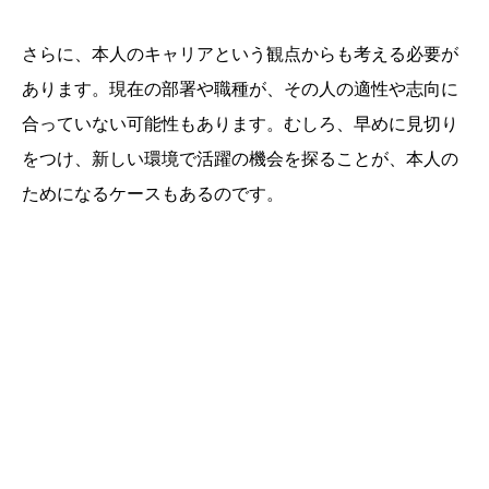
さらに、本人のキャリアという観点からも考える必要が
あります。現在の部署や職種が、その人の適性や志向に
合っていない可能性もあります。むしろ、早めに見切り
をつけ、新しい環境で活躍の機会を探ることが、本人の
ためになるケースもあるのです。