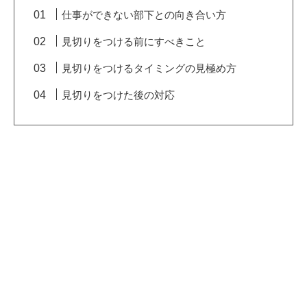
仕事ができない部下との向き合い方
見切りをつける前にすべきこと
見切りをつけるタイミングの見極め方
見切りをつけた後の対応