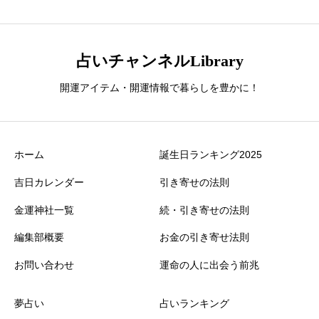
占いチャンネルLibrary
開運アイテム・開運情報で暮らしを豊かに！
ホーム
誕生日ランキング2025
吉日カレンダー
引き寄せの法則
金運神社一覧
続・引き寄せの法則
編集部概要
お金の引き寄せ法則
お問い合わせ
運命の人に出会う前兆
夢占い
占いランキング