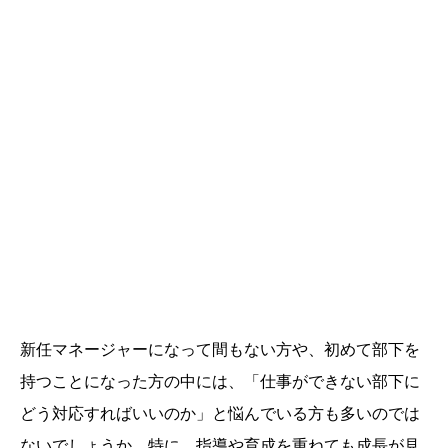
新任マネージャーになって間もない方や、初めて部下を
持つことになった方の中には、「仕事ができない部下に
どう対応すればいいのか」と悩んでいる方も多いのでは
ないでしょうか。特に、指導や育成を重ねても成長が見