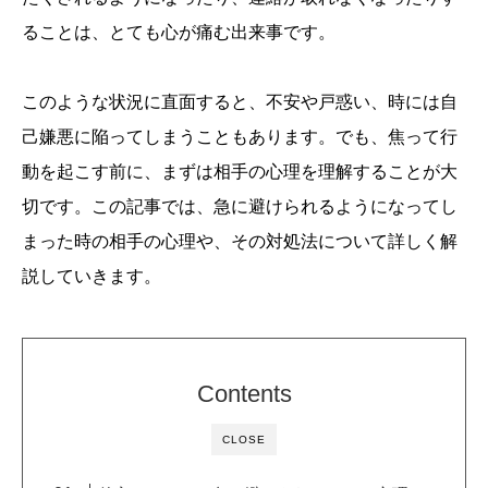
ることは、とても心が痛む出来事です。
このような状況に直面すると、不安や戸惑い、時には自
己嫌悪に陥ってしまうこともあります。でも、焦って行
動を起こす前に、まずは相手の心理を理解することが大
切です。この記事では、急に避けられるようになってし
まった時の相手の心理や、その対処法について詳しく解
説していきます。
Contents
CLOSE