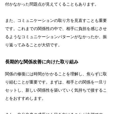
付かなかった問題点が見えてくることもあります。
また、コミュニケーションの取り方を見直すことも重要
です。これまでの関係性の中で、相手に負担を感じさせ
るようなコミュニケーションパターンがなかったか、振
り返ってみることが大切です。
長期的な関係改善に向けた取り組み
関係の修復には時間がかかることを理解し、焦らずに取
り組むことが重要です。まずは、相手との関係を一旦リ
セットし、新しい関係性を築いていく気持ちで接するこ
とをおすすめします。