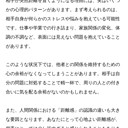
相手が突然距離を置くようになる理由には、実はいくつ
かの心理的パターンがあります。まず考えられるのは、
相手自身が何らかのストレスや悩みを抱えている可能性
です。仕事や学業での行き詰まり、家族関係の変化、体
調の不調など、表面には見えない問題を抱えていること
があります。
このような状況下では、他者との関係を維持するための
心の余裕がなくなってしまうことがあります。相手は自
分の問題に対処することで精一杯で、周りの人との付き
合いに気を配る余裕がないのかもしれません。
また、人間関係における「距離感」の認識の違いも大き
な要因となります。あなたにとって心地よい距離感が、