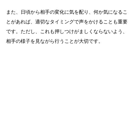
また、日頃から相手の変化に気を配り、何か気になるこ
とがあれば、適切なタイミングで声をかけることも重要
です。ただし、これも押しつけがましくならないよう、
相手の様子を見ながら行うことが大切です。