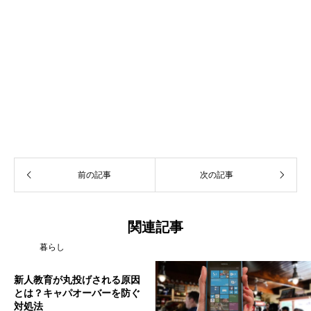
前の記事
次の記事
関連記事
暮らし
新人教育が丸投げされる原因
とは？キャパオーバーを防ぐ
対処法