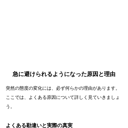
急に避けられるようになった原因と理由
突然の態度の変化には、必ず何らかの理由があります。
ここでは、よくある原因について詳しく見ていきましょ
う。
よくある勘違いと実際の真実