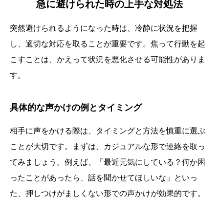
急に避けられた時の上手な対処法
突然避けられるようになった時は、冷静に状況を把握
し、適切な対応を取ることが重要です。焦って行動を起
こすことは、かえって状況を悪化させる可能性がありま
す。
具体的な声かけの例とタイミング
相手に声をかける際は、タイミングと方法を慎重に選ぶ
ことが大切です。まずは、カジュアルな形で連絡を取っ
てみましょう。例えば、「最近元気にしている？何か困
ったことがあったら、話を聞かせてほしいな」といっ
た、押しつけがましくない形での声かけが効果的です。