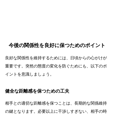
今後の関係性を良好に保つためのポイント
良好な関係性を維持するためには、日頃からの心がけが
重要です。突然の態度の変化を防ぐためにも、以下のポ
イントを意識しましょう。
健全な距離感を保つための工夫
相手との適切な距離感を保つことは、長期的な関係維持
の鍵となります。必要以上に干渉しすぎない、相手の時