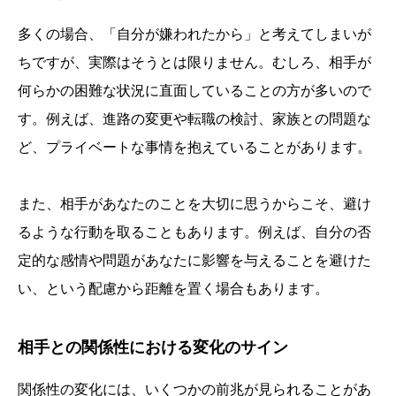
多くの場合、「自分が嫌われたから」と考えてしまいが
ちですが、実際はそうとは限りません。むしろ、相手が
何らかの困難な状況に直面していることの方が多いので
す。例えば、進路の変更や転職の検討、家族との問題な
ど、プライベートな事情を抱えていることがあります。
また、相手があなたのことを大切に思うからこそ、避け
るような行動を取ることもあります。例えば、自分の否
定的な感情や問題があなたに影響を与えることを避けた
い、という配慮から距離を置く場合もあります。
相手との関係性における変化のサイン
関係性の変化には、いくつかの前兆が見られることがあ