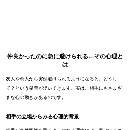
仲良かったのに急に避けられる…その心理と
は
友人や恋人から突然避けられるようになると、どうし
て？という疑問が湧いてきます。実は、相手にもさまざ
まな心の動きがあるのです。
相手の立場からみる心理的背景