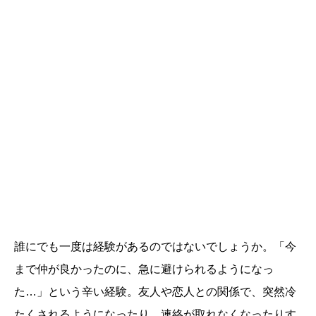
誰にでも一度は経験があるのではないでしょうか。「今
まで仲が良かったのに、急に避けられるようになっ
た…」という辛い経験。友人や恋人との関係で、突然冷
たくされるようになったり、連絡が取れなくなったりす