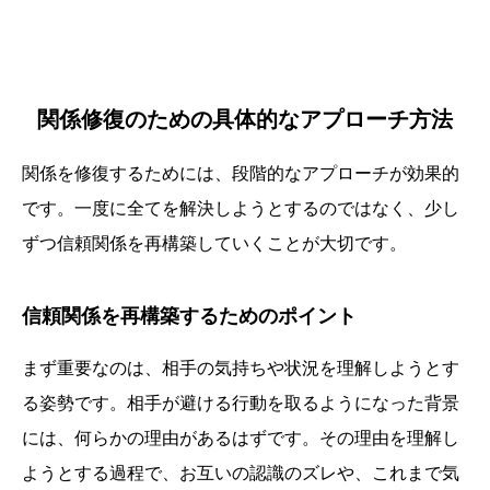
関係修復のための具体的なアプローチ方法
関係を修復するためには、段階的なアプローチが効果的
です。一度に全てを解決しようとするのではなく、少し
ずつ信頼関係を再構築していくことが大切です。
信頼関係を再構築するためのポイント
まず重要なのは、相手の気持ちや状況を理解しようとす
る姿勢です。相手が避ける行動を取るようになった背景
には、何らかの理由があるはずです。その理由を理解し
ようとする過程で、お互いの認識のズレや、これまで気