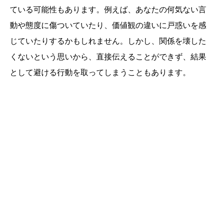
ている可能性もあります。例えば、あなたの何気ない言
動や態度に傷ついていたり、価値観の違いに戸惑いを感
じていたりするかもしれません。しかし、関係を壊した
くないという思いから、直接伝えることができず、結果
として避ける行動を取ってしまうこともあります。