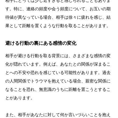
相手にとっては少し近すぎると感じられることもありま
す。特に、連絡の頻度や会う頻度について、お互いの期
待値が異なっている場合、相手は徐々に疲れを感じ、結
果として距離を置くような行動を取ることがあります。
避ける行動の裏にある感情の変化
相手が避ける行動を取る背景には、さまざまな感情の変
化が隠れています。例えば、あなたとの関係が深まるこ
とへの不安や恐れを感じている可能性があります。過去
の人間関係でトラウマを抱えている場合、親密な関係に
なることを恐れ、無意識のうちに距離を置こうとするこ
とがあります。
また、相手があなたに対して何か言いづらいことを抱え