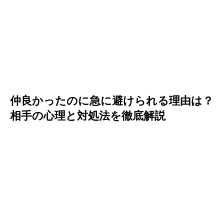
仲良かったのに急に避けられる理由は？
相手の心理と対処法を徹底解説