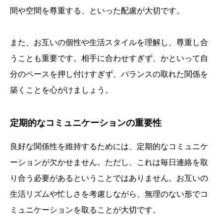
間や空間を尊重する、といった配慮が大切です。
また、お互いの個性や生活スタイルを理解し、尊重し合
うことも重要です。相手に合わせすぎず、かといって自
分のペースを押し付けすぎず、バランスの取れた関係を
築くことを心がけましょう。
定期的なコミュニケーションの重要性
良好な関係性を維持するためには、定期的なコミュニケ
ーションが欠かせません。ただし、これは毎日連絡を取
り合う必要があるということではありません。お互いの
生活リズムや忙しさを考慮しながら、無理のない形でコ
ミュニケーションを取ることが大切です。