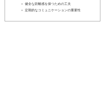
健全な距離感を保つための工夫
定期的なコミュニケーションの重要性