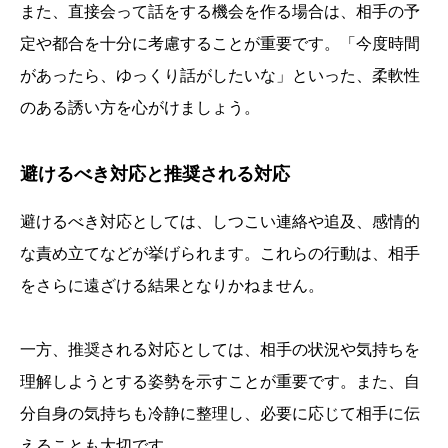
また、直接会って話をする機会を作る場合は、相手の予
定や都合を十分に考慮することが重要です。「今度時間
があったら、ゆっくり話がしたいな」といった、柔軟性
のある誘い方を心がけましょう。
避けるべき対応と推奨される対応
避けるべき対応としては、しつこい連絡や追及、感情的
な責め立てなどが挙げられます。これらの行動は、相手
をさらに遠ざける結果となりかねません。
一方、推奨される対応としては、相手の状況や気持ちを
理解しようとする姿勢を示すことが重要です。また、自
分自身の気持ちも冷静に整理し、必要に応じて相手に伝
えることも大切です。