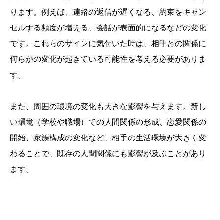
ります。例えば、連絡の返信が遅くなる、約束をキャン
セルする頻度が増える、会話が表面的になるなどの変化
です。これらのサインに気付いた時は、相手との関係に
何らかの変化が起きている可能性を考える必要がありま
す。
また、周囲の環境の変化も大きな影響を与えます。新し
い環境（学校や職場）での人間関係の形成、恋愛関係の
開始、家族構成の変化など、相手の生活環境が大きく変
わることで、既存の人間関係にも影響が及ぶことがあり
ます。