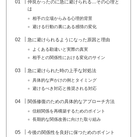
仲良かったのに急に避けられる…その心理と
は
相手の立場からみる心理的背景
避ける行動の裏にある感情の変化
急に避けられるようになった原因と理由
よくある勘違いと実際の真実
相手との関係性における変化のサイン
急に避けられた時の上手な対処法
具体的な声かけの例とタイミング
避けるべき対応と推奨される対応
関係修復のための具体的なアプローチ方法
信頼関係を再構築するためのポイント
長期的な関係改善に向けた取り組み
今後の関係性を良好に保つためのポイント