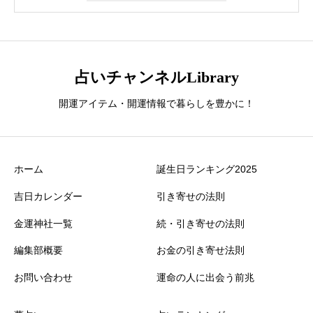
占いチャンネルLibrary
開運アイテム・開運情報で暮らしを豊かに！
ホーム
誕生日ランキング2025
吉日カレンダー
引き寄せの法則
金運神社一覧
続・引き寄せの法則
編集部概要
お金の引き寄せ法則
お問い合わせ
運命の人に出会う前兆