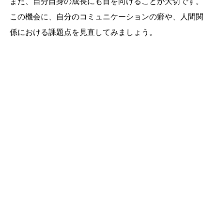
また、自分自身の成長にも目を向けることが大切です。
この機会に、自分のコミュニケーションの癖や、人間関
係における課題点を見直してみましょう。