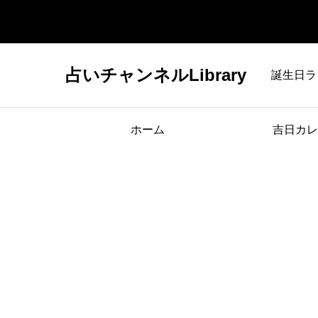
占いチャンネルLibrary
誕生日ラ
ホーム
吉日カレ