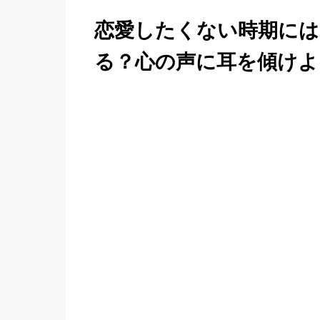
恋愛したくない時期に
る？心の声に耳を傾けよ