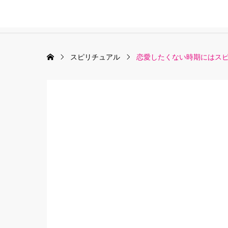
スピリチュアル
恋愛したくない時期にはス