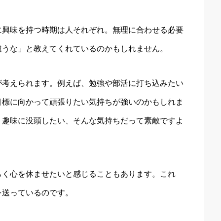
に興味を持つ時期は人それぞれ。無理に合わせる必要
違うな」と教えてくれているのかもしれません。
が考えられます。例えば、勉強や部活に打ち込みたい
目標に向かって頑張りたい気持ちが強いのかもしれま
、趣味に没頭したい、そんな気持ちだって素敵ですよ
らく心を休ませたいと感じることもあります。これ
を送っているのです。