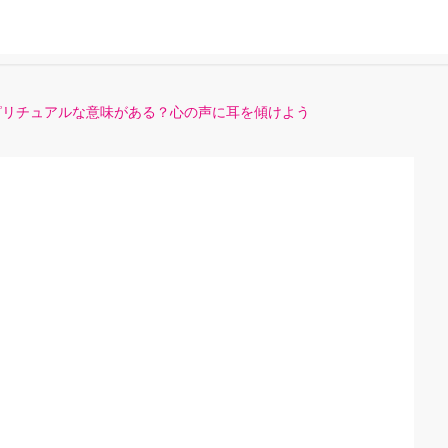
ピリチュアルな意味がある？心の声に耳を傾けよう