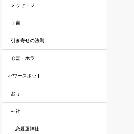
メッセージ
宇宙
引き寄せの法則
心霊・ホラー
パワースポット
お寺
神社
恋愛運神社