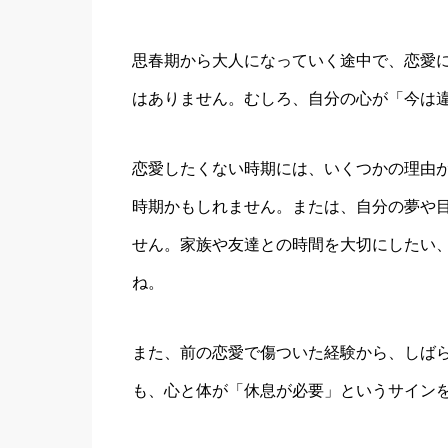
思春期から大人になっていく途中で、恋愛
はありません。むしろ、自分の心が「今は
恋愛したくない時期には、いくつかの理由
時期かもしれません。または、自分の夢や
せん。家族や友達との時間を大切にしたい
ね。
また、前の恋愛で傷ついた経験から、しば
も、心と体が「休息が必要」というサイン