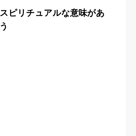
はスピリチュアルな意味があ
う