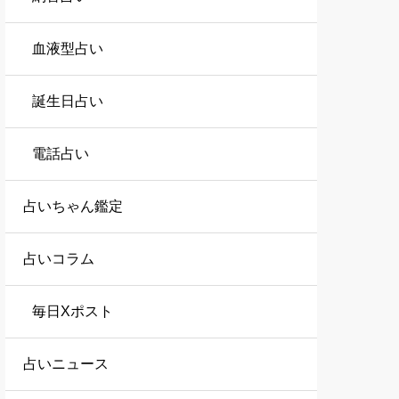
血液型占い
誕生日占い
電話占い
占いちゃん鑑定
占いコラム
毎日Xポスト
占いニュース