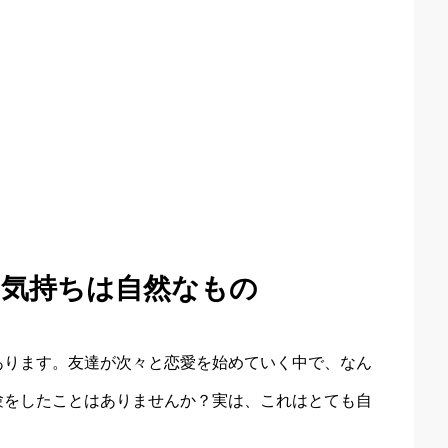
い気持ちは自然なもの
あります。友達が次々と恋愛を始めていく中で、なん
験をしたことはありませんか？実は、これはとても自