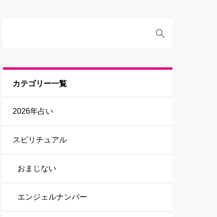
カテゴリー一覧
2026年占い
スピリチュアル
おまじない
エンジェルナンバー