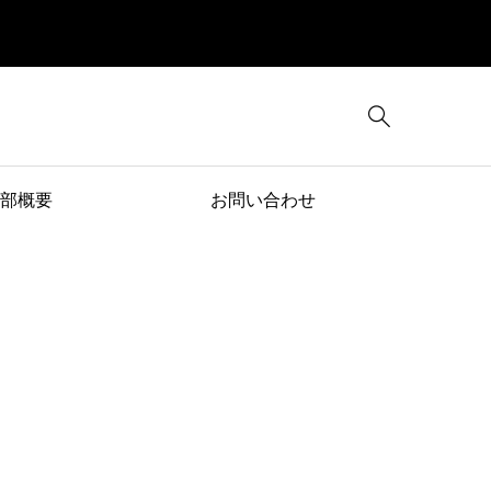

部概要
お問い合わせ