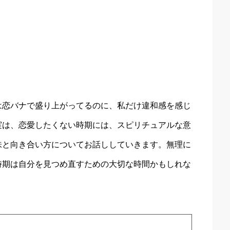
は恋バナで盛り上がってるのに、私だけ違和感を感じ
実は、恋愛したくない時期には、スピリチュアルな意
味と向き合い方についてお話ししていきます。無理に
時期は自分を見つめ直すための大切な時間かもしれな