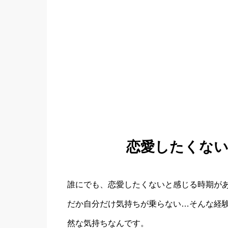
恋愛したくな
誰にでも、恋愛したくないと感じる時期が
だか自分だけ気持ちが乗らない…そんな経
然な気持ちなんです。