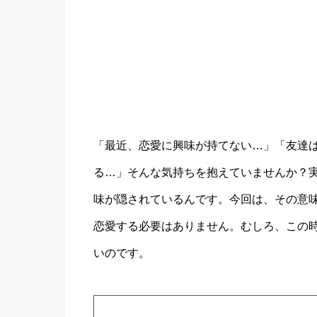
「最近、恋愛に興味が持てない…」「友達
る…」そんな気持ちを抱えていませんか？
味が隠されているんです。今回は、その意
恋愛する必要はありません。むしろ、この
いのです。