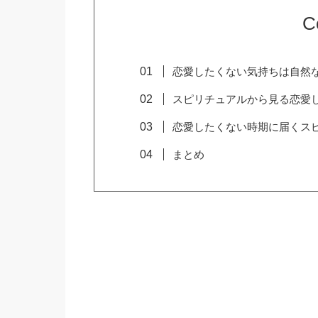
C
恋愛したくない気持ちは自然
スピリチュアルから見る恋愛
恋愛したくない時期に届くス
まとめ