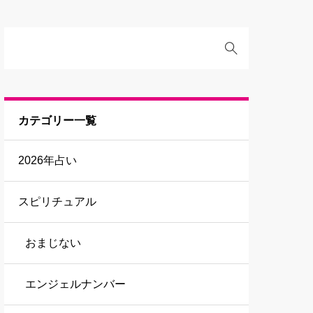
カテゴリー一覧
2026年占い
スピリチュアル
おまじない
エンジェルナンバー