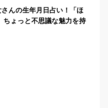
・女さんの生年月日占い！「ほ
、ちょっと不思議な魅力を持