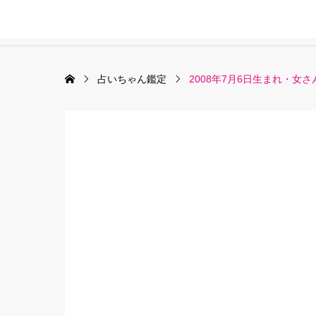
占いちゃん鑑定
2008年7月6日生まれ・