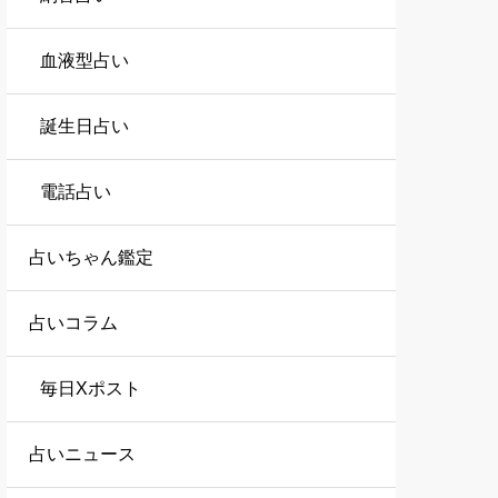
血液型占い
誕生日占い
電話占い
占いちゃん鑑定
占いコラム
毎日Xポスト
占いニュース