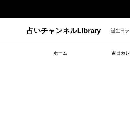
占いチャンネルLibrary
誕生日ラ
ホーム
吉日カレ