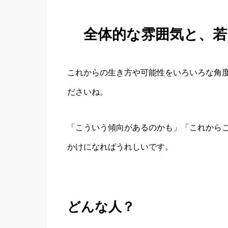
全体的な雰囲気と、
これからの生き方や可能性をいろいろな角
ださいね。
「こういう傾向があるのかも」「これから
かけになればうれしいです。
どんな人？