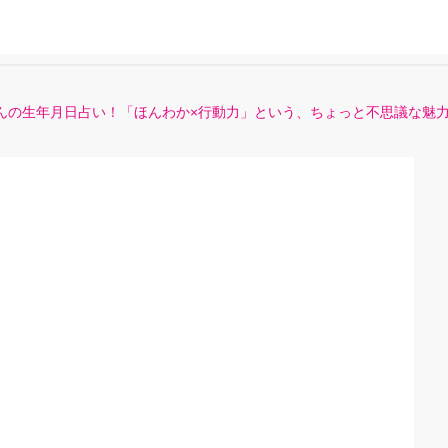
女さんの生年月日占い！「ほんわか×行動力」という、ちょっと不思議な魅