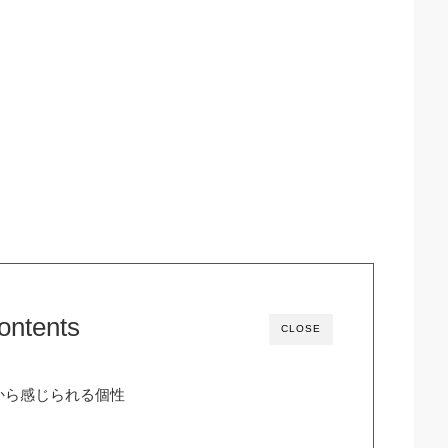
ontents
CLOSE
から感じられる個性