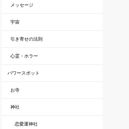
メッセージ
宇宙
引き寄せの法則
心霊・ホラー
パワースポット
お寺
神社
恋愛運神社