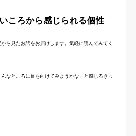
若いころから感じられる個性
度から見たお話をお届けします。気軽に読んでみてく
こんなところに目を向けてみようかな」と感じるきっ