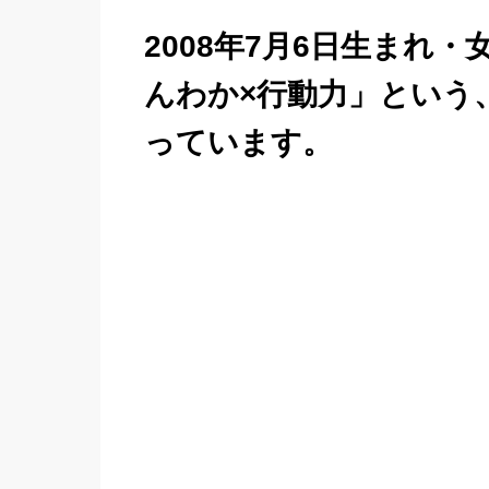
2008年7月6日生まれ
んわか×行動力」という
っています。