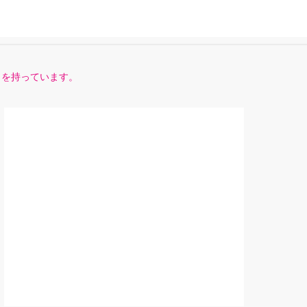
力を持っています。