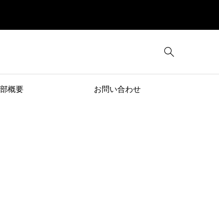

部概要
お問い合わせ