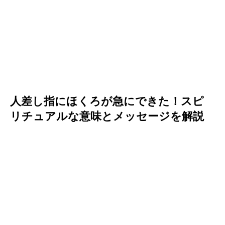
人差し指にほくろが急にできた！スピ
リチュアルな意味とメッセージを解説