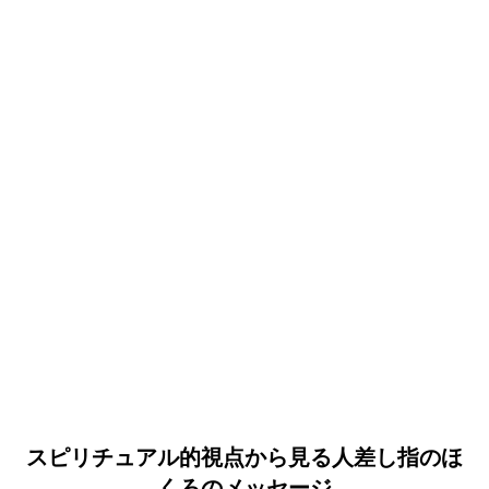
スピリチュアル的視点から見る人差し指のほ
くろのメッセージ