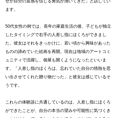
ぜか自分の直感を信じる勇気が湧いてきた」と話してい
ます。
50代女性の例では、長年の家庭生活の後、子どもが独立
したタイミングで右手の人差し指にほくろができまし
た。彼女はそれをきっかけに、若い頃から興味があった
ものの諦めていた絵画を再開。現在は地域のアートコミ
ュニティで活躍し、個展も開くようになったといいま
す。「人差し指のほくろは、忘れていた自分の情熱を思
い出させてくれた贈り物だった」と彼女は感じているそ
うです。
これらの体験談に共通しているのは、人差し指にほくろ
ができたことが、自分の本当の望みや可能性に気づくき