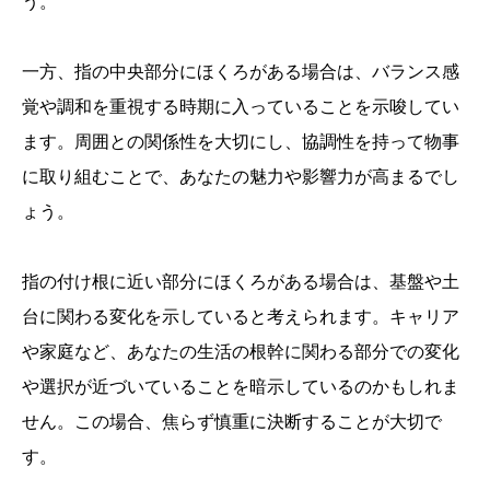
う。
一方、指の中央部分にほくろがある場合は、バランス感
覚や調和を重視する時期に入っていることを示唆してい
ます。周囲との関係性を大切にし、協調性を持って物事
に取り組むことで、あなたの魅力や影響力が高まるでし
ょう。
指の付け根に近い部分にほくろがある場合は、基盤や土
台に関わる変化を示していると考えられます。キャリア
や家庭など、あなたの生活の根幹に関わる部分での変化
や選択が近づいていることを暗示しているのかもしれま
せん。この場合、焦らず慎重に決断することが大切で
す。