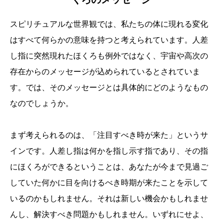
スピリチュアルな世界観では、私たちの体に現れる変化
はすべて何らかの意味を持つと考えられています。人差
し指に突然現れたほくろも例外ではなく、宇宙や高次の
存在からのメッセージが込められているとされていま
す。では、そのメッセージとは具体的にどのようなもの
なのでしょうか。
まず考えられるのは、「注目すべき時が来た」というサ
インです。人差し指は何かを指し示す指であり、その指
にほくろができるということは、あなたが今まで見過ご
していた何かに目を向けるべき時期が来たことを示して
いるのかもしれません。それは新しい機会かもしれませ
んし、解決すべき問題かもしれません。いずれにせよ、