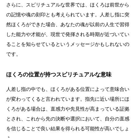
さらに、スピリチュアルな世界では、ほくろは前世から
の記憶や魂の刻印とも考えられています。人差し指に突
然ほくろができた場合、あなたの魂が以前の人生で習得
した能力や才能が、現世で発揮される時期が近づいてい
ることを知らせているというメッセージかもしれないの
です。
ほくろの位置が持つスピリチュアルな意味
人差し指の中でも、ほくろがある位置によって意味合い
が変わってくると言われています。指先に近い場所にほ
くろがある場合は、直感力や先見性が高まっている証拠
とされ、これから先の決断や選択において、自分の直感
を信じることで良い結果を得られる可能性が高いでしょ