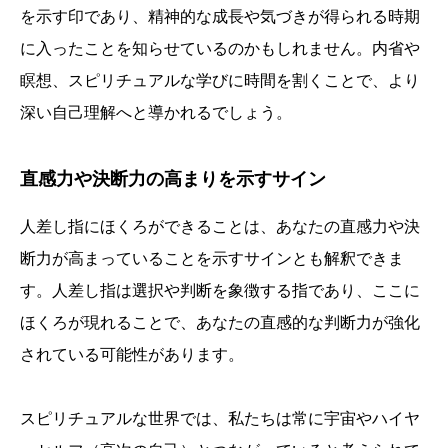
を示す印であり、精神的な成長や気づきが得られる時期
に入ったことを知らせているのかもしれません。内省や
瞑想、スピリチュアルな学びに時間を割くことで、より
深い自己理解へと導かれるでしょう。
直感力や決断力の高まりを示すサイン
人差し指にほくろができることは、あなたの直感力や決
断力が高まっていることを示すサインとも解釈できま
す。人差し指は選択や判断を象徴する指であり、ここに
ほくろが現れることで、あなたの直感的な判断力が強化
されている可能性があります。
スピリチュアルな世界では、私たちは常に宇宙やハイヤ