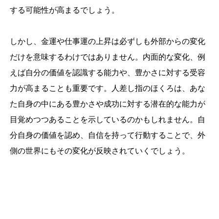
する可能性が高まるでしょう。
しかし、金運や仕事運の上昇は必ずしも外部からの変化
だけを意味するわけではありません。内面的な変化、例
えば自分の価値を認識する能力や、豊かさに対する受容
力が高まることも重要です。人差し指のほくろは、あな
た自身の中にある豊かさや成功に対する潜在的な能力が
目覚めつつあることを示しているのかもしれません。自
分自身の価値を認め、自信を持って行動することで、外
側の世界にもその変化が反映されていくでしょう。