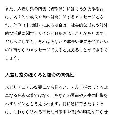
また、人差し指の内側（親指側）にほくろがある場合
は、内面的な成長や自己啓発に関するメッセージとさ
れ、外側（中指側）にある場合は、社会的な成功や対外
的な活動に関するサインと解釈されることがあります。
どちらにしても、それはあなたの成長や発展を促すため
の宇宙からのメッセージであると捉えることができるで
しょう。
人差し指のほくろと運命の関係性
スピリチュアルな観点から見ると、人差し指のほくろは
単なる色素沈着ではなく、あなたの運命や人生の転機を
示すサインとも考えられます。特に急にできたほくろ
は、これから訪れる重要な出来事や選択の時期を知らせ