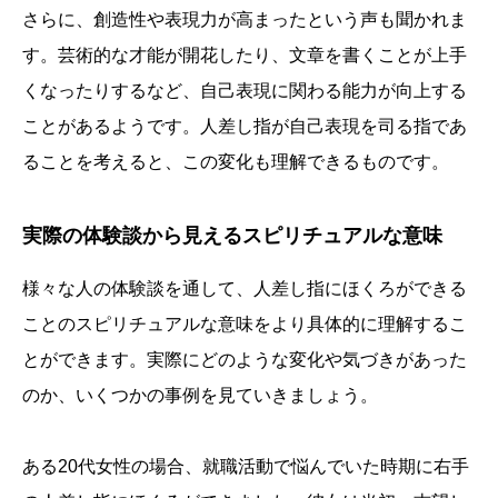
さらに、創造性や表現力が高まったという声も聞かれま
す。芸術的な才能が開花したり、文章を書くことが上手
くなったりするなど、自己表現に関わる能力が向上する
ことがあるようです。人差し指が自己表現を司る指であ
ることを考えると、この変化も理解できるものです。
実際の体験談から見えるスピリチュアルな意味
様々な人の体験談を通して、人差し指にほくろができる
ことのスピリチュアルな意味をより具体的に理解するこ
とができます。実際にどのような変化や気づきがあった
のか、いくつかの事例を見ていきましょう。
ある20代女性の場合、就職活動で悩んでいた時期に右手