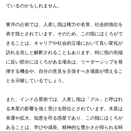
ているのかもしれません。
東洋の占術では、人差し指は権力や名誉、社会的地位を
表す指とされています。そのため、この指にほくろがで
きることは、キャリアや社会的立場において良い変化が
訪れる兆しと解釈されることもあります。特に指の先端
に近い部分にほくろがある場合は、リーダーシップを発
揮する機会や、自分の意見を主張すべき場面が増えるこ
とを示唆しているでしょう。
また、インド占星術では、人差し指は「グル」と呼ばれ
る木星の影響を強く受ける部位とされています。木星は
幸運や拡大、知恵を司る惑星であり、この指にほくろが
あることは、学びや成長、精神的な豊かさが得られる時