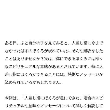
ある日、ふと自分の手を見てみると、人差し指に今まで
なかったはずのほくろが現れていた…そんな経験をした
ことはありませんか？実は、体にできるほくろには様々
なスピリチュアルな意味があるとされています。特に人
差し指にほくろができることには、特別なメッセージが
込められているかもしれません。
今回は、「人差し指にほくろが急にできた」場合のスピ
リチュアルな意味やメッセージについて詳しく解説して