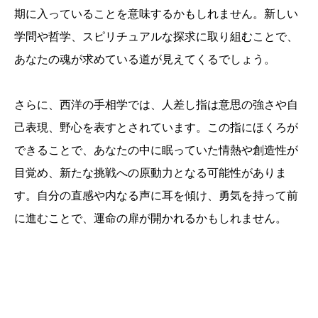
期に入っていることを意味するかもしれません。新しい
学問や哲学、スピリチュアルな探求に取り組むことで、
あなたの魂が求めている道が見えてくるでしょう。
さらに、西洋の手相学では、人差し指は意思の強さや自
己表現、野心を表すとされています。この指にほくろが
できることで、あなたの中に眠っていた情熱や創造性が
目覚め、新たな挑戦への原動力となる可能性がありま
す。自分の直感や内なる声に耳を傾け、勇気を持って前
に進むことで、運命の扉が開かれるかもしれません。