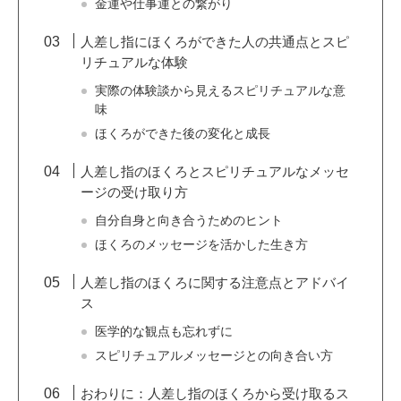
金運や仕事運との繋がり
人差し指にほくろができた人の共通点とスピ
リチュアルな体験
実際の体験談から見えるスピリチュアルな意
味
ほくろができた後の変化と成長
人差し指のほくろとスピリチュアルなメッセ
ージの受け取り方
自分自身と向き合うためのヒント
ほくろのメッセージを活かした生き方
人差し指のほくろに関する注意点とアドバイ
ス
医学的な観点も忘れずに
スピリチュアルメッセージとの向き合い方
おわりに：人差し指のほくろから受け取るス