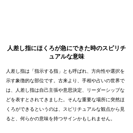
人差し指にほくろが急にできた時のスピリチ
ュアルな意味
人差し指は「指示する指」とも呼ばれ、方向性や選択を
示す象徴的な部位です。古来より、手相や占いの世界で
は、人差し指は自己主張や意思決定、リーダーシップな
どを表すとされてきました。そんな重要な場所に突然ほ
くろができるというのは、スピリチュアルな観点から見
ると、何らかの意味を持つサインかもしれません。