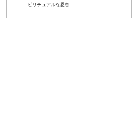
ピリチュアルな恩恵