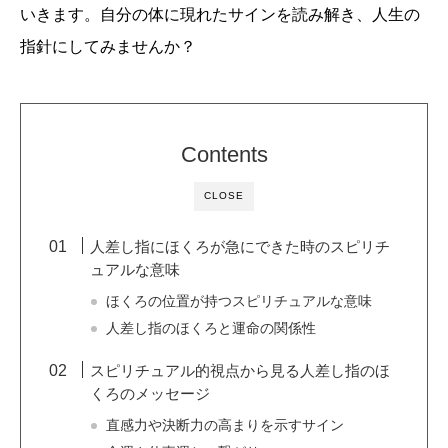
いきます。自分の体に現れたサインを読み解き、人生の
指針にしてみませんか？
Contents
CLOSE
人差し指にほくろが急にできた時のスピリチ
ュアルな意味
ほくろの位置が持つスピリチュアルな意味
人差し指のほくろと運命の関係性
スピリチュアル的視点から見る人差し指のほ
くろのメッセージ
直感力や決断力の高まりを示すサイン