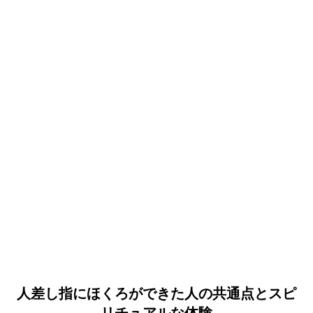
人差し指にほくろができた人の共通点とスピ
リチュアルな体験