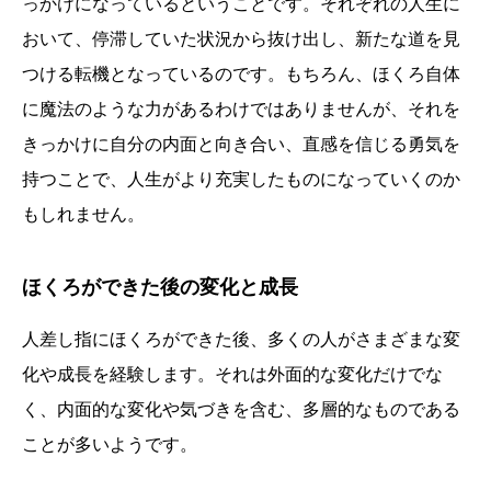
っかけになっているということです。それぞれの人生に
おいて、停滞していた状況から抜け出し、新たな道を見
つける転機となっているのです。もちろん、ほくろ自体
に魔法のような力があるわけではありませんが、それを
きっかけに自分の内面と向き合い、直感を信じる勇気を
持つことで、人生がより充実したものになっていくのか
もしれません。
ほくろができた後の変化と成長
人差し指にほくろができた後、多くの人がさまざまな変
化や成長を経験します。それは外面的な変化だけでな
く、内面的な変化や気づきを含む、多層的なものである
ことが多いようです。