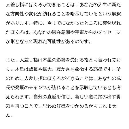
人差し指にほくろができることは、あなたの人生に新た
な方向性や変化が訪れることを暗示しているという解釈
があります。特に、今までになかったところに突然現れ
たほくろは、あなたの潜在意識や宇宙からのメッセージ
が形となって現れた可能性があるのです。
また、人差し指は木星の影響を受ける指とも言われてお
り、木星は成長や拡大、豊かさを象徴する惑星です。そ
のため、人差し指にほくろができることは、あなたの成
長や発展のチャンスが訪れることを示唆しているとも考
えられます。自分の直感を信じ、新しい道に踏み出す勇
気を持つことで、思わぬ好機をつかめるかもしれませ
ん。