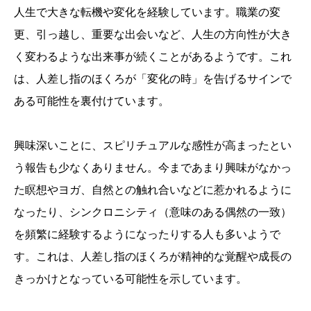
人生で大きな転機や変化を経験しています。職業の変
更、引っ越し、重要な出会いなど、人生の方向性が大き
く変わるような出来事が続くことがあるようです。これ
は、人差し指のほくろが「変化の時」を告げるサインで
ある可能性を裏付けています。
興味深いことに、スピリチュアルな感性が高まったとい
う報告も少なくありません。今まであまり興味がなかっ
た瞑想やヨガ、自然との触れ合いなどに惹かれるように
なったり、シンクロニシティ（意味のある偶然の一致）
を頻繁に経験するようになったりする人も多いようで
す。これは、人差し指のほくろが精神的な覚醒や成長の
きっかけとなっている可能性を示しています。