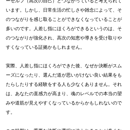
ーセルフ（高次の自己）とつながっていると考えられて
います。しかし、日常生活の忙しさや雑念によって、そ
のつながりを感じ取ることができなくなっていることが
多いのです。人差し指にほくろができるというのは、そ
のつながりが強化され、高次の知恵や導きを受け取りや
すくなっている証拠かもしれません。
実際、人差し指にほくろができた後、なぜか決断がスム
ーズになったり、選んだ道が思いがけない良い結果をも
たらしたりする経験をする人も少なくありません。それ
は、あなたの直感力が高まり、魂のレベルでの本当の望
みや道筋が見えやすくなっているからかもしれないので
す。