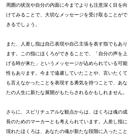
周囲の状況や自分の内面に今までよりも注意深く目を向
けてみることで、大切なメッセージを受け取ることがで
きるでしょう。
また、人差し指は自己表現や自己主張を表す指でもあり
ます。この指にほくろができることで、「自分の声を上
げる時が来た」というメッセージが込められている可能
性もあります。今まで遠慮していたことや、言いたくて
も言えなかったことを表現する勇気を持つことで、あな
たの人生に新たな展開がもたらされるかもしれません。
さらに、スピリチュアルな観点からは、ほくろは魂の成
長のためのマーカーとも考えられています。人差し指に
現れたほくろは、あなたの魂が新たな段階に入ったこと