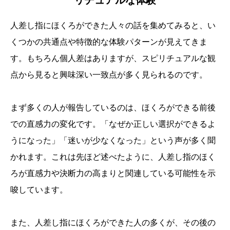
人差し指にほくろができた人々の話を集めてみると、い
くつかの共通点や特徴的な体験パターンが見えてきま
す。もちろん個人差はありますが、スピリチュアルな観
点から見ると興味深い一致点が多く見られるのです。
まず多くの人が報告しているのは、ほくろができる前後
での直感力の変化です。「なぜか正しい選択ができるよ
うになった」「迷いが少なくなった」という声が多く聞
かれます。これは先ほど述べたように、人差し指のほく
ろが直感力や決断力の高まりと関連している可能性を示
唆しています。
また、人差し指にほくろができた人の多くが、その後の