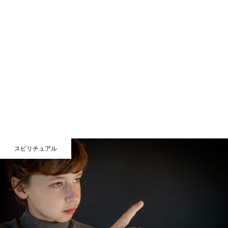
スピリチュアル