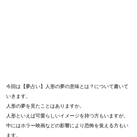
今回は【夢占い】人形の夢の意味とは？について書いて
いきます。
人形の夢を見たことはありますか。
人形といえば可愛らしいイメージを持つ方もいますが、
中にはホラー映画などの影響により恐怖を覚える方もい
ます。