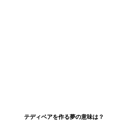
テディベアを作る夢の意味は？