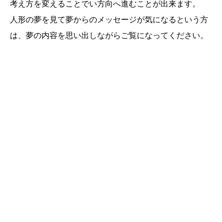
考え方を変えることでい方向へ進むことが出来ます。
人形の夢を見て夢からのメッセージが気になるという方
は、夢の内容を思い出しながらご覧になってください。