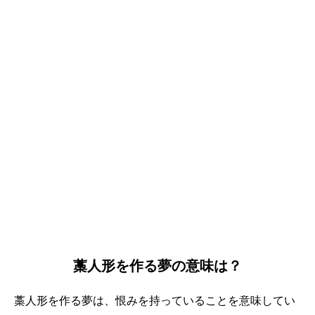
藁人形を作る夢の意味は？
藁人形を作る夢は、恨みを持っていることを意味してい