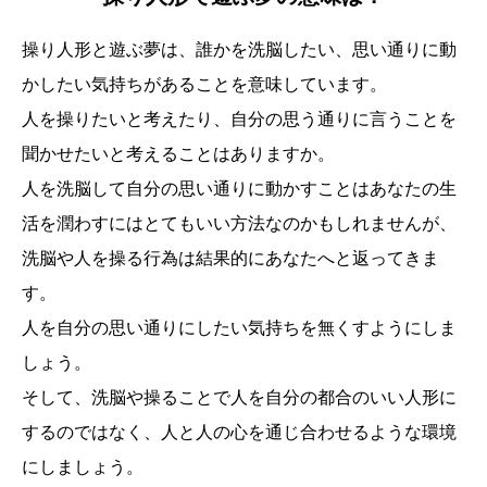
操り人形と遊ぶ夢は、誰かを洗脳したい、思い通りに動
かしたい気持ちがあることを意味しています。
人を操りたいと考えたり、自分の思う通りに言うことを
聞かせたいと考えることはありますか。
人を洗脳して自分の思い通りに動かすことはあなたの生
活を潤わすにはとてもいい方法なのかもしれませんが、
洗脳や人を操る行為は結果的にあなたへと返ってきま
す。
人を自分の思い通りにしたい気持ちを無くすようにしま
しょう。
そして、洗脳や操ることで人を自分の都合のいい人形に
するのではなく、人と人の心を通じ合わせるような環境
にしましょう。