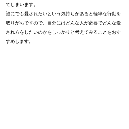
てしまいます。
誰にでも愛されたいという気持ちがあると軽率な行動を
取りがちですので、自分にはどんな人が必要でどんな愛
され方をしたいのかをしっかりと考えてみることをおす
すめします。