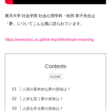
東洋大学 社会学部 社会心理学科・松田 英子先生は
「夢」についてこんな風に語られています。
https://www.toyo.ac.jp/link-toyo/life/dream-meaning
Contents
CLOSE
人形の基本的な夢の意味は？
人形を貰う夢の意味は？
人形を作る夢の意味は？