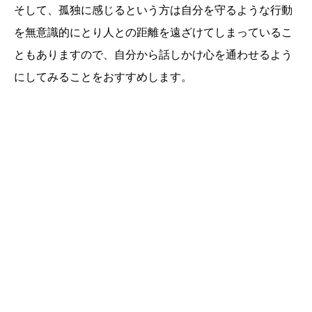
そして、孤独に感じるという方は自分を守るような行動
を無意識的にとり人との距離を遠ざけてしまっているこ
ともありますので、自分から話しかけ心を通わせるよう
にしてみることをおすすめします。