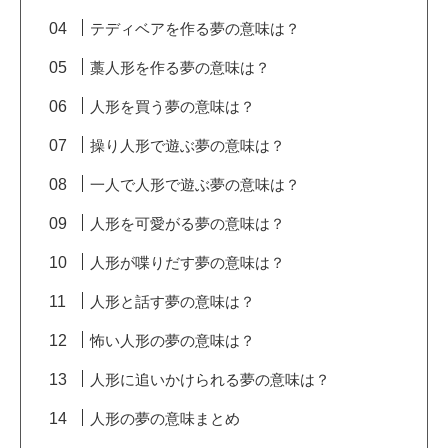
テディベアを作る夢の意味は？
藁人形を作る夢の意味は？
人形を買う夢の意味は？
操り人形で遊ぶ夢の意味は？
一人で人形で遊ぶ夢の意味は？
人形を可愛がる夢の意味は？
人形が喋りだす夢の意味は？
人形と話す夢の意味は？
怖い人形の夢の意味は？
人形に追いかけられる夢の意味は？
人形の夢の意味まとめ