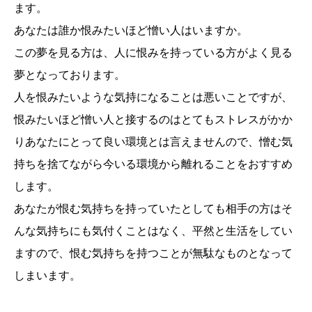
ます。
あなたは誰か恨みたいほど憎い人はいますか。
この夢を見る方は、人に恨みを持っている方がよく見る
夢となっております。
人を恨みたいような気持になることは悪いことですが、
恨みたいほど憎い人と接するのはとてもストレスがかか
りあなたにとって良い環境とは言えませんので、憎む気
持ちを捨てながら今いる環境から離れることをおすすめ
します。
あなたが恨む気持ちを持っていたとしても相手の方はそ
んな気持ちにも気付くことはなく、平然と生活をしてい
ますので、恨む気持ちを持つことが無駄なものとなって
しまいます。