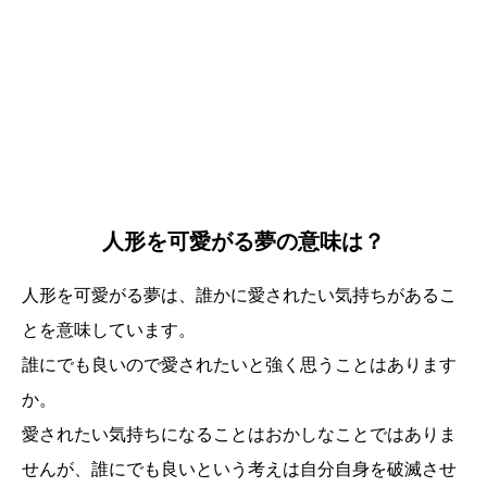
人形を可愛がる夢の意味は？
人形を可愛がる夢は、誰かに愛されたい気持ちがあるこ
とを意味しています。
誰にでも良いので愛されたいと強く思うことはあります
か。
愛されたい気持ちになることはおかしなことではありま
せんが、誰にでも良いという考えは自分自身を破滅させ