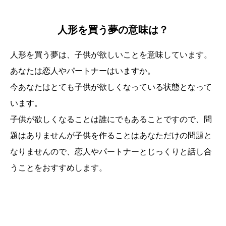
人形を買う夢の意味は？
人形を買う夢は、子供が欲しいことを意味しています。
あなたは恋人やパートナーはいますか。
今あなたはとても子供が欲しくなっている状態となって
います。
子供が欲しくなることは誰にでもあることですので、問
題はありませんが子供を作ることはあなただけの問題と
なりませんので、恋人やパートナーとじっくりと話し合
うことをおすすめします。