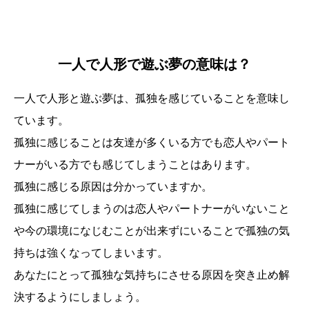
一人で人形で遊ぶ夢の意味は？
一人で人形と遊ぶ夢は、孤独を感じていることを意味し
ています。
孤独に感じることは友達が多くいる方でも恋人やパート
ナーがいる方でも感じてしまうことはあります。
孤独に感じる原因は分かっていますか。
孤独に感じてしまうのは恋人やパートナーがいないこと
や今の環境になじむことが出来ずにいることで孤独の気
持ちは強くなってしまいます。
あなたにとって孤独な気持ちにさせる原因を突き止め解
決するようにしましょう。