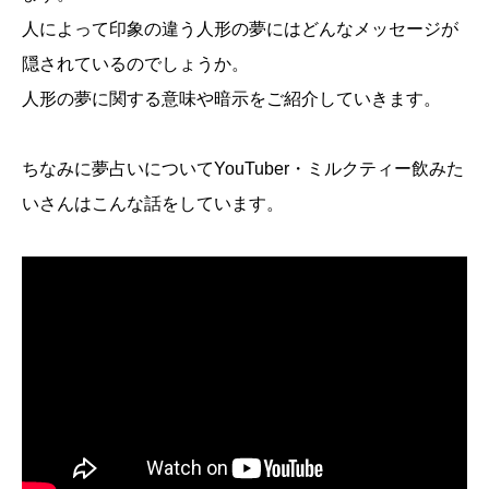
人によって印象の違う人形の夢にはどんなメッセージが
隠されているのでしょうか。
人形の夢に関する意味や暗示をご紹介していきます。
ちなみに夢占いについてYouTuber・ミルクティー飲みた
いさんはこんな話をしています。