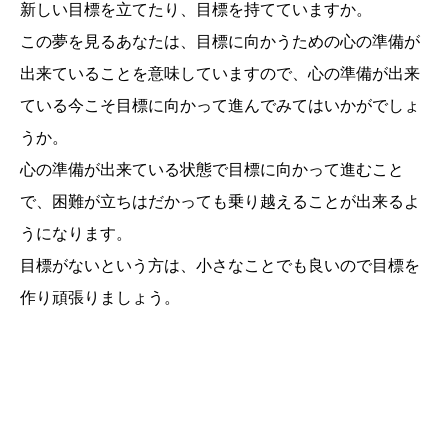
新しい目標を立てたり、目標を持てていますか。
この夢を見るあなたは、目標に向かうための心の準備が
出来ていることを意味していますので、心の準備が出来
ている今こそ目標に向かって進んでみてはいかがでしょ
うか。
心の準備が出来ている状態で目標に向かって進むこと
で、困難が立ちはだかっても乗り越えることが出来るよ
うになります。
目標がないという方は、小さなことでも良いので目標を
作り頑張りましょう。