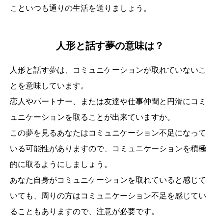
こといつも通りの生活を送りましょう。
人形と話す夢の意味は？
人形と話す夢は、コミュニケーションが取れていないこ
とを意味しています。
恋人やパートナー、または友達や仕事仲間と円滑にコミ
ュニケーションを取ることが出来ていますか。
この夢を見るあなたはコミュニケーション不足になって
いる可能性がありますので、コミュニケーションを積極
的に取るようにしましょう。
あなた自身がコミュニケーションを取れていると感じて
いても、周りの方はコミュニケーション不足を感じてい
ることもありますので、注意が必要です。