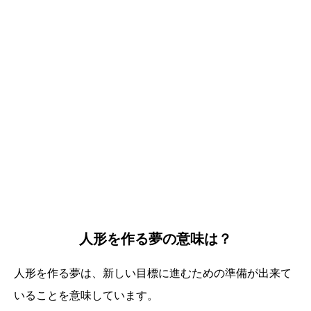
人形を作る夢の意味は？
人形を作る夢は、新しい目標に進むための準備が出来て
いることを意味しています。