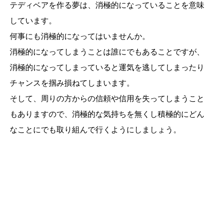
テディベアを作る夢は、消極的になっていることを意味
しています。
何事にも消極的になってはいませんか。
消極的になってしまうことは誰にでもあることですが、
消極的になってしまっていると運気を逃してしまったり
チャンスを掴み損ねてしまいます。
そして、周りの方からの信頼や信用を失ってしまうこと
もありますので、消極的な気持ちを無くし積極的にどん
なことにでも取り組んで行くようにしましょう。