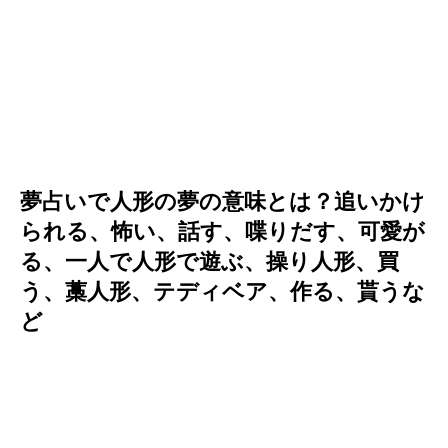
夢占いで人形の夢の意味とは？追いかけ
られる、怖い、話す、喋りだす、可愛が
る、一人で人形で遊ぶ、操り人形、買
う、藁人形、テディベア、作る、貰うな
ど