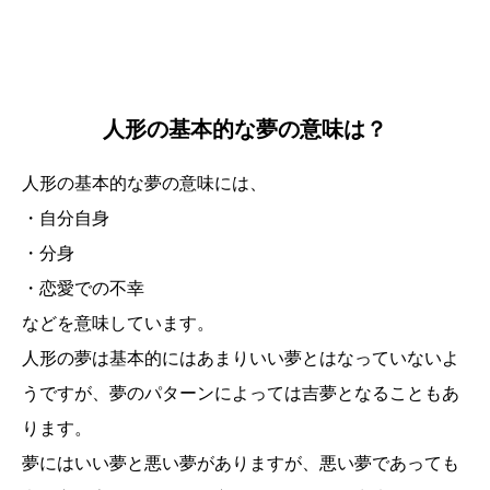
人形の基本的な夢の意味は？
人形の基本的な夢の意味には、
・自分自身
・分身
・恋愛での不幸
などを意味しています。
人形の夢は基本的にはあまりいい夢とはなっていないよ
うですが、夢のパターンによっては吉夢となることもあ
ります。
夢にはいい夢と悪い夢がありますが、悪い夢であっても