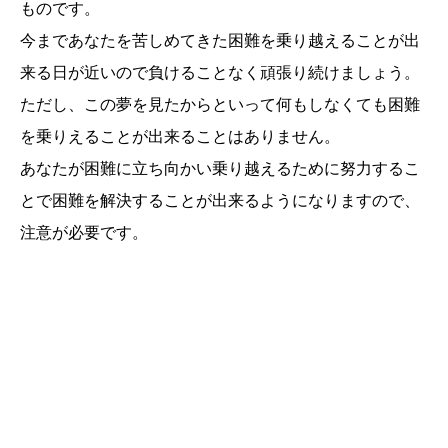
ものです。
今まであなたを苦しめてきた困難を乗り越えることが出
来る日が近いので負けることなく頑張り続けましょう。
ただし、この夢を見たからといって何もしなくても困難
を乗りえることが出来ることはありません。
あなたが困難に立ち向かい乗り越えるために努力するこ
とで困難を解決することが出来るようになりますので、
注意が必要です。