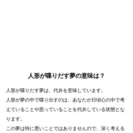
人形が喋りだす夢の意味は？
人形が喋りだす夢は、代弁を意味しています。
人形が夢の中で喋り出すのは、あなたが日頃心の中で考
えていることや思っていることを代弁している状態とな
ります。
この夢は特に悪いことではありませんので、深く考える