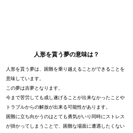
人形を貰う夢の意味は？
人形を貰う夢は、困難を乗り越えることができることを
意味しています。
この夢は吉夢となります。
今まで苦労しても成し遂げることが出来なかったことや
トラブルからの解放が出来る可能性があります。
困難に立ち向かうのはとても勇気がいり同時にストレス
が掛かってしまうことで、困難な場面に遭遇したくない