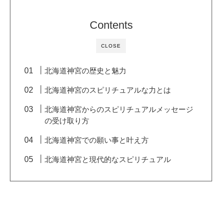
Contents
CLOSE
北海道神宮の歴史と魅力
北海道神宮のスピリチュアルな力とは
北海道神宮からのスピリチュアルメッセージ
の受け取り方
北海道神宮での願い事と叶え方
北海道神宮と現代的なスピリチュアル