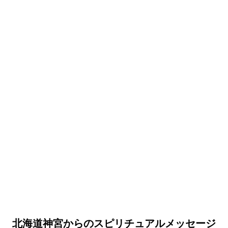
北海道神宮からのスピリチュアルメッセージ