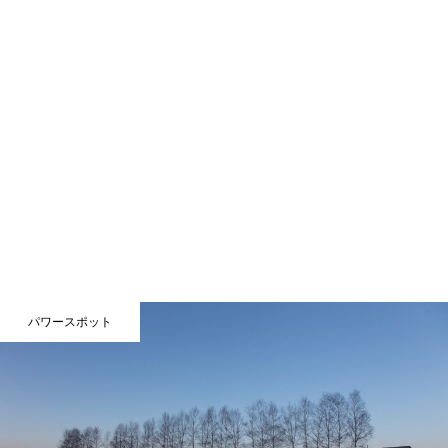
パワースポット