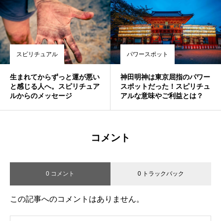
スピリチュアル
パワースポット
生まれてからずっと運が悪い
神田明神は東京屈指のパワー
と感じる人へ。スピリチュア
スポットだった！スピリチュ
ルからのメッセージ
アルな意味やご利益とは？
コメント
0 コメント
0 トラックバック
この記事へのコメントはありません。