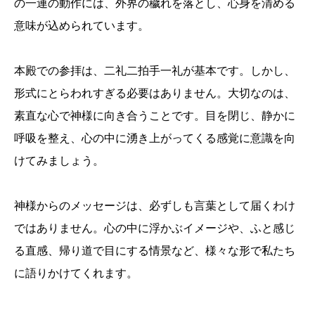
の一連の動作には、外界の穢れを落とし、心身を清める
意味が込められています。
本殿での参拝は、二礼二拍手一礼が基本です。しかし、
形式にとらわれすぎる必要はありません。大切なのは、
素直な心で神様に向き合うことです。目を閉じ、静かに
呼吸を整え、心の中に湧き上がってくる感覚に意識を向
けてみましょう。
神様からのメッセージは、必ずしも言葉として届くわけ
ではありません。心の中に浮かぶイメージや、ふと感じ
る直感、帰り道で目にする情景など、様々な形で私たち
に語りかけてくれます。