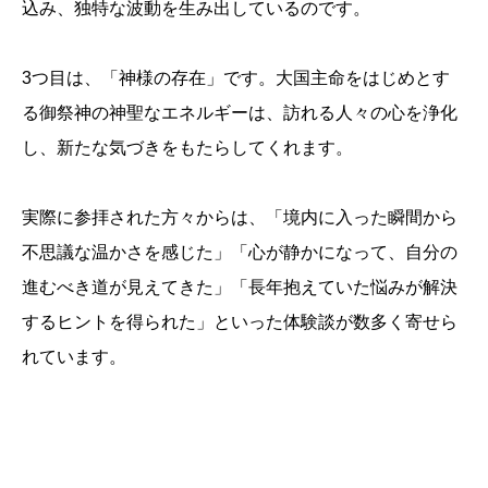
込み、独特な波動を生み出しているのです。
3つ目は、「神様の存在」です。大国主命をはじめとす
る御祭神の神聖なエネルギーは、訪れる人々の心を浄化
し、新たな気づきをもたらしてくれます。
実際に参拝された方々からは、「境内に入った瞬間から
不思議な温かさを感じた」「心が静かになって、自分の
進むべき道が見えてきた」「長年抱えていた悩みが解決
するヒントを得られた」といった体験談が数多く寄せら
れています。