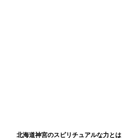
北海道神宮のスピリチュアルな力とは