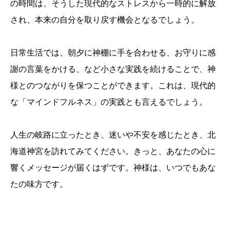
の時間は、そうした現代的なストレスから一時的に解放
され、本来の自分を取り戻す機会となるでしょう。
日常生活では、朝夕に神棚に手を合わせる、お守りに感
謝の言葉をかける、など小さな実践を続けることで、神
様とのつながりを保つことができます。これは、現代的
な「マインドフルネス」の実践とも言えるでしょう。
人生の岐路に立ったとき、迷いや不安を感じたとき、北
海道神宮を訪れてみてください。きっと、あなたの心に
響くメッセージが届くはずです。神様は、いつでもあな
たの味方です。