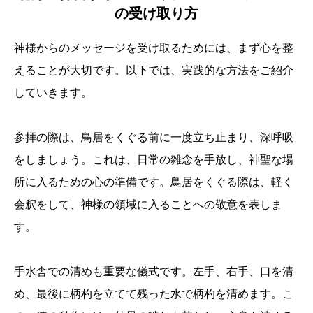
の受け取り方
神様からのメッセージを受け取るためには、まず心を整
えることが大切です。以下では、実践的な方法をご紹介
していきます。
参拝の際は、鳥居をくぐる前に一度立ち止まり、深呼吸
をしましょう。これは、日常の雑念を手放し、神聖な場
所に入るための心の準備です。鳥居をくぐる際は、軽く
会釈をして、神様の領域に入ることへの敬意を表しま
す。
手水舎での清めも重要な儀式です。左手、右手、口を清
め、最後に柄杓を立てて残った水で柄杓を清めます。こ