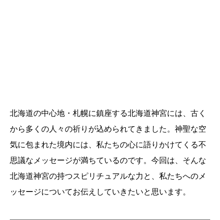
北海道の中心地・札幌に鎮座する北海道神宮には、古く
から多くの人々の祈りが込められてきました。神聖な空
気に包まれた境内には、私たちの心に語りかけてくる不
思議なメッセージが満ちているのです。今回は、そんな
北海道神宮の持つスピリチュアルな力と、私たちへのメ
ッセージについてお伝えしていきたいと思います。