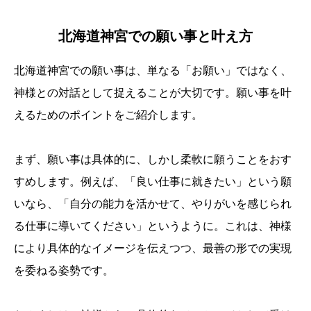
北海道神宮での願い事と叶え方
北海道神宮での願い事は、単なる「お願い」ではなく、
神様との対話として捉えることが大切です。願い事を叶
えるためのポイントをご紹介します。
まず、願い事は具体的に、しかし柔軟に願うことをおす
すめします。例えば、「良い仕事に就きたい」という願
いなら、「自分の能力を活かせて、やりがいを感じられ
る仕事に導いてください」というように。これは、神様
により具体的なイメージを伝えつつ、最善の形での実現
を委ねる姿勢です。