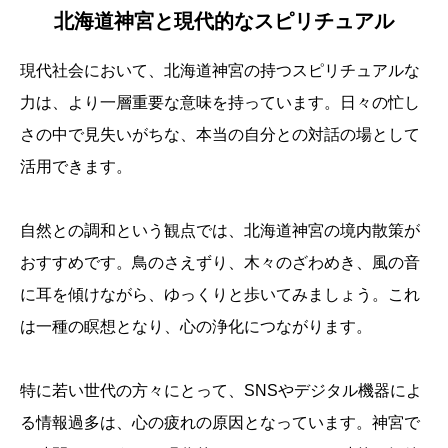
北海道神宮と現代的なスピリチュアル
現代社会において、北海道神宮の持つスピリチュアルな
力は、より一層重要な意味を持っています。日々の忙し
さの中で見失いがちな、本当の自分との対話の場として
活用できます。
自然との調和という観点では、北海道神宮の境内散策が
おすすめです。鳥のさえずり、木々のざわめき、風の音
に耳を傾けながら、ゆっくりと歩いてみましょう。これ
は一種の瞑想となり、心の浄化につながります。
特に若い世代の方々にとって、SNSやデジタル機器によ
る情報過多は、心の疲れの原因となっています。神宮で