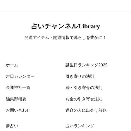
占いチャンネルLibrary
開運アイテム・開運情報で暮らしを豊かに！
ホーム
誕生日ランキング2025
吉日カレンダー
引き寄せの法則
金運神社一覧
続・引き寄せの法則
編集部概要
お金の引き寄せ法則
お問い合わせ
運命の人に出会う前兆
夢占い
占いランキング