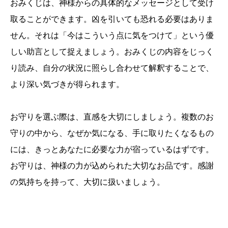
おみくじは、神様からの具体的なメッセージとして受け
取ることができます。凶を引いても恐れる必要はありま
せん。それは「今はこういう点に気をつけて」という優
しい助言として捉えましょう。おみくじの内容をじっく
り読み、自分の状況に照らし合わせて解釈することで、
より深い気づきが得られます。
お守りを選ぶ際は、直感を大切にしましょう。複数のお
守りの中から、なぜか気になる、手に取りたくなるもの
には、きっとあなたに必要な力が宿っているはずです。
お守りは、神様の力が込められた大切なお品です。感謝
の気持ちを持って、大切に扱いましょう。