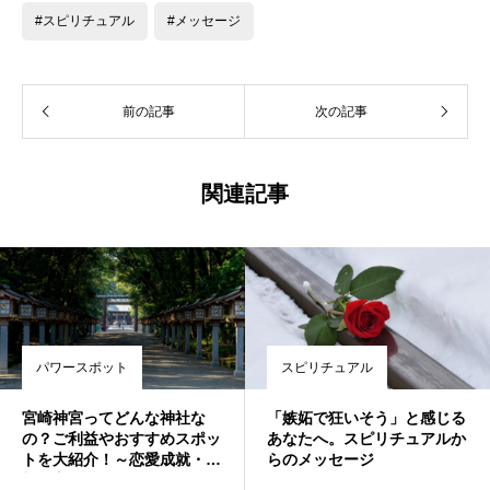
#スピリチュアル
#メッセージ
前の記事
次の記事
関連記事
パワースポット
スピリチュアル
宮崎神宮ってどんな神社な
「嫉妬で狂いそう」と感じる
の？ご利益やおすすめスポッ
あなたへ。スピリチュアルか
トを大紹介！～恋愛成就・希
らのメッセージ
望の方は要チェック～