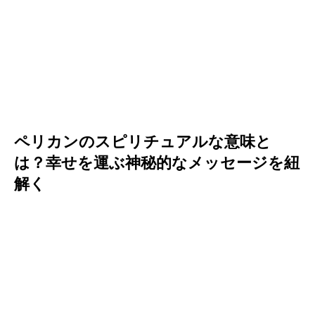
ペリカンのスピリチュアルな意味と
は？幸せを運ぶ神秘的なメッセージを紐
解く