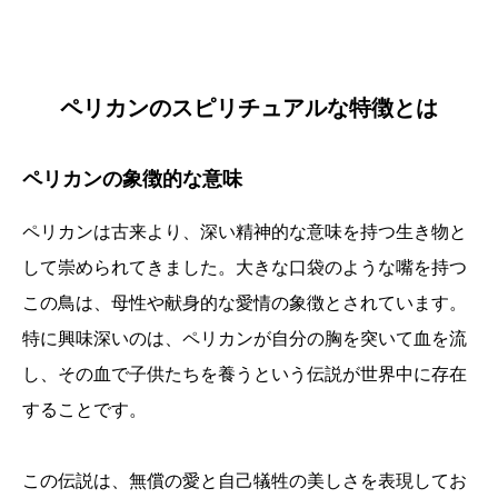
ペリカンのスピリチュアルな特徴とは
ペリカンの象徴的な意味
ペリカンは古来より、深い精神的な意味を持つ生き物と
して崇められてきました。大きな口袋のような嘴を持つ
この鳥は、母性や献身的な愛情の象徴とされています。
特に興味深いのは、ペリカンが自分の胸を突いて血を流
し、その血で子供たちを養うという伝説が世界中に存在
することです。
この伝説は、無償の愛と自己犠牲の美しさを表現してお