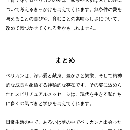
子育てをするペリカンの夢は、家族や大切な人との絆に
ついて考えるきっかけを与えてくれます。無条件の愛を
与えることの喜びや、育むことの素晴らしさについて、
改めて気づかせてくれる夢かもしれません。
まとめ
ペリカンは、深い愛と献身、豊かさと繁栄、そして精神
的な成長を象徴する神秘的な存在です。その姿に込めら
れたスピリチュアルメッセージは、現代を生きる私たち
に多くの気づきと学びを与えてくれます。
日常生活の中で、あるいは夢の中でペリカンと出会った