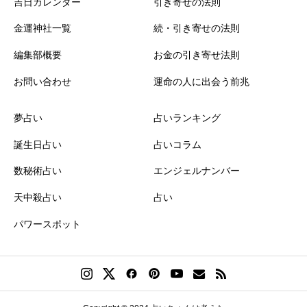
吉日カレンダー
引き寄せの法則
金運神社一覧
続・引き寄せの法則
編集部概要
お金の引き寄せ法則
お問い合わせ
運命の人に出会う前兆
夢占い
占いランキング
誕生日占い
占いコラム
数秘術占い
エンジェルナンバー
天中殺占い
占い
パワースポット