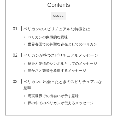
Contents
CLOSE
ペリカンのスピリチュアルな特徴とは
ペリカンの象徴的な意味
世界各国での神聖な存在としてのペリカン
ペリカンが持つスピリチュアルメッセージ
献身と愛情のシンボルとしてのメッセージ
豊かさと繁栄を象徴するメッセージ
ペリカンに出会ったときのスピリチュアルな
意味
現実世界での出会いが示す意味
夢の中でのペリカンが伝えるメッセージ