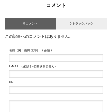
コメント
0 コメント
0 トラックバック
この記事へのコメントはありません。
名前（例：山田 太郎）
( 必須 )
E-MAIL
( 必須 ) - 公開されません -
URL