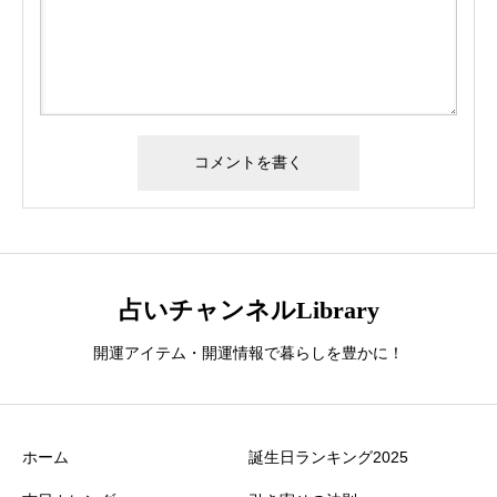
占いチャンネルLibrary
開運アイテム・開運情報で暮らしを豊かに！
ホーム
誕生日ランキング2025