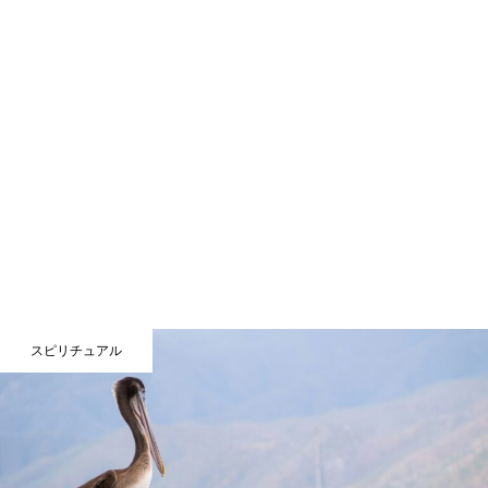
スピリチュアル