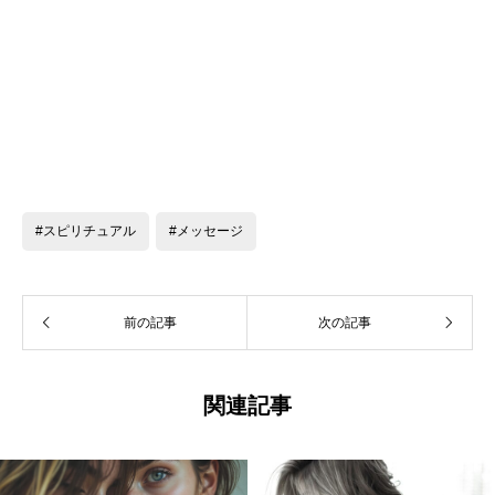
#スピリチュアル
#メッセージ
前の記事
次の記事
関連記事