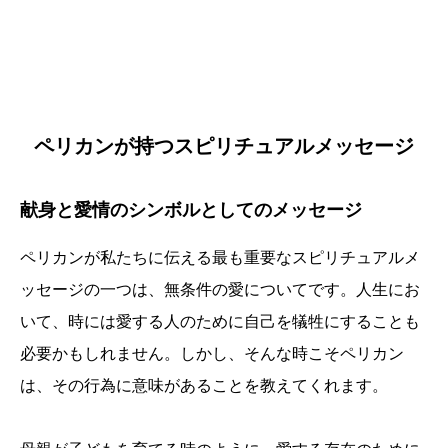
ペリカンが持つスピリチュアルメッセージ
献身と愛情のシンボルとしてのメッセージ
ペリカンが私たちに伝える最も重要なスピリチュアルメ
ッセージの一つは、無条件の愛についてです。人生にお
いて、時には愛する人のために自己を犠牲にすることも
必要かもしれません。しかし、そんな時こそペリカン
は、その行為に意味があることを教えてくれます。