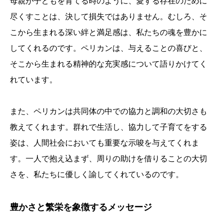
母親が子どもを育てる時のように、愛する存在のために
尽くすことは、決して損失ではありません。むしろ、そ
こから生まれる深い絆と満足感は、私たちの魂を豊かに
してくれるのです。ペリカンは、与えることの喜びと、
そこから生まれる精神的な充実感について語りかけてく
れています。
また、ペリカンは共同体の中での協力と調和の大切さも
教えてくれます。群れで生活し、協力して子育てをする
姿は、人間社会においても重要な示唆を与えてくれま
す。一人で抱え込まず、周りの助けを借りることの大切
さを、私たちに優しく諭してくれているのです。
豊かさと繁栄を象徴するメッセージ