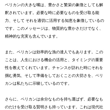
ペリカンの大きな嘴は、豊かさと繁栄の象徴としても解
釈されています。必要な時に必要なものを受け取る能
力、そして それを適切に活用する知恵を象徴しているの
です。このメッセージは、物質的な豊かさだけでなく、
精神的な充実も含んでいます。
また、ペリカンは効率的な漁の達人でもあります。この
ことは、人生における機会の活用と、タイミングの重要
性を教えてくれています。チャンスが訪れた時にそれを
掴む勇気、そして準備をしておくことの大切さを、ペリ
カンは私たちに示唆しているのです。
さらに、ペリカンは余分なものを持ち運ばず、必要なも
のだけを受け取る賢明さも持っています。これは現代社