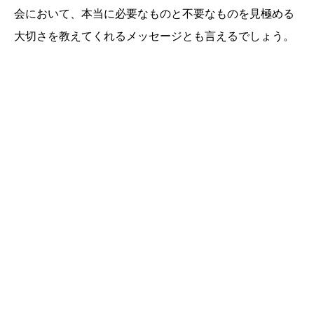
会において、本当に必要なものと不要なものを見極める
大切さを教えてくれるメッセージとも言えるでしょう。