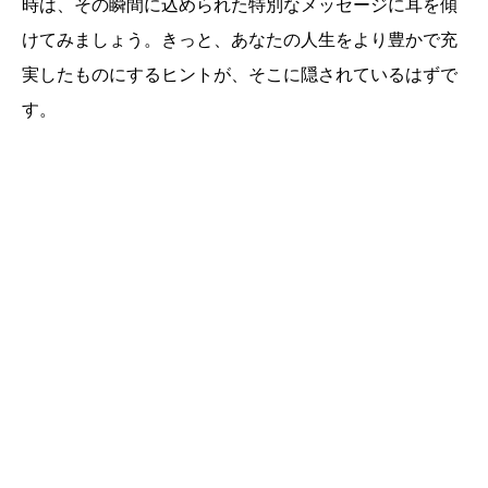
時は、その瞬間に込められた特別なメッセージに耳を傾
けてみましょう。きっと、あなたの人生をより豊かで充
実したものにするヒントが、そこに隠されているはずで
す。