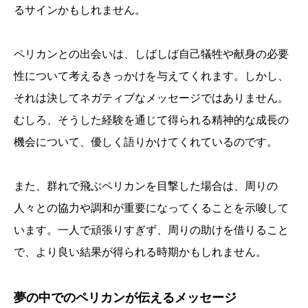
るサインかもしれません。
ペリカンとの出会いは、しばしば自己犠牲や献身の必要
性について考えるきっかけを与えてくれます。しかし、
それは決してネガティブなメッセージではありません。
むしろ、そうした経験を通じて得られる精神的な成長の
機会について、優しく語りかけてくれているのです。
また、群れで飛ぶペリカンを目撃した場合は、周りの
人々との協力や調和が重要になってくることを示唆して
います。一人で頑張りすぎず、周りの助けを借りること
で、より良い結果が得られる時期かもしれません。
夢の中でのペリカンが伝えるメッセージ