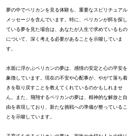
夢の中でペリカンを見る体験も、重要なスピリチュアル
メッセージを含んでいます。特に、ペリカンが餌を探し
ている夢を見た場合は、あなたが人生で求めているもの
について、深く考える必要があることを示唆していま
す。
水面に浮かぶペリカンの夢は、感情の安定と心の平安を
象徴しています。現在の不安や心配事が、やがて落ち着
きを取り戻すことを教えてくれているのかもしれませ
ん。また、飛翔するペリカンの夢は、精神的な解放と自
由を表現しており、新たな挑戦への準備が整っているこ
とを示唆しています。