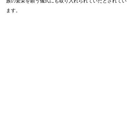
族の繁栄を願う儀式にも取り入れられていたとされてい
ます。