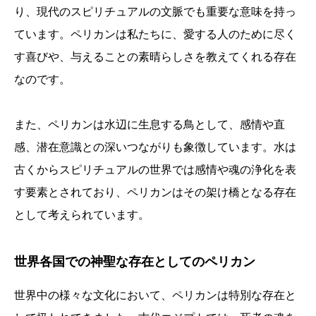
り、現代のスピリチュアルの文脈でも重要な意味を持っ
ています。ペリカンは私たちに、愛する人のために尽く
す喜びや、与えることの素晴らしさを教えてくれる存在
なのです。
また、ペリカンは水辺に生息する鳥として、感情や直
感、潜在意識との深いつながりも象徴しています。水は
古くからスピリチュアルの世界では感情や魂の浄化を表
す要素とされており、ペリカンはその架け橋となる存在
として考えられています。
世界各国での神聖な存在としてのペリカン
世界中の様々な文化において、ペリカンは特別な存在と