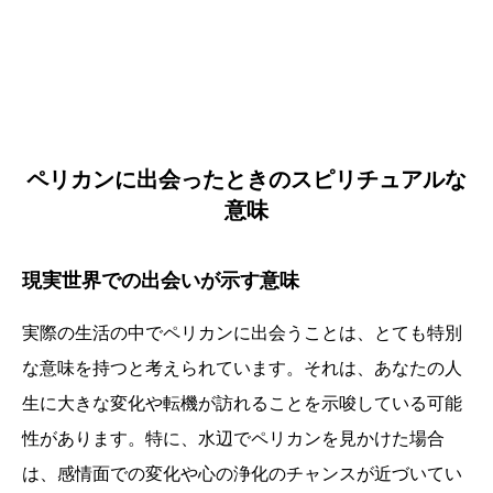
ペリカンに出会ったときのスピリチュアルな
意味
現実世界での出会いが示す意味
実際の生活の中でペリカンに出会うことは、とても特別
な意味を持つと考えられています。それは、あなたの人
生に大きな変化や転機が訪れることを示唆している可能
性があります。特に、水辺でペリカンを見かけた場合
は、感情面での変化や心の浄化のチャンスが近づいてい