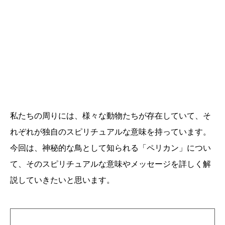
私たちの周りには、様々な動物たちが存在していて、そ
れぞれが独自のスピリチュアルな意味を持っています。
今回は、神秘的な鳥として知られる「ペリカン」につい
て、そのスピリチュアルな意味やメッセージを詳しく解
説していきたいと思います。