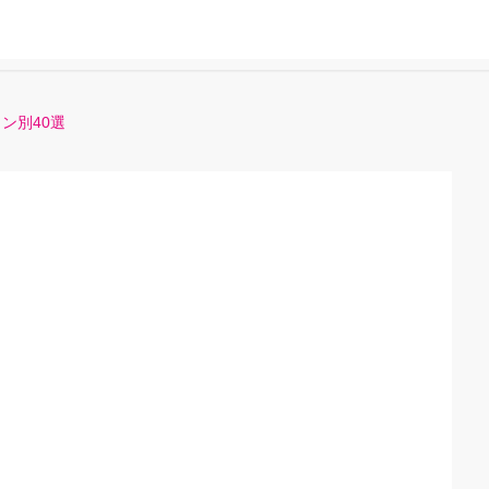
ン別40選