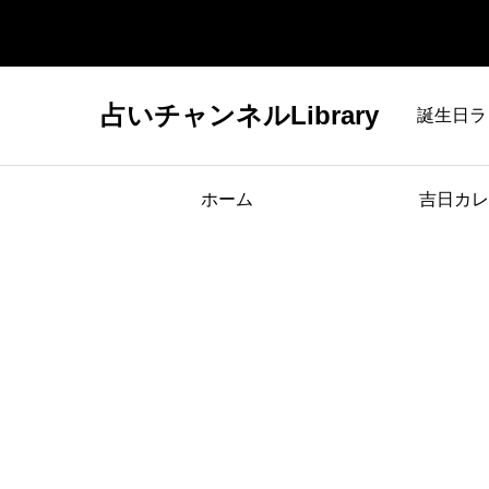
占いチャンネルLibrary
誕生日ラ
ホーム
吉日カレ