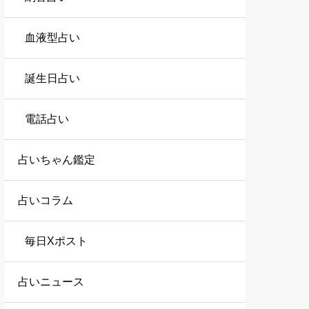
血液型占い
誕生日占い
電話占い
占いちゃん鑑定
占いコラム
毎日Xポスト
占いニュース