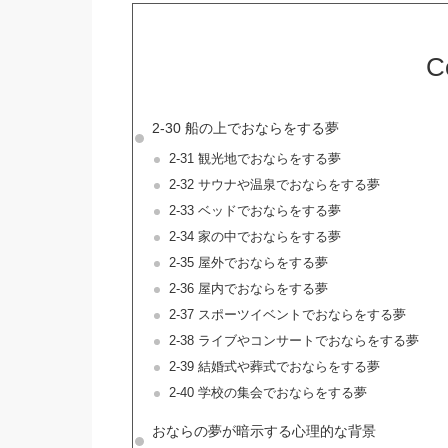
C
2-30 船の上でおならをする夢
2-31 観光地でおならをする夢
2-32 サウナや温泉でおならをする夢
2-33 ベッドでおならをする夢
2-34 家の中でおならをする夢
2-35 屋外でおならをする夢
2-36 屋内でおならをする夢
2-37 スポーツイベントでおならをする夢
2-38 ライブやコンサートでおならをする夢
2-39 結婚式や葬式でおならをする夢
2-40 学校の集会でおならをする夢
おならの夢が暗示する心理的な背景