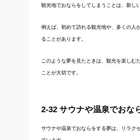
観光地でおならをしてしまうことは、新し
例えば、初めて訪れる観光地や、多くの人
ることがあります。
このような夢を見たときは、観光を楽しむ
ことが大切です。
2-32 サウナや温泉でお
サウナや温泉でおならをする夢は、リラク