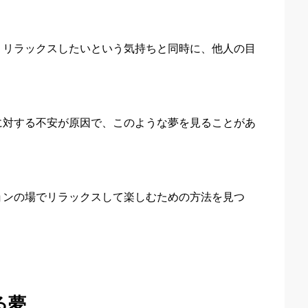
、リラックスしたいという気持ちと同時に、他人の目
に対する不安が原因で、このような夢を見ることがあ
ョンの場でリラックスして楽しむための方法を見つ
る夢