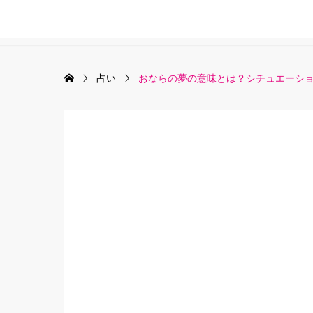
占い
おならの夢の意味とは？シチュエーショ