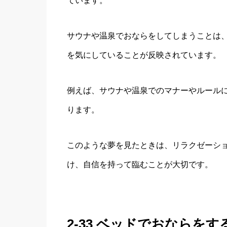
ています。
サウナや温泉でおならをしてしまうことは
を気にしていることが反映されています。
例えば、サウナや温泉でのマナーやルール
ります。
このような夢を見たときは、リラクゼーシ
け、自信を持って臨むことが大切です。
2-33 ベッドでおならをす