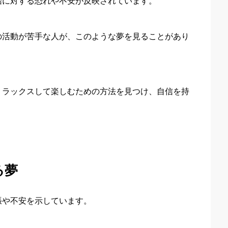
船に対する恐れや不安が反映されています。
の活動が苦手な人が、このような夢を見ることがあり
リラックスして楽しむための方法を見つけ、自信を持
る夢
張や不安を示しています。