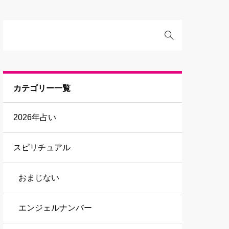
カテゴリー一覧
2026年占い
スピリチュアル
おまじない
エンジェルナンバー