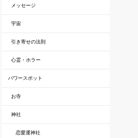
メッセージ
宇宙
引き寄せの法則
心霊・ホラー
パワースポット
お寺
神社
恋愛運神社