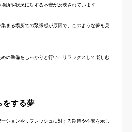
い場所や状況に対する不安が反映されています。
が集まる場所での緊張感が原因で、このような夢を見
ための準備をしっかりと行い、リラックスして楽しむ
ならをする夢
ゼーションやリフレッシュに対する期待や不安を示し