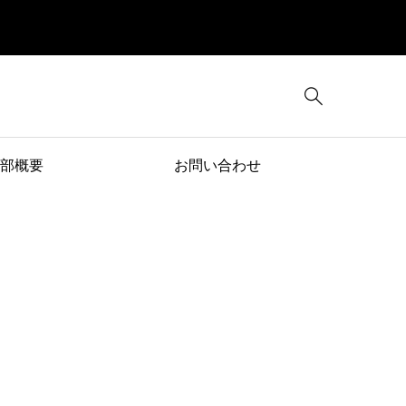

部概要
お問い合わせ