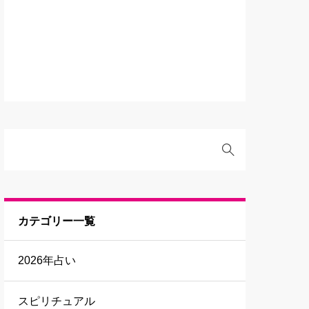
カテゴリー一覧
2026年占い
スピリチュアル