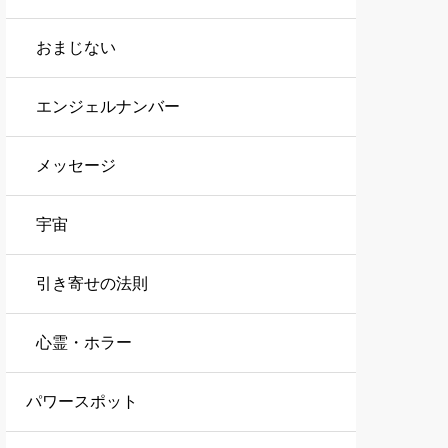
おまじない
エンジェルナンバー
メッセージ
宇宙
引き寄せの法則
心霊・ホラー
パワースポット