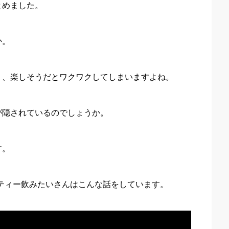
とめました。
か。
り、楽しそうだとワクワクしてしまいますよね。
が隠されているのでしょうか。
す。
ルクティー飲みたいさんはこんな話をしています。