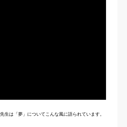
英子先生は「夢」についてこんな風に語られています。