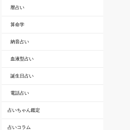
暦占い
算命学
納音占い
血液型占い
誕生日占い
電話占い
占いちゃん鑑定
占いコラム