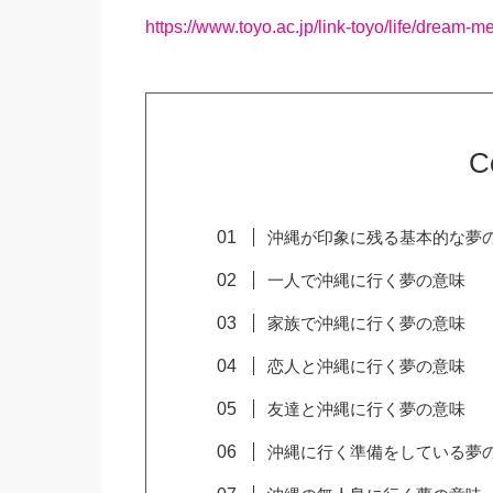
https://www.toyo.ac.jp/link-toyo/life/dream-m
C
沖縄が印象に残る基本的な夢
一人で沖縄に行く夢の意味
家族で沖縄に行く夢の意味
恋人と沖縄に行く夢の意味
友達と沖縄に行く夢の意味
沖縄に行く準備をしている夢