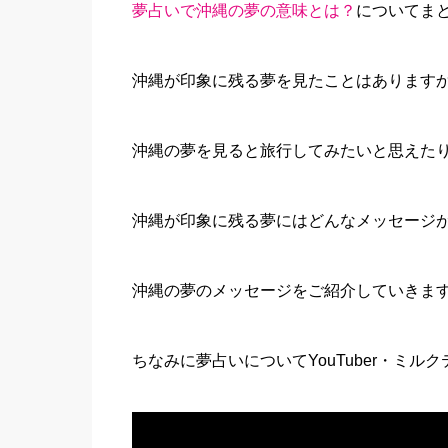
夢占いで沖縄の夢の意味とは？
についてま
沖縄が印象に残る夢を見たことはあります
沖縄の夢を見ると旅行してみたいと思えた
沖縄が印象に残る夢にはどんなメッセージ
沖縄の夢のメッセージをご紹介していきま
ちなみに夢占いについてYouTuber・ミ