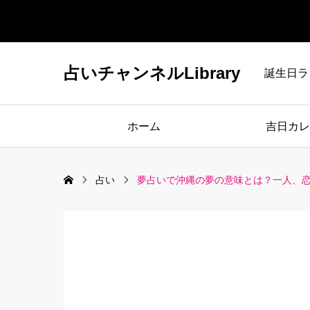
占いチャンネルLibrary
誕生日ラ
ホーム
吉日カレ
占い
夢占いで沖縄の夢の意味とは？一人、