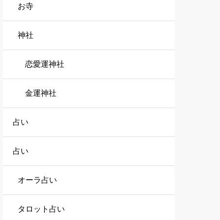
お寺
神社
恋愛運神社
金運神社
占い
占い
オーラ占い
タロット占い