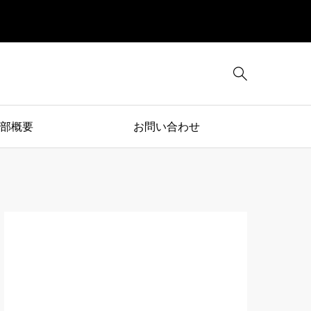

部概要
お問い合わせ