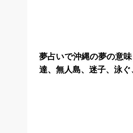
夢占いで沖縄の夢の意味
達、無人島、迷子、泳ぐ