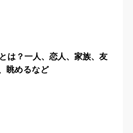
とは？一人、恋人、家族、友
、眺めるなど