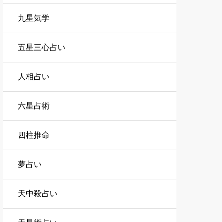
九星気学
五星三心占い
人相占い
六星占術
四柱推命
夢占い
天中殺占い