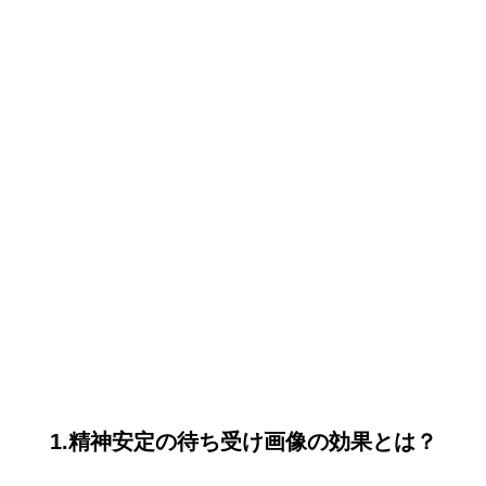
1.精神安定の待ち受け画像の効果とは？