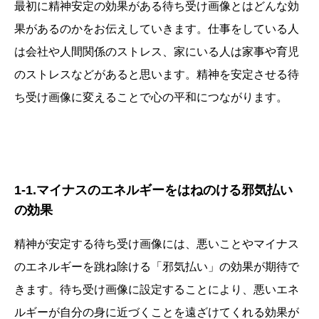
最初に精神安定の効果がある待ち受け画像とはどんな効
果があるのかをお伝えしていきます。仕事をしている人
は会社や人間関係のストレス、家にいる人は家事や育児
のストレスなどがあると思います。精神を安定させる待
ち受け画像に変えることで心の平和につながります。
1-1.マイナスのエネルギーをはねのける邪気払い
の効果
精神が安定する待ち受け画像には、悪いことやマイナス
のエネルギーを跳ね除ける「邪気払い」の効果が期待で
きます。待ち受け画像に設定することにより、悪いエネ
ルギーが自分の身に近づくことを遠ざけてくれる効果が