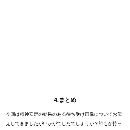
4.まとめ
今回は精神安定の効果のある待ち受け画像についてお伝
えしてきましたがいかがでしたでしょうか？誰もが持っ