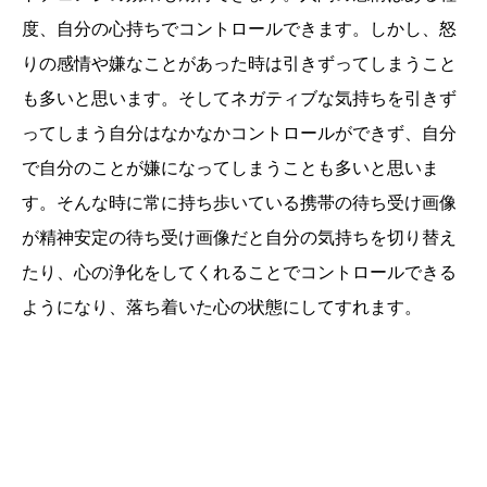
度、自分の心持ちでコントロールできます。しかし、怒
りの感情や嫌なことがあった時は引きずってしまうこと
も多いと思います。そしてネガティブな気持ちを引きず
ってしまう自分はなかなかコントロールができず、自分
で自分のことが嫌になってしまうことも多いと思いま
す。そんな時に常に持ち歩いている携帯の待ち受け画像
が精神安定の待ち受け画像だと自分の気持ちを切り替え
たり、心の浄化をしてくれることでコントロールできる
ようになり、落ち着いた心の状態にしてすれます。