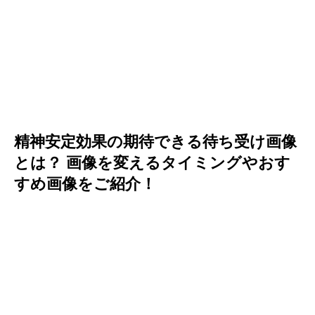
精神安定効果の期待できる待ち受け画像
とは？ 画像を変えるタイミングやおす
すめ画像をご紹介！