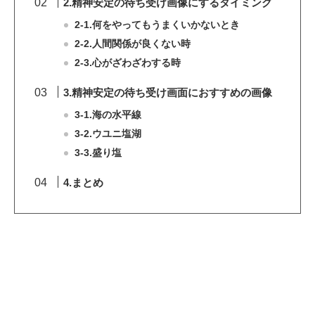
2.精神安定の待ち受け画像にするタイミング
2-1.何をやってもうまくいかないとき
2-2.人間関係が良くない時
2-3.心がざわざわする時
3.精神安定の待ち受け画面におすすめの画像
3-1.海の水平線
3-2.ウユニ塩湖
3-3.盛り塩
4.まとめ