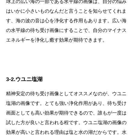
球上の広い海の一部である水平線の画像は、自分の悩み
はいかに小さいものなんだと言うことを知らせてくれま
す、海の波の音は心を浄化する作用もあります。広い海
の水平線の待ち受け画像にすることで、自分のマイナス
エネルギーを浄化し癒す効果が期待できます。
3-2.ウユニ塩湖
精神安定の待ち受け画像としてオススメなのが、ウユニ
塩湖の画像です。とても強い浄化作用があり、待ち受け
画面としても高い効果が期待できるので、誰もが一度は
試した方が良いと言われる程です。ウユニ塩湖の画像の
効果が高いと言われる理由は塩と水の湖だからです。水