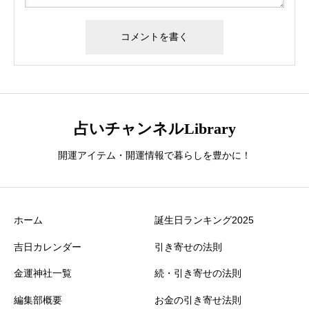
占いチャンネルLibrary
開運アイテム・開運情報で暮らしを豊かに！
ホーム
誕生日ランキング2025
吉日カレンダー
引き寄せの法則
金運神社一覧
続・引き寄せの法則
編集部概要
お金の引き寄せ法則