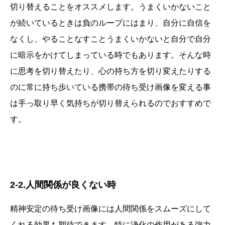
切り替えることをオススメします。うまくいかないこと
が続いているときは負のループにはまり、自分に自信を
なくし、やることなすことうまくいかないと自分で自分
に暗示をかけてしまっている時でもあります。そんな時
に思考を切り替えたり、心の持ち方を切り変えたりする
のに常に持ち歩いている携帯の待ち受け画像を変える事
は手っ取り早く気持ちが切り替えられるのでおすすめで
す。
2-2.人間関係が良くない時
精神安定の待ち受け画像には人間関係をスムーズにして
くれる効果も期待できます。特に浄化の作用がある強力