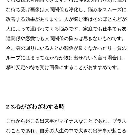
な待ち受け画像は人間関係も浄化し、悩みをスムーズに
改善する効果があります。人が悩む事はそのほとんどが
人によって運ばれてくる悩みです。家庭でも仕事でも友
達関係や恋愛でも人間関係の悩みは尽きないものです。
今、身の回りにいる人との関係が良くなかったり、負の
ループにはまってなかなか抜け出せないと言う場合は、
精神安定の待ち受け画像にすることがおすすめです。
2-3.心がざわざわする時
これから起こる出来事がマイナスなことであれ、プラス
なことであれ、自分の人生の中で大きな出来事が起こる