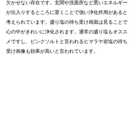
欠かせない存在です。玄関や洗面所など悪いエネルギー
が出入りするところに置くことで強い浄化作用があると
考えられています。盛り塩の待ち受け画面は見ることで
心の中がきれいに浄化されます。通常の盛り塩もオスス
メですし、ピンクソルトと言われるヒマラヤ岩塩の待ち
受け画像も効果が高いと言われています。