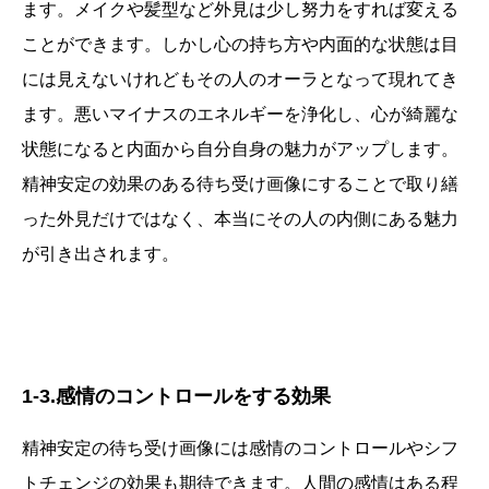
ます。メイクや髪型など外見は少し努力をすれば変える
ことができます。しかし心の持ち方や内面的な状態は目
には見えないけれどもその人のオーラとなって現れてき
ます。悪いマイナスのエネルギーを浄化し、心が綺麗な
状態になると内面から自分自身の魅力がアップします。
精神安定の効果のある待ち受け画像にすることで取り繕
った外見だけではなく、本当にその人の内側にある魅力
が引き出されます。
1-3.感情のコントロールをする効果
精神安定の待ち受け画像には感情のコントロールやシフ
トチェンジの効果も期待できます。人間の感情はある程