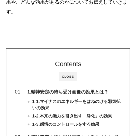
果や、どんな効果があるのかについてお伝えしていきま
す。
Contents
CLOSE
1.精神安定の待ち受け画像の効果とは？
1-1.マイナスのエネルギーをはねのける邪気払
いの効果
1-2.本来の魅力を引き出す「浄化」の効果
1-3.感情のコントロールをする効果