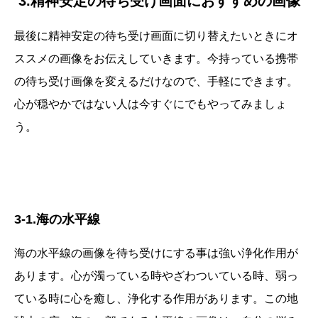
3.精神安定の待ち受け画面におすすめの画像
最後に精神安定の待ち受け画面に切り替えたいときにオ
ススメの画像をお伝えしていきます。今持っている携帯
の待ち受け画像を変えるだけなので、手軽にできます。
心が穏やかではない人は今すぐにでもやってみましょ
う。
3-1.海の水平線
海の水平線の画像を待ち受けにする事は強い浄化作用が
あります。心が濁っている時やざわついている時、弱っ
ている時に心を癒し、浄化する作用があります。この地