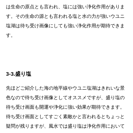
は生命の原点とも言われ、塩には強い浄化作用がありま
す。その生命の源とも言われる塩と水の力が強いウユニ
塩湖は待ち受け画像にしても強い浄化作用が期待できま
す。
3-3.盛り塩
先ほどご紹介した海の地平線やウユニ塩湖はきれいな景
色なので待ち受け画像としてオススメですが、盛り塩の
待ち受け画面も開運や浄化に強い効果が期待できます。
待ち受け画面としてすごく素敵かと言われるとちょっと
疑問が残りますが、風水では盛り塩は浄化作用において