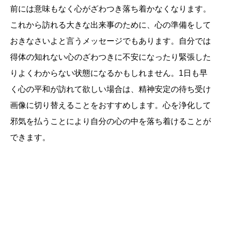
前には意味もなく心がざわつき落ち着かなくなります。
これから訪れる大きな出来事のために、心の準備をして
おきなさいよと言うメッセージでもあります。自分では
得体の知れない心のざわつきに不安になったり緊張した
りよくわからない状態になるかもしれません。1日も早
く心の平和が訪れて欲しい場合は、精神安定の待ち受け
画像に切り替えることをおすすめします。心を浄化して
邪気を払うことにより自分の心の中を落ち着けることが
できます。