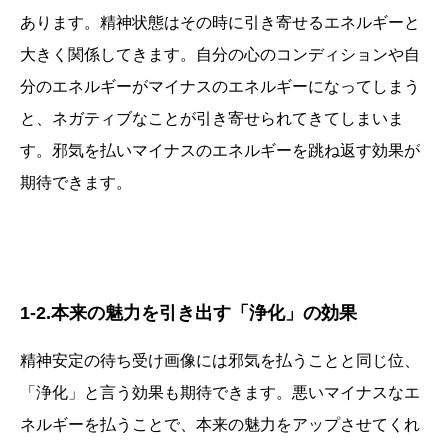
あります。精神状態はその時に引き寄せるエネルギーと
大きく関係してきます。自分の心のコンディションや自
分のエネルギーがマイナスのエネルギーになってしまう
と、ネガティブなことが引き寄せられてきてしまいま
す。邪気を払いマイナスのエネルギーを跳ね返す効果が
期待できます。
1-2.本来の魅力を引き出す「浄化」の効果
精神安定の待ち受け画像には邪気を払うことと同じ位、
「浄化」と言う効果も期待できます。悪いマイナスなエ
ネルギーを払うことで、本来の魅力をアップさせてくれ