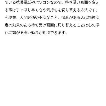
ている携帯電話やパソコンなので、待ち受け画面を変え
る事は手っ取り早く心や気持ちを切り替える方法です。
今現在、人間関係や不安なこと、悩みがある人は精神安
定の効果のある待ち受け画面に切り替えることは心の浄
化に繋がる高い効果が期待できます。