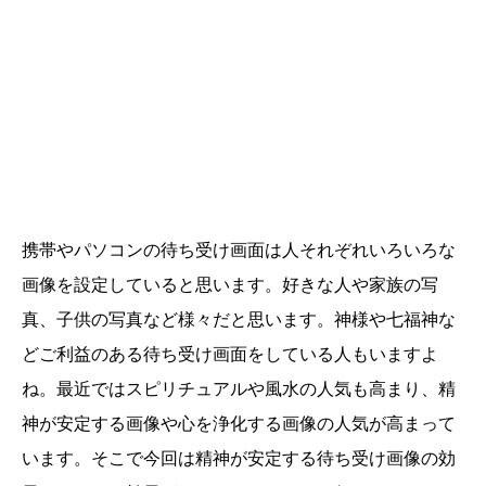
携帯やパソコンの待ち受け画面は人それぞれいろいろな
画像を設定していると思います。好きな人や家族の写
真、子供の写真など様々だと思います。神様や七福神な
どご利益のある待ち受け画面をしている人もいますよ
ね。最近ではスピリチュアルや風水の人気も高まり、精
神が安定する画像や心を浄化する画像の人気が高まって
います。そこで今回は精神が安定する待ち受け画像の効