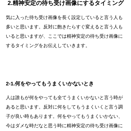
2.精神安定の待ち受け画像にするタイミング
気に入った待ち受け画像を長く設定していると言う人も
多いと思います。反対に飽きたらすぐ変えると言う人も
いると思いますが、ここでは精神安定の待ち受け画像に
するタイミングをお伝えしていきます。
2-1.何をやってもうまくいかないとき
人は誰もが何をやっても全てうまくいかないと言う時が
あると思います。反対に何をしてもうまくいくと言う調
子が良い時もあります。何をやってもうまくいかない、
今はダメな時だなと思う時に精神安定の待ち受け画像に