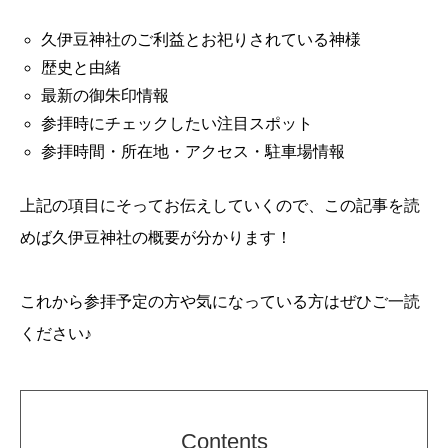
久伊豆神社のご利益とお祀りされている神様
歴史と由緒
最新の御朱印情報
参拝時にチェックしたい注目スポット
参拝時間・所在地・アクセス・駐車場情報
上記の項目にそってお伝えしていくので、この記事を読
めば久伊豆神社の概要が分かります！
これから参拝予定の方や気になっている方はぜひご一読
ください♪
Contents