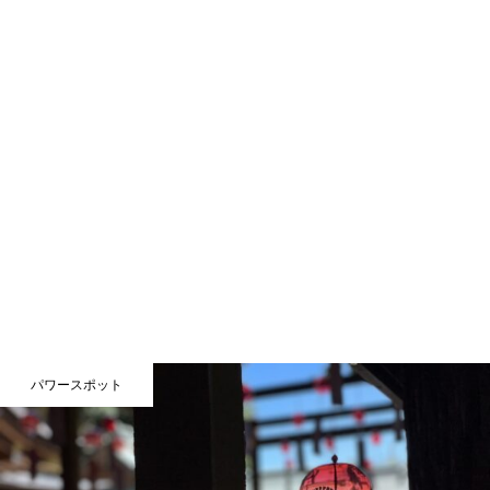
パワースポット