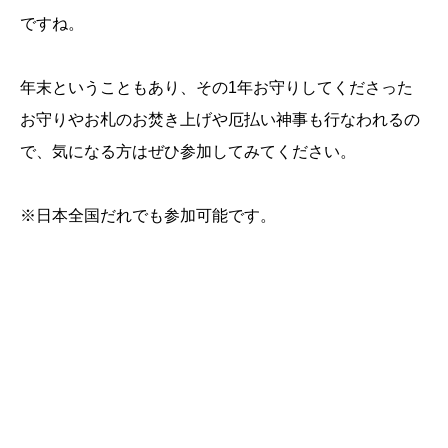
ですね。
年末ということもあり、その1年お守りしてくださった
お守りやお札のお焚き上げや厄払い神事も行なわれるの
で、気になる方はぜひ参加してみてください。
※日本全国だれでも参加可能です。