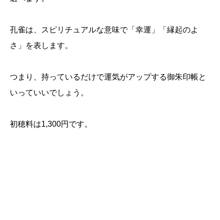
孔雀は、スピリチュアルな意味で「幸運」「縁起のよ
さ」を表します。
つまり、持っているだけで運気がアップする御朱印帳と
いっていいでしょう。
初穂料は1,300円です。