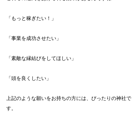
「もっと稼ぎたい！」
「事業を成功させたい」
「素敵な縁結びをしてほしい」
「頭を良くしたい」
上記のような願いをお持ちの方には、ぴったりの神社で
す。