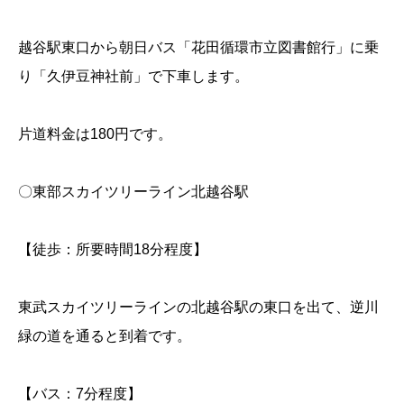
越谷駅東口から朝日バス「花田循環市立図書館行」に乗
り「久伊豆神社前」で下車します。
片道料金は180円です。
〇東部スカイツリーライン北越谷駅
【徒歩：所要時間18分程度】
東武スカイツリーラインの北越谷駅の東口を出て、逆川
緑の道を通ると到着です。
【バス：7分程度】