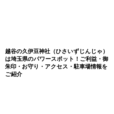
越谷の久伊豆神社（ひさいずじんじゃ）
は埼玉県のパワースポット！ご利益・御
朱印・お守り・アクセス・駐車場情報を
ご紹介