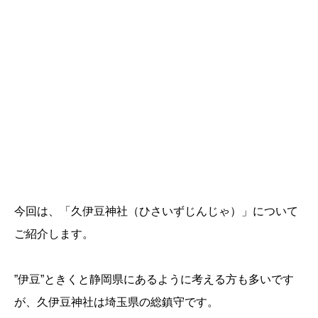
今回は、「久伊豆神社（ひさいずじんじゃ）」について
ご紹介します。
”伊豆”ときくと静岡県にあるように考える方も多いです
が、久伊豆神社は埼玉県の総鎮守です。