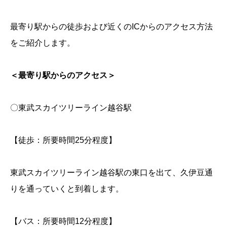
最寄り駅からの徒歩および近くのICからのアクセス方法
をご紹介します。
＜最寄り駅からのアクセス＞
〇東武スカイツリーライン越谷駅
【徒歩：所要時間25分程度】
東武スカイツリーライン越谷駅の東口を出て、久伊豆通
りを通っていくと到着します。
【バス：所要時間12分程度】