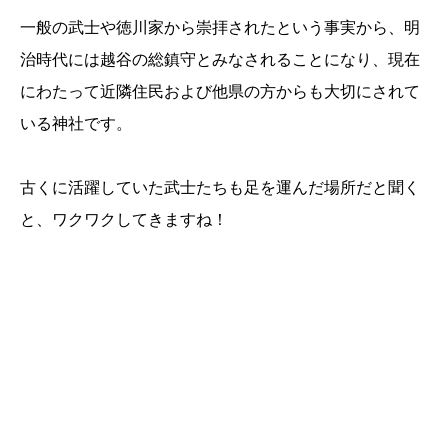
一般の武士や徳川家から崇拝されたという事実から、明
治時代には越谷の総鎮守とみなされることになり、現在
にわたって近隣住民および他県の方からも大切にされて
いる神社です。
古くに活躍していた武士たちも足を運んだ場所だと聞く
と、ワクワクしてきますね！