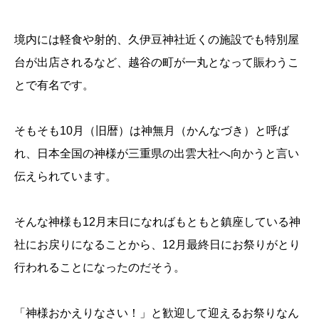
境内には軽食や射的、久伊豆神社近くの施設でも特別屋
台が出店されるなど、越谷の町が一丸となって賑わうこ
とで有名です。
そもそも10月（旧暦）は神無月（かんなづき）と呼ば
れ、日本全国の神様が三重県の出雲大社へ向かうと言い
伝えられています。
そんな神様も12月末日になればもともと鎮座している神
社にお戻りになることから、12月最終日にお祭りがとり
行われることになったのだそう。
「神様おかえりなさい！」と歓迎して迎えるお祭りなん