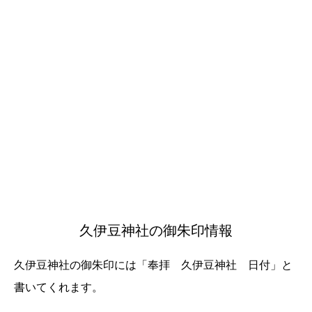
久伊豆神社の御朱印情報
久伊豆神社の御朱印には「奉拝 久伊豆神社 日付」と
書いてくれます。