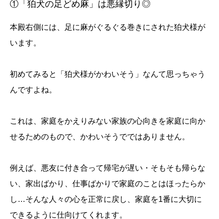
①「狛犬の足どめ麻」は悪縁切り◎
本殿右側には、足に麻がぐるぐる巻きにされた狛犬様が
います。
初めてみると「狛犬様がかわいそう」なんて思っちゃう
んですよね。
これは、家庭をかえりみない家族の心向きを家庭に向か
せるためのもので、かわいそうでではありません。
例えば、悪友に付き合って帰宅が遅い・そもそも帰らな
い、家出ばかり、仕事ばかりで家庭のことはほったらか
し…そんな人々の心を正常に戻し、家庭を1番に大切に
できるように仕向けてくれます。