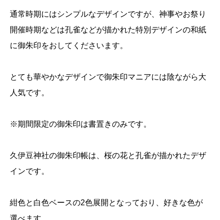
通常時期にはシンプルなデザインですが、神事やお祭り
開催時期などは孔雀などが描かれた特別デザインの和紙
に御朱印をおしてくださいます。
とても華やかなデザインで御朱印マニアには陰ながら大
人気です。
※期間限定の御朱印は書置きのみです。
久伊豆神社の御朱印帳は、桜の花と孔雀が描かれたデザ
インです。
紺色と白色ベースの2色展開となっており、好きな色が
選べます。