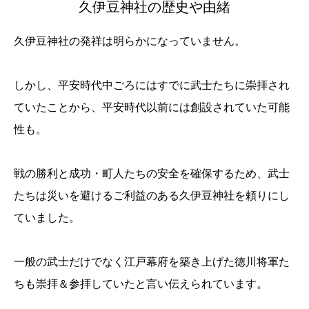
久伊豆神社の歴史や由緒
久伊豆神社の発祥は明らかになっていません。
しかし、平安時代中ごろにはすでに武士たちに崇拝され
ていたことから、平安時代以前には創設されていた可能
性も。
戦の勝利と成功・町人たちの安全を確保するため、武士
たちは災いを避けるご利益のある久伊豆神社を頼りにし
ていました。
一般の武士だけでなく江戸幕府を築き上げた徳川将軍た
ちも崇拝＆参拝していたと言い伝えられています。