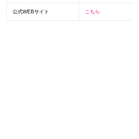
公式WEBサイト
こちら