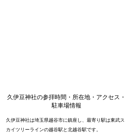
久伊豆神社の参拝時間・所在地・アクセス・
駐車場情報
久伊豆神社は埼玉県越谷市に鎮座し、最寄り駅は東武ス
カイツリーラインの越谷駅と北越谷駅です。