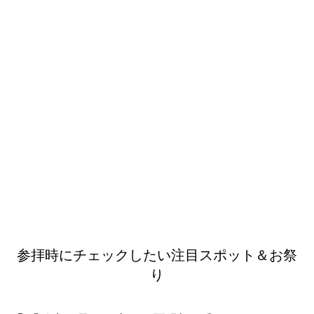
参拝時にチェックしたい注目スポット＆お祭
り