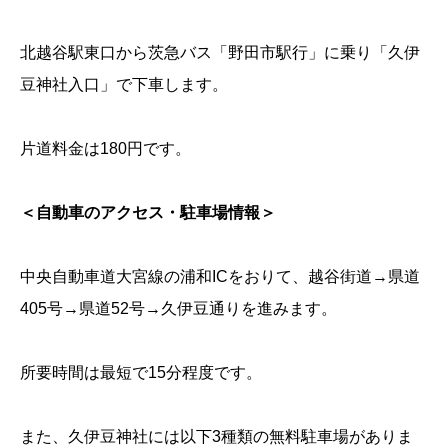
北越谷駅東口から茨急バス「野田市駅行」に乗り「久伊
豆神社入口」で下車します。
片道料金は180円です。
＜自動車のアクセス・駐車場情報＞
中央自動車道大宮線の浦和ICをおりて、越谷街道→県道
405号→県道52号→久伊豆通りを進みます。
所要時間は最短で15分程度です。
また、久伊豆神社には以下3種類の無料駐車場がありま