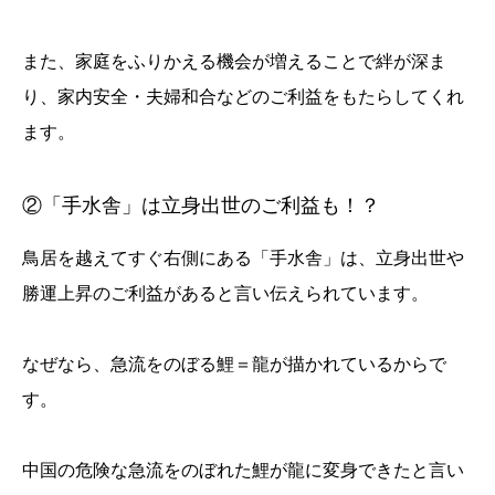
また、家庭をふりかえる機会が増えることで絆が深ま
り、家内安全・夫婦和合などのご利益をもたらしてくれ
ます。
②「手水舎」は立身出世のご利益も！？
鳥居を越えてすぐ右側にある「手水舎」は、立身出世や
勝運上昇のご利益があると言い伝えられています。
なぜなら、急流をのぼる鯉＝龍が描かれているからで
す。
中国の危険な急流をのぼれた鯉が龍に変身できたと言い