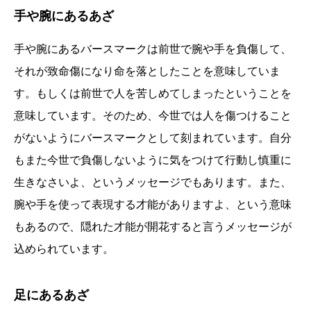
手や腕にあるあざ
手や腕にあるバースマークは前世で腕や手を負傷して、
それが致命傷になり命を落としたことを意味していま
す。もしくは前世で人を苦しめてしまったということを
意味しています。そのため、今世では人を傷つけること
がないようにバースマークとして刻まれています。自分
もまた今世で負傷しないように気をつけて行動し慎重に
生きなさいよ、というメッセージでもあります。また、
腕や手を使って表現する才能がありますよ、という意味
もあるので、隠れた才能が開花すると言うメッセージが
込められています。
足にあるあざ