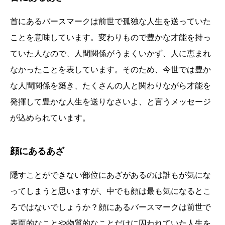
首にあるバースマークは前世で孤独な人生を送っていた
ことを意味しています。変わりもので豊かな才能を持っ
ていた人なので、人間関係がうまくいかず、人に恵まれ
なかったことを表しています。そのため、今世では豊か
な人間関係を築き、たくさんの人と関わりながら才能を
発揮して豊かな人生を送りなさいよ、と言うメッセージ
が込められています。
顔にあるあざ
隠すことができない部位にあざがあるのは誰もが気にな
ってしまうと思いますが、中でも顔は最も気になるとこ
ろではないでしょうか？顔にあるバースマークは前世で
表面的なことや物質的なことだけに囚われていた人生を