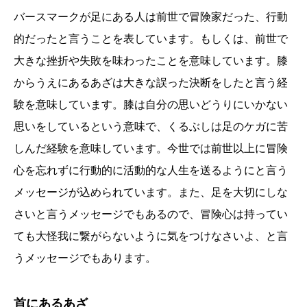
バースマークが足にある人は前世で冒険家だった、行動
的だったと言うことを表しています。もしくは、前世で
大きな挫折や失敗を味わったことを意味しています。膝
からうえにあるあざは大きな誤った決断をしたと言う経
験を意味しています。膝は自分の思いどうりにいかない
思いをしているという意味で、くるぶしは足のケガに苦
しんだ経験を意味しています。今世では前世以上に冒険
心を忘れずに行動的に活動的な人生を送るようにと言う
メッセージが込められています。また、足を大切にしな
さいと言うメッセージでもあるので、冒険心は持ってい
ても大怪我に繋がらないように気をつけなさいよ、と言
うメッセージでもあります。
首にあるあざ