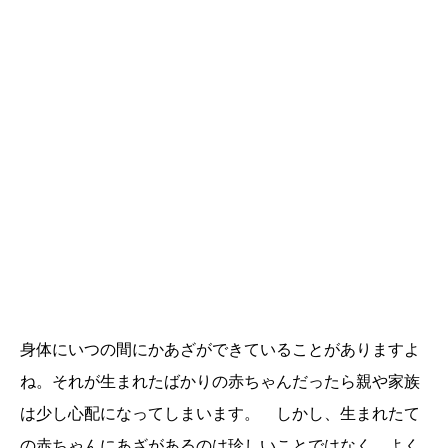
身体にいつの間にかあざができていることがありますよ
ね。それが生まれたばかりの赤ちゃんだったら親や家族
は少し心配になってしまいます。 しかし、生まれたて
の赤ちゃんにあざがあるのは珍しいことではなく、よく