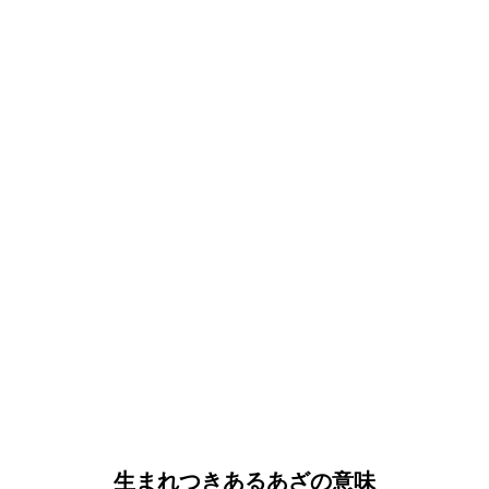
生まれつきあるあざの意味