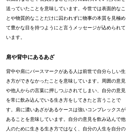
送っていたことを意味しています。今世では表面的なこ
とや物質的なことだけに囚われずに物事の本質を見極め
て豊かな目を持つようにと言うメッセージが込められて
います。
肩や背中にあるあざ
背中や肩にバースマークがある人は前世で自分らしい生
き方ができなかったことを意味しています。周囲の意見
や他人からの言葉に押しつぶされてしまい、自分の意見
を常に飲み込んでいる生き方をしてきたと言うことで
す。肩に濃いあざがあるケースは強いコンプレックスが
あることを意味しています。自分の意見を飲み込んで他
人のために生きる生き方ではなく、自分の人生を自分の