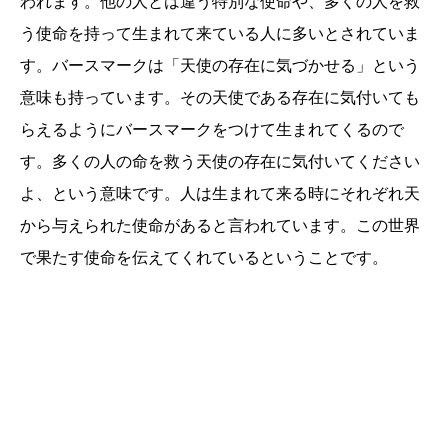
われます。他の人とは違う特別な使命や、多くの人を救
う使命を持って生まれて来ている人に多いとされていま
す。バースマークは「天使の存在に気づかせる」という
意味も持っています。その天使である存在に気付いても
らえるようにバースマークをつけて生まれてくるので
す。多くの人の命を救う天使の存在に気付いてください
よ、という意味です。人は生まれて来る時にそれぞれ天
から与えられた使命があると言われています。この世界
で果たす使命を伝えてくれているということです。