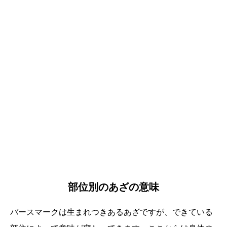
部位別のあざの意味
バースマークは生まれつきあるあざですが、できている