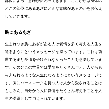
部位によって意味が変わってきます。ここからは身体の
どこの部位にあるあざにどんな意味があるのかをお伝え
していきます。
胸にあるあざ
生まれつき胸にあざがある人は愛情を多く与える人生を
送るようにというメッセージを持っています。これは前
世であまり愛情を受けられなかったことを意味していま
す。その分この世界では愛情をたくさん与え、人からも
与えられるような人生になるようにというメッセージで
す。胸にバースマークを持つ人は人から愛されることは
もちろん、自分から人に愛情をたくさん与えることを人
生の課題として与えられています。