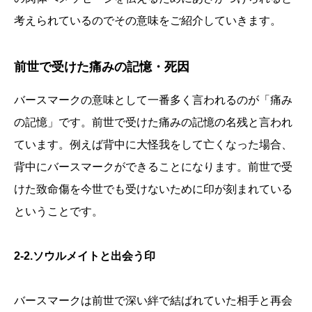
考えられているのでその意味をご紹介していきます。
前世で受けた痛みの記憶・死因
バースマークの意味として一番多く言われるのが「痛み
の記憶」です。前世で受けた痛みの記憶の名残と言われ
ています。例えば背中に大怪我をして亡くなった場合、
背中にバースマークができることになります。前世で受
けた致命傷を今世でも受けないために印が刻まれている
ということです。
2-2.ソウルメイトと出会う印
バースマークは前世で深い絆で結ばれていた相手と再会