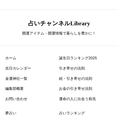
占いチャンネルLibrary
開運アイテム・開運情報で暮らしを豊かに！
ホーム
誕生日ランキング2025
吉日カレンダー
引き寄せの法則
金運神社一覧
続・引き寄せの法則
編集部概要
お金の引き寄せ法則
お問い合わせ
運命の人に出会う前兆
夢占い
占いランキング