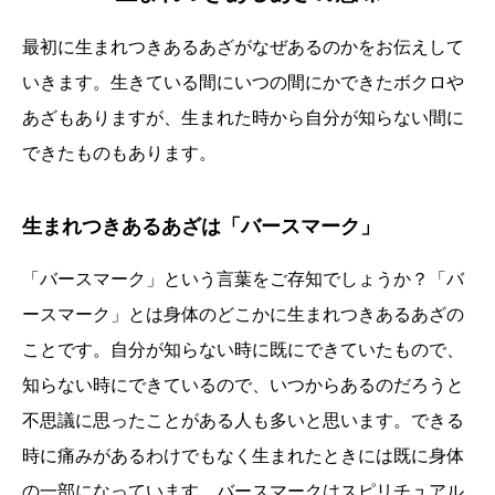
最初に生まれつきあるあざがなぜあるのかをお伝えして
いきます。生きている間にいつの間にかできたボクロや
あざもありますが、生まれた時から自分が知らない間に
できたものもあります。
生まれつきあるあざは「バースマーク」
「バースマーク」という言葉をご存知でしょうか？「バ
ースマーク」とは身体のどこかに生まれつきあるあざの
ことです。自分が知らない時に既にできていたもので、
知らない時にできているので、いつからあるのだろうと
不思議に思ったことがある人も多いと思います。できる
時に痛みがあるわけでもなく生まれたときには既に身体
の一部になっています。バースマークはスピリチュアル