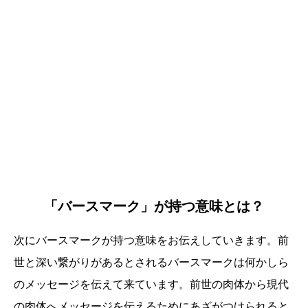
「バースマーク」が持つ意味とは？
次にバースマークが持つ意味をお伝えしていきます。前
世と深い繋がりがあるとされるバースマークは何かしら
のメッセージを伝えて来ています。前世の肉体から現代
の肉体へメッセージを伝えるためにあざがつけられると