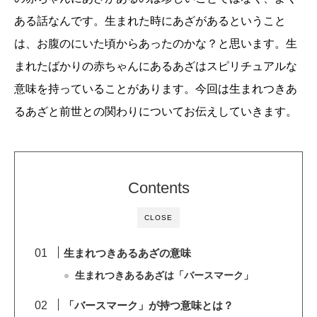
ある話なんです。生まれた時にあざがあるということ
は、お腹のにいた頃からあったのかな？と思います。生
まれたばかりの赤ちゃんにあるあざはスピリチュアルな
意味を持っていることがあります。今回は生まれつきあ
るあざと前世との関わりについてお伝えしていきます。
Contents
CLOSE
生まれつきあるあざの意味
生まれつきあるあざは「バースマーク」
「バースマーク」が持つ意味とは？