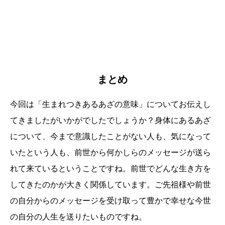
まとめ
今回は「生まれつきあるあざの意味」についてお伝えし
てきましたがいかがでしたでしょうか？身体にあるあざ
について、今まで意識したことがない人も、気になって
いたという人も、前世から何かしらのメッセージが送ら
れて来ているということですね。前世でどんな生き方を
してきたのかが大きく関係しています。ご先祖様や前世
の自分からのメッセージを受け取って豊かで幸せな今世
の自分の人生を送りたいものですね。