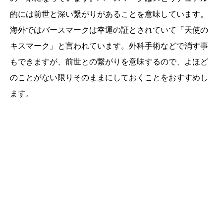
的には前世と深い繋がりがあることを意味しています。
海外ではバースマークは幸運の証とされていて「天使の
キスマーク」と言われています。外科手術などで消す事
もできますが、前世との繋がりを意味するので、よほど
のことがない限りそのままにしておくことをおすすめし
ます。