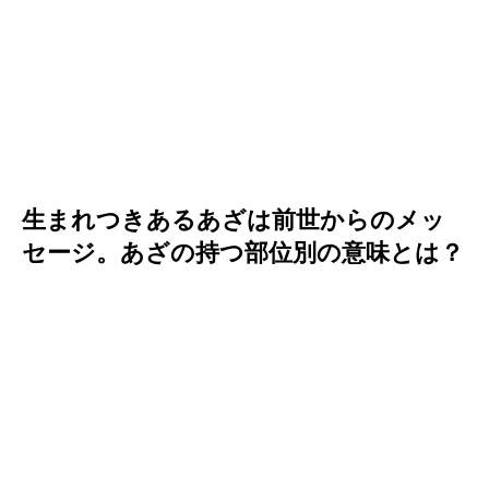
生まれつきあるあざは前世からのメッ
セージ。あざの持つ部位別の意味とは？