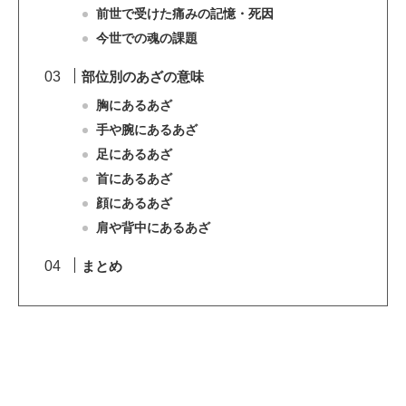
前世で受けた痛みの記憶・死因
今世での魂の課題
部位別のあざの意味
胸にあるあざ
手や腕にあるあざ
足にあるあざ
首にあるあざ
顔にあるあざ
肩や背中にあるあざ
まとめ