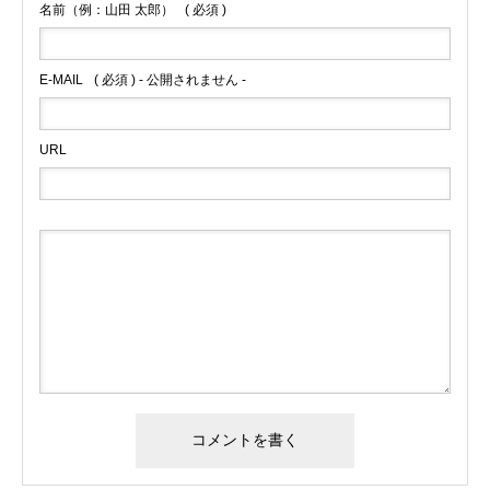
名前（例：山田 太郎）
( 必須 )
E-MAIL
( 必須 ) - 公開されません -
URL