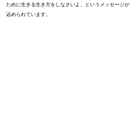
ために生きる生き方をしなさいよ、というメッセージが
込められています。