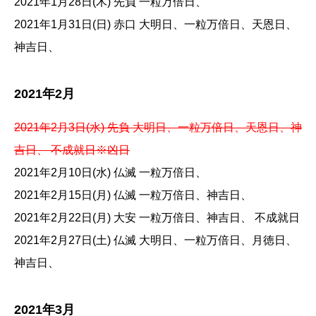
2021年1月28日(木) 先負 一粒万倍日、
2021年1月31日(日) 赤口 大明日、一粒万倍日、天恩日、
神吉日、
2021年2月
2021年2月3日(水) 先負 大明日、一粒万倍日、天恩日、神
吉日、 不成就日※凶日
2021年2月10日(水) 仏滅 一粒万倍日、
2021年2月15日(月) 仏滅 一粒万倍日、神吉日、
2021年2月22日(月) 大安 一粒万倍日、神吉日、 不成就日
2021年2月27日(土) 仏滅 大明日、一粒万倍日、月徳日、
神吉日、
2021年3月