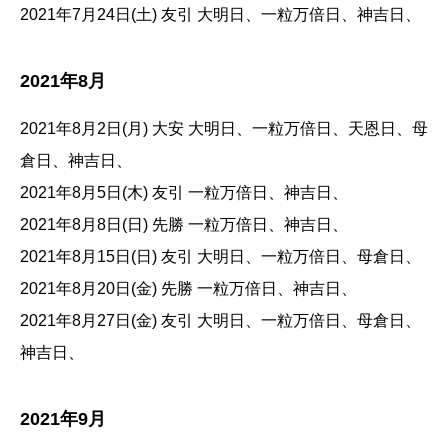
2021年7月24日(土) 友引 大明日、一粒万倍日、神吉日、
2021年8月
2021年8月2日(月) 大安 大明日、一粒万倍日、天恩日、母
倉日、神吉日、
2021年8月5日(木) 友引 一粒万倍日、神吉日、
2021年8月8日(日) 先勝 一粒万倍日、神吉日、
2021年8月15日(日) 友引 大明日、一粒万倍日、母倉日、
2021年8月20日(金) 先勝 一粒万倍日、神吉日、
2021年8月27日(金) 友引 大明日、一粒万倍日、母倉日、
神吉日、
2021年9月