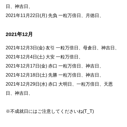
日、神吉日、
2021年11月22日(月) 先負 一粒万倍日、月徳日、
2021年12月
2021年12月3日(金) 友引 一粒万倍日、母倉日、神吉日、
2021年12月4日(土) 大安 一粒万倍日、
2021年12月17日(金) 赤口 一粒万倍日、神吉日、
2021年12月18日(土) 先勝 一粒万倍日、神吉日、
2021年12月29日(水) 赤口 大明日、一粒万倍日、天恩
日、神吉日、
※不成就日にはご注意してくださいね(T_T)