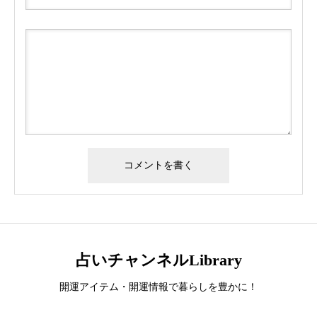
占いチャンネルLibrary
開運アイテム・開運情報で暮らしを豊かに！