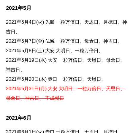
2021年5月
2021年5月4日(火) 先勝 一粒万倍日、天恩日、月徳日、神
吉日、
2021年5月7日(金) 仏滅 一粒万倍日、母倉日、神吉日、
2021年5月8日(土) 大安 大明日、一粒万倍日、
2021年5月19日(水) 大安 一粒万倍日、天恩日、母倉日、
神吉日、
2021年5月20日(木) 赤口 一粒万倍日、天恩日、
2021年5月31日(月) 大安 大明日、一粒万倍日、天恩日、
母倉日、神吉日、 不成就日
2021年6月
2021年6月1日(火) 赤口 一粒万倍日、天恩日、月徳日、