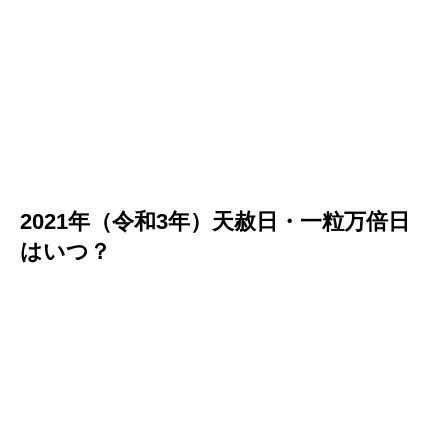
2021年（令和3年）天赦日・一粒万倍日
はいつ？