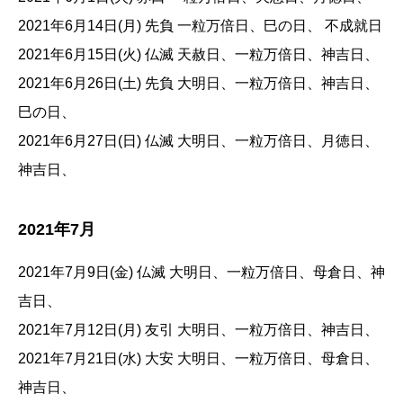
2021年6月14日(月) 先負 一粒万倍日、巳の日、 不成就日
2021年6月15日(火) 仏滅 天赦日、一粒万倍日、神吉日、
2021年6月26日(土) 先負 大明日、一粒万倍日、神吉日、
巳の日、
2021年6月27日(日) 仏滅 大明日、一粒万倍日、月徳日、
神吉日、
2021年7月
2021年7月9日(金) 仏滅 大明日、一粒万倍日、母倉日、神
吉日、
2021年7月12日(月) 友引 大明日、一粒万倍日、神吉日、
2021年7月21日(水) 大安 大明日、一粒万倍日、母倉日、
神吉日、