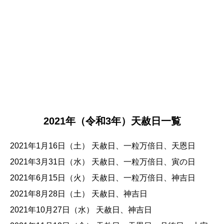
2021年（令和3年）天赦日一覧
2021年1月16日（土） 天赦日、一粒万倍日、天恩日
2021年3月31日（水） 天赦日、一粒万倍日、寅の日
2021年6月15日（火） 天赦日、一粒万倍日、神吉日
2021年8月28日（土） 天赦日、神吉日
2021年10月27日（水） 天赦日、神吉日