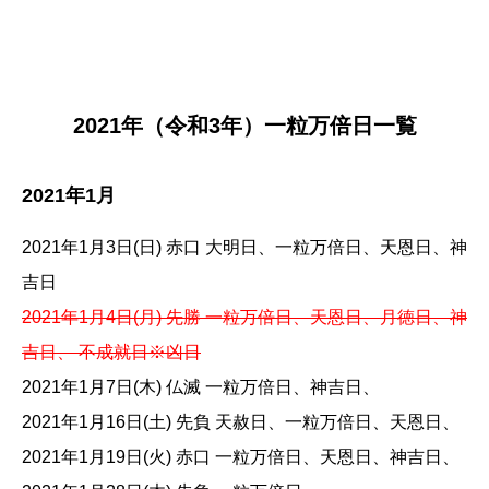
2021年（令和3年）一粒万倍日一覧
2021年1月
2021年1月3日(日) 赤口 大明日、一粒万倍日、天恩日、神
吉日
2021年1月4日(月) 先勝 一粒万倍日、天恩日、月徳日、神
吉日、 不成就日※凶日
2021年1月7日(木) 仏滅 一粒万倍日、神吉日、
2021年1月16日(土) 先負 天赦日、一粒万倍日、天恩日、
2021年1月19日(火) 赤口 一粒万倍日、天恩日、神吉日、