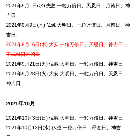
2021年9月1日(水) 先勝 一粒万倍日、天恩日、月徳日、神
吉日、
2021年9月9日(木) 仏滅 大明日、一粒万倍日、月徳日、神
吉日、
2021年9月16日(木) 大安 一粒万倍日、天恩日、神吉日、
不成就日※凶日
2021年9月21日(火) 仏滅 大明日、一粒万倍日、神吉日、
2021年9月28日(火) 大安 大明日、一粒万倍日、天恩日、
神吉日、
2021年10月
2021年10月3日(日) 仏滅 大明日、一粒万倍日、神吉日、
2021年10月13日(水) 仏滅 一粒万倍日、母倉日、神吉