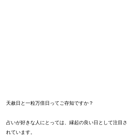
天赦日と一粒万倍日ってご存知ですか？
占いが好きな人にとっては、縁起の良い日として注目さ
れています。