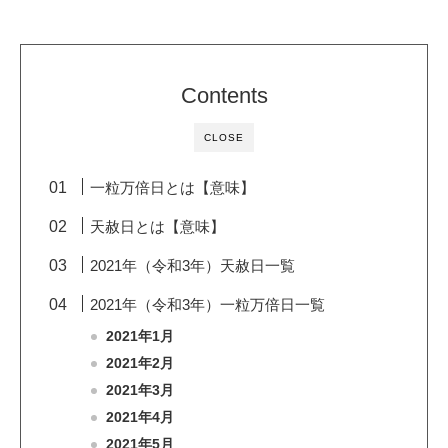
Contents
CLOSE
一粒万倍日とは【意味】
天赦日とは【意味】
2021年（令和3年）天赦日一覧
2021年（令和3年）一粒万倍日一覧
2021年1月
2021年2月
2021年3月
2021年4月
2021年5月