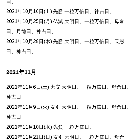
日、
2021年10月16日(土) 先勝 一粒万倍日、神吉日、
2021年10月25日(月) 仏滅 大明日、一粒万倍日、母倉
日、月徳日、神吉日、
2021年10月28日(木) 先勝 大明日、一粒万倍日、天恩
日、神吉日、
2021年11月
2021年11月6日(土) 大安 大明日、一粒万倍日、母倉日、
神吉日、
2021年11月9日(火) 友引 大明日、一粒万倍日、母倉日、
神吉日、
2021年11月10日(水) 先負 一粒万倍日、
2021年11月21日(日) 友引 大明日、一粒万倍日、母倉