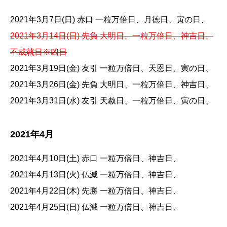
2021年3月7日(日) 赤口 一粒万倍日、月徳日、寅の日、
2021年3月14日(日) 先負 大明日、一粒万倍日、神吉日、
不成就日※凶日
2021年3月19日(金) 友引 一粒万倍日、天恩日、寅の日、
2021年3月26日(金) 先負 大明日、一粒万倍日、神吉日、
2021年3月31日(水) 友引 天赦日、一粒万倍日、寅の日、
2021年4月
2021年4月10日(土) 赤口 一粒万倍日、神吉日、
2021年4月13日(火) 仏滅 一粒万倍日、神吉日、
2021年4月22日(木) 先勝 一粒万倍日、神吉日、
2021年4月25日(日) 仏滅 一粒万倍日、神吉日、