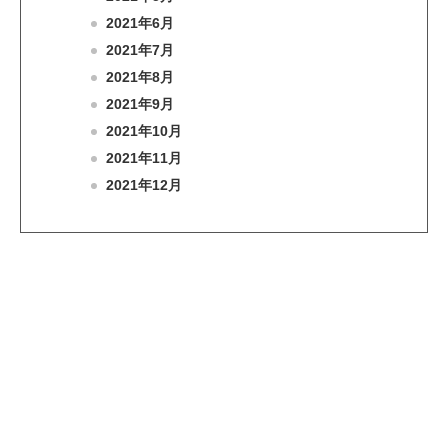
2021年6月
2021年7月
2021年8月
2021年9月
2021年10月
2021年11月
2021年12月