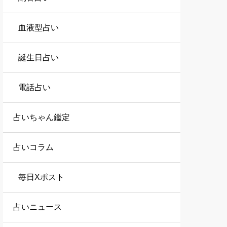
血液型占い
誕生日占い
電話占い
占いちゃん鑑定
占いコラム
毎日Xポスト
占いニュース