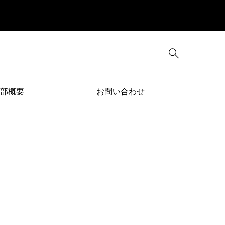

部概要
お問い合わせ