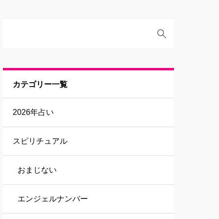
カテゴリー一覧
2026年占い
スピリチュアル
おまじない
エンジェルナンバー