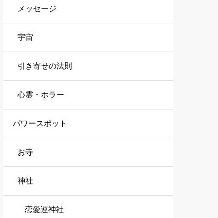
メッセージ
宇宙
引き寄せの法則
心霊・ホラー
パワースポット
お寺
神社
恋愛運神社