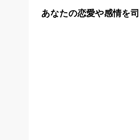
あなたの恋愛や感情を司