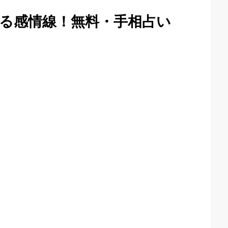
る感情線！無料・手相占い