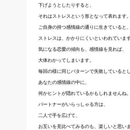
下げようとしたりすると、
それはストレスという形となって表れます
ご自身の持つ感情線の通りに生きていると
ストレスは、かかりにくいといわれていま
気になる恋愛の傾向も、感情線を見れば、
大体わかってしまいます。
毎回の様に同じパターンで失敗していると
あなたの感情線の中に、
何かヒントが隠れているかもしれませんね
パートナーがいらっしゃる方は、
二人で手を広げて、
お互いを見比べてみるのも、楽しいと思い