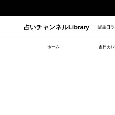
占いチャンネルLibrary
誕生日ラ
ホーム
吉日カレ