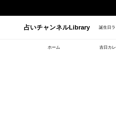
占いチャンネルLibrary
誕生日ラ
ホーム
吉日カレ