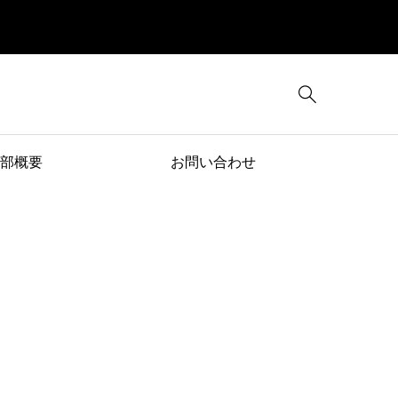

部概要
お問い合わせ