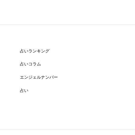
占いランキング
占いコラム
エンジェルナンバー
占い