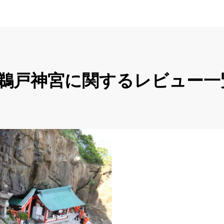
#鵜戸神宮に関するレビュー一