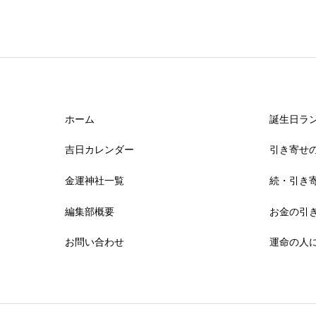
ホーム
誕生日ラン
吉日カレンダー
引き寄せ
金運神社一覧
続・引き
編集部概要
お金の引
お問い合わせ
運命の人