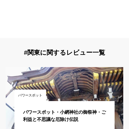
#関東に関するレビュー一覧
パワースポット
パワースポット・小網神社の御祭神・ご
利益と不思議な厄除け伝説