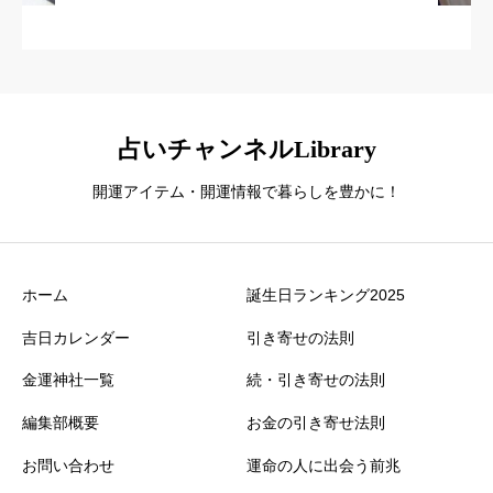
占いチャンネルLibrary
開運アイテム・開運情報で暮らしを豊かに！
ホーム
誕生日ランキング2025
吉日カレンダー
引き寄せの法則
金運神社一覧
続・引き寄せの法則
編集部概要
お金の引き寄せ法則
お問い合わせ
運命の人に出会う前兆