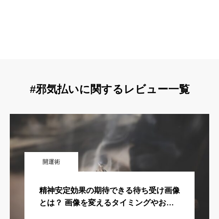
#邪気払いに関するレビュー一覧
開運術
精神安定効果の期待できる待ち受け画像
とは？ 画像を変えるタイミングやおす
すめ画像をご紹介！