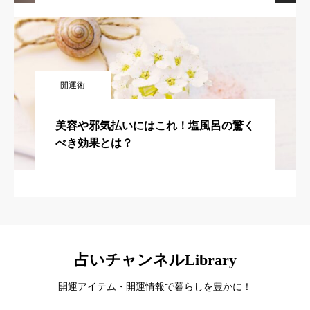
開運術
美容や邪気払いにはこれ！塩風呂の驚く
べき効果とは？
占いチャンネルLibrary
開運アイテム・開運情報で暮らしを豊かに！