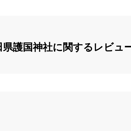
田県護国神社に関するレビュ