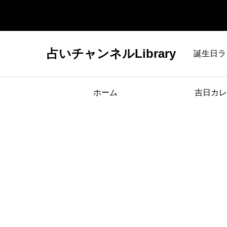
占いチャンネルLibrary
誕生日ラ
ホーム
吉日カレ