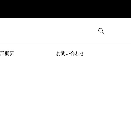

部概要
お問い合わせ