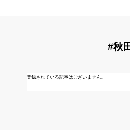
#秋
登録されている記事はございません。