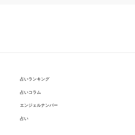
占いランキング
占いコラム
エンジェルナンバー
占い