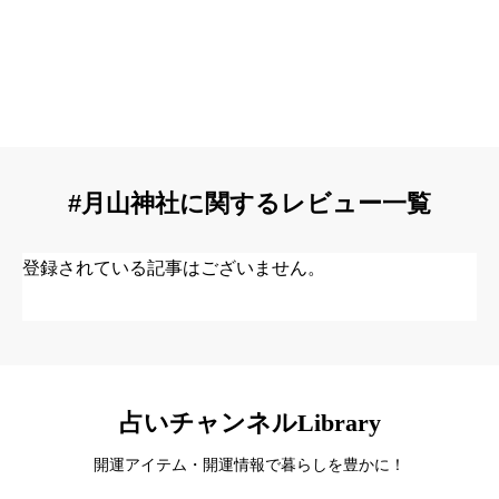
#月山神社に関するレビュー一覧
登録されている記事はございません。
占いチャンネルLibrary
開運アイテム・開運情報で暮らしを豊かに！