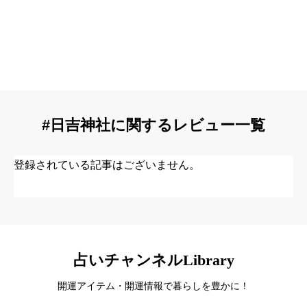
#日吉神社に関するレビュー一覧
登録されている記事はございません。
占いチャンネルLibrary
開運アイテム・開運情報で暮らしを豊かに！