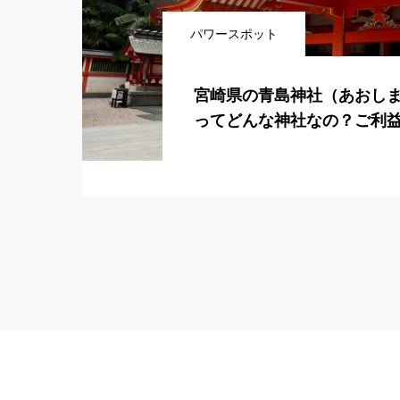
パワースポット
宮崎県の青島神社（あおし
ってどんな神社なの？ご利
スポットをご紹介