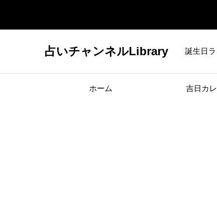
占いチャンネルLibrary
誕生日ラ
ホーム
吉日カレ