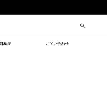

部概要
お問い合わせ