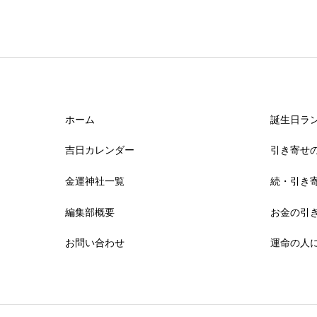
ホーム
誕生日ラン
吉日カレンダー
引き寄せ
金運神社一覧
続・引き
編集部概要
お金の引
お問い合わせ
運命の人