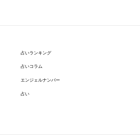
占いランキング
占いコラム
エンジェルナンバー
占い