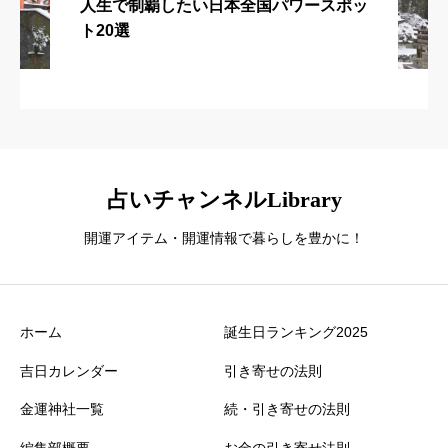
人生で制覇したい日本全国パワースポッ
ト20選
占いチャンネルLibrary
開運アイテム・開運情報で暮らしを豊かに！
ホーム
誕生日ランキング2025
吉日カレンダー
引き寄せの法則
金運神社一覧
続・引き寄せの法則