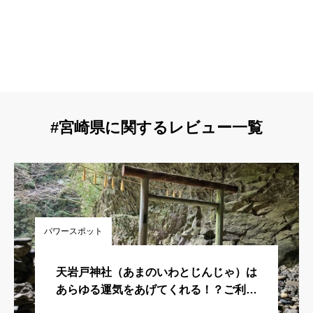
#宮崎県に関するレビュー一覧
パワースポット
天岩戸神社（あまのいわとじんじゃ）は
あらゆる運気をあげてくれる！？ご利
益・所在地・歴史や由緒・おすすめポイ