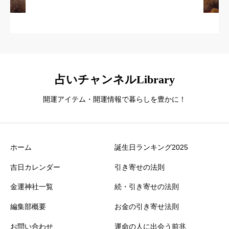
占いチャンネルLibrary
開運アイテム・開運情報で暮らしを豊かに！
ホーム
誕生日ランキング2025
吉日カレンダー
引き寄せの法則
金運神社一覧
続・引き寄せの法則
編集部概要
お金の引き寄せ法則
お問い合わせ
運命の人に出会う前兆