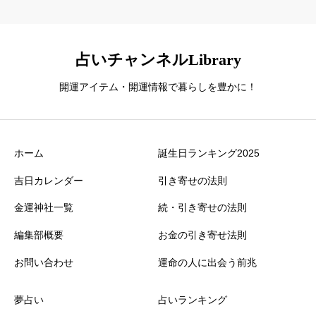
占いチャンネルLibrary
開運アイテム・開運情報で暮らしを豊かに！
ホーム
誕生日ランキング2025
吉日カレンダー
引き寄せの法則
金運神社一覧
続・引き寄せの法則
編集部概要
お金の引き寄せ法則
お問い合わせ
運命の人に出会う前兆
夢占い
占いランキング