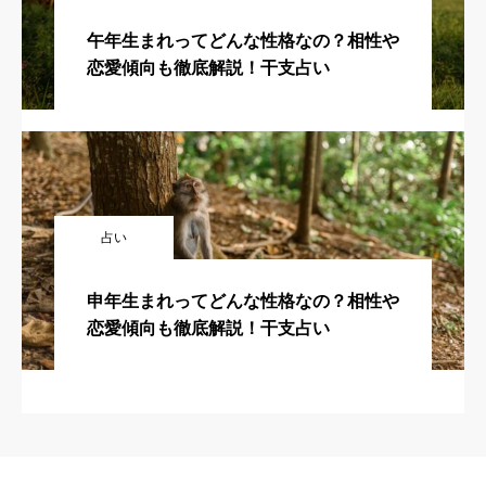
午年生まれってどんな性格なの？相性や
恋愛傾向も徹底解説！干支占い
占い
申年生まれってどんな性格なの？相性や
恋愛傾向も徹底解説！干支占い