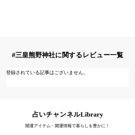
#三皇熊野神社に関するレビュー一覧
登録されている記事はございません。
占いチャンネルLibrary
開運アイテム・開運情報で暮らしを豊かに！