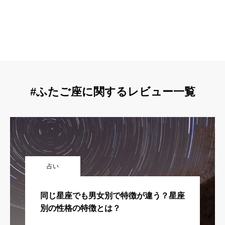
#ふたご座に関するレビュー一覧
占い
同じ星座でも男女別で特徴が違う？星座
別の性格の特徴とは？