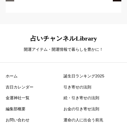
占いチャンネルLibrary
開運アイテム・開運情報で暮らしを豊かに！
ホーム
誕生日ランキング2025
吉日カレンダー
引き寄せの法則
金運神社一覧
続・引き寄せの法則
編集部概要
お金の引き寄せ法則
お問い合わせ
運命の人に出会う前兆