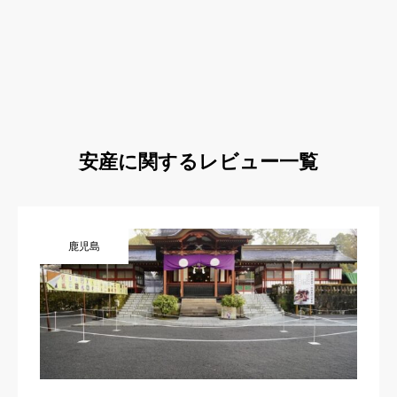
安産に関するレビュー一覧
鹿児島