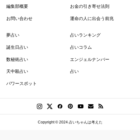
編集部概要
お金の引き寄せ法則
お問い合わせ
運命の人に出会う前兆
夢占い
占いランキング
誕生日占い
占いコラム
数秘術占い
エンジェルナンバー
天中殺占い
占い
パワースポット
Copyright © 2024 占いちゃんは考えた