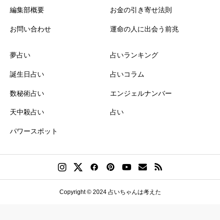
編集部概要
お金の引き寄せ法則
お問い合わせ
運命の人に出会う前兆
夢占い
占いランキング
誕生日占い
占いコラム
数秘術占い
エンジェルナンバー
天中殺占い
占い
パワースポット
Copyright © 2024 占いちゃんは考えた