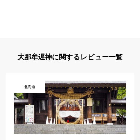
大那牟遅神に関するレビュー一覧
北海道