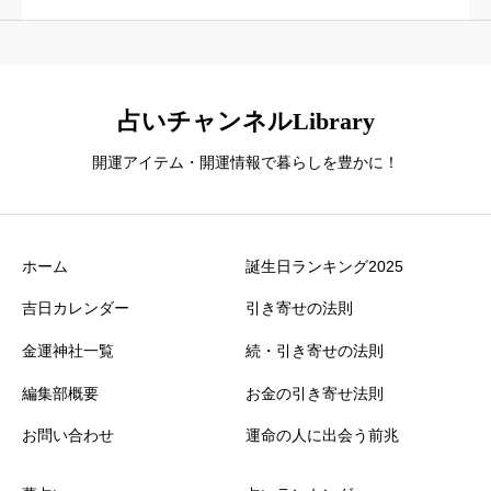
占いチャンネルLibrary
開運アイテム・開運情報で暮らしを豊かに！
ホーム
誕生日ランキング2025
吉日カレンダー
引き寄せの法則
金運神社一覧
続・引き寄せの法則
編集部概要
お金の引き寄せ法則
お問い合わせ
運命の人に出会う前兆