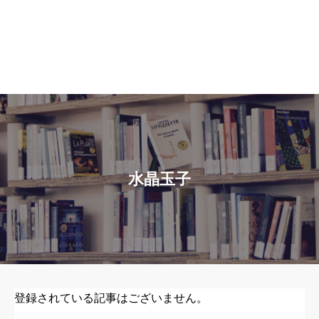
水晶玉子
登録されている記事はございません。